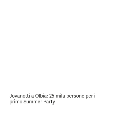
Jovanotti a Olbia: 25 mila persone per il
primo Summer Party