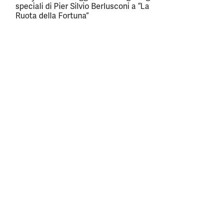
speciali di Pier Silvio Berlusconi a “La
Ruota della Fortuna”