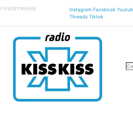
Y EVERYWHERE
Instagram
Facebook
Youtub
Threads
Tiktok