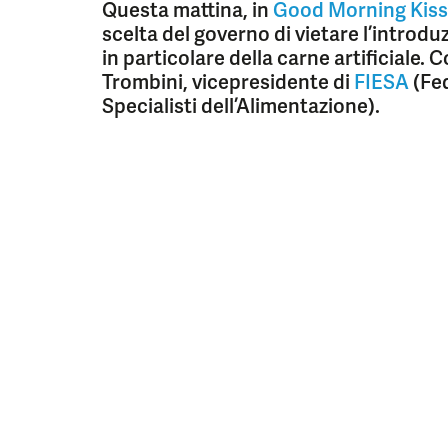
Questa mattina, in
Good Morning Kiss
scelta del governo di vietare l’introduz
in particolare della carne artificiale.
Trombini, vicepresidente di
FIESA
(Fed
Specialisti dell’Alimentazione).