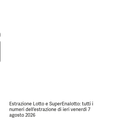
Estrazione Lotto e SuperEnalotto: tutti i
numeri dell’estrazione di ieri venerdì 7
agosto 2026