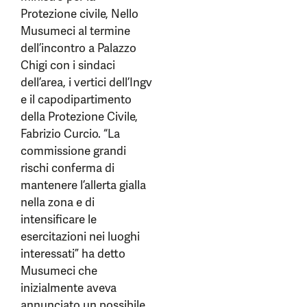
Protezione civile, Nello
Musumeci al termine
dell’incontro a Palazzo
Chigi con i sindaci
dell’area, i vertici dell’Ingv
e il capodipartimento
della Protezione Civile,
Fabrizio Curcio. “La
commissione grandi
rischi conferma di
mantenere l’allerta gialla
nella zona e di
intensificare le
esercitazioni nei luoghi
interessati” ha detto
Musumeci che
inizialmente aveva
annunciato un possibile