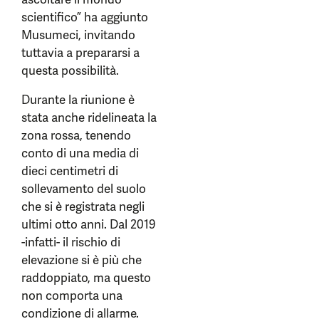
scientifico” ha aggiunto
Musumeci, invitando
tuttavia a prepararsi a
questa possibilità.
Durante la riunione è
stata anche ridelineata la
zona rossa, tenendo
conto di una media di
dieci centimetri di
sollevamento del suolo
che si è registrata negli
ultimi otto anni. Dal 2019
-infatti- il rischio di
elevazione si è più che
raddoppiato, ma questo
non comporta una
condizione di allarme.