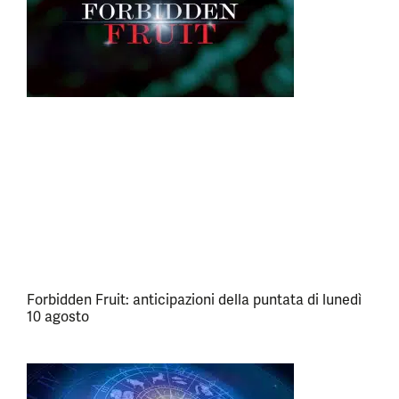
Forbidden Fruit: anticipazioni della puntata di lunedì
10 agosto