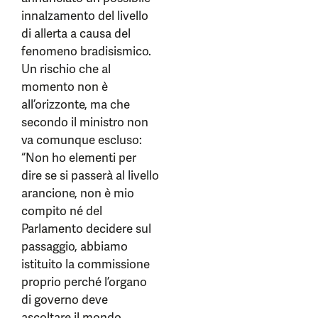
innalzamento del livello
di allerta a causa del
fenomeno bradisismico.
Un rischio che al
momento non è
all’orizzonte, ma che
secondo il ministro non
va comunque escluso:
“Non ho elementi per
dire se si passerà al livello
arancione, non è mio
compito né del
Parlamento decidere sul
passaggio, abbiamo
istituito la commissione
proprio perché l’organo
di governo deve
ascoltare il mondo