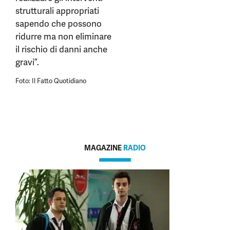
strutturali appropriati
sapendo che possono
ridurre ma non eliminare
il rischio di danni anche
gravi”.
Foto: Il Fatto Quotidiano
MAGAZINE
RADIO