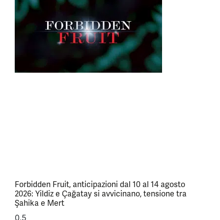
Forbidden Fruit, anticipazioni dal 10 al 14 agosto
2026: Yildiz e Çağatay si avvicinano, tensione tra
Şahika e Mert