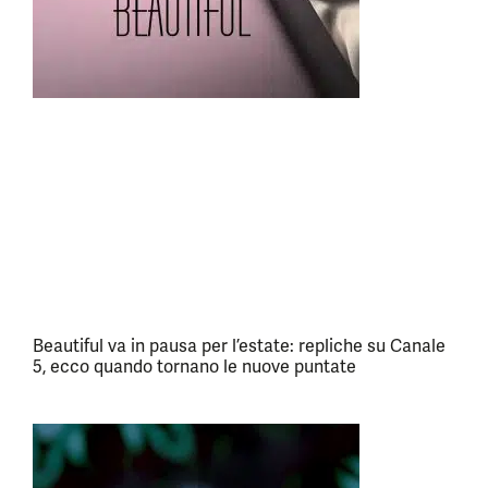
Beautiful va in pausa per l’estate: repliche su Canale
5, ecco quando tornano le nuove puntate