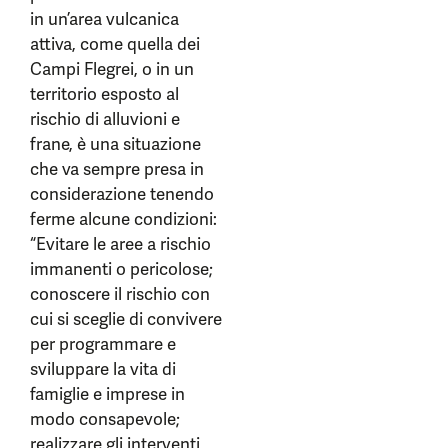
in un’area vulcanica
attiva, come quella dei
Campi Flegrei, o in un
territorio esposto al
rischio di alluvioni e
frane, è una situazione
che va sempre presa in
considerazione tenendo
ferme alcune condizioni:
“Evitare le aree a rischio
immanenti o pericolose;
conoscere il rischio con
cui si sceglie di convivere
per programmare e
sviluppare la vita di
famiglie e imprese in
modo consapevole;
realizzare gli interventi