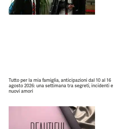
Tutto per la mia famiglia, anticipazioni dal 10 al 16
agosto 2026: una settimana tra segreti, incidenti e
nuovi amori