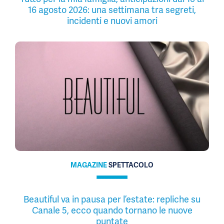
16 agosto 2026: una settimana tra segreti,
incidenti e nuovi amori
MAGAZINE
SPETTACOLO
Beautiful va in pausa per l’estate: repliche su
Canale 5, ecco quando tornano le nuove
puntate