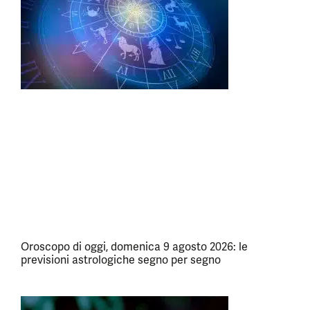
Oroscopo di oggi, domenica 9 agosto 2026: le
previsioni astrologiche segno per segno