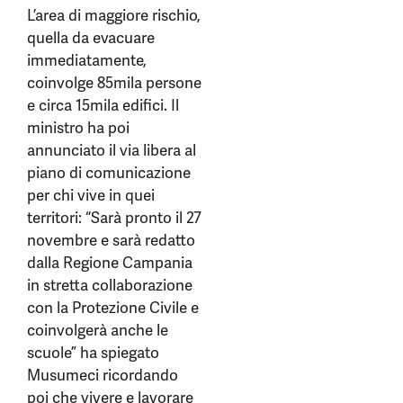
L’area di maggiore rischio,
quella da evacuare
immediatamente,
coinvolge 85mila persone
e circa 15mila edifici. Il
ministro ha poi
annunciato il via libera al
piano di comunicazione
per chi vive in quei
territori: “Sarà pronto il 27
novembre e sarà redatto
dalla Regione Campania
in stretta collaborazione
con la Protezione Civile e
coinvolgerà anche le
scuole” ha spiegato
Musumeci ricordando
poi che vivere e lavorare