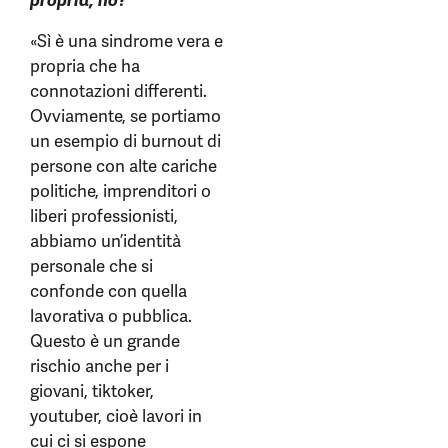
propria, no?
«Sì è una sindrome vera e
propria che ha
connotazioni differenti.
Ovviamente, se portiamo
un esempio di burnout di
persone con alte cariche
politiche, imprenditori o
liberi professionisti,
abbiamo un’identità
personale che si
confonde con quella
lavorativa o pubblica.
Questo è un grande
rischio anche per i
giovani, tiktoker,
youtuber, cioè lavori in
cui ci si espone