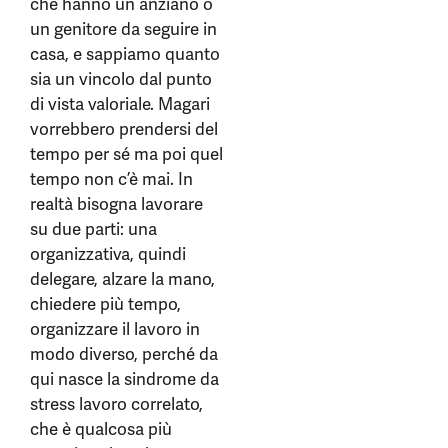
che hanno un anziano o
un genitore da seguire in
casa, e sappiamo quanto
sia un vincolo dal punto
di vista valoriale. Magari
vorrebbero prendersi del
tempo per sé ma poi quel
tempo non c’è mai. In
realtà bisogna lavorare
su due parti: una
organizzativa, quindi
delegare, alzare la mano,
chiedere più tempo,
organizzare il lavoro in
modo diverso, perché da
qui nasce la sindrome da
stress lavoro correlato,
che è qualcosa più