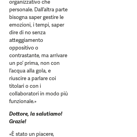
organizzativo che
personale. Dall’altra parte
bisogna saper gestire le
emozioni, i tempi, saper
dire di no senza
atteggiamento
oppositivo o
contrastante, ma arrivare
un po’ prima, non con
l’acqua alla gola, e
riuscire a parlare coi
titolari o con i
collaboratori in modo più
funzionale.»
Dottore, la salutiamo!
Grazie!
«È stato un piacere,