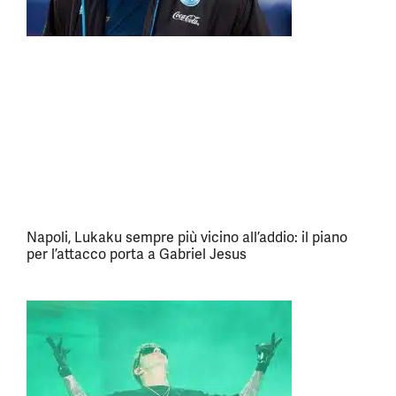
Napoli, Lukaku sempre più vicino all’addio: il piano
per l’attacco porta a Gabriel Jesus