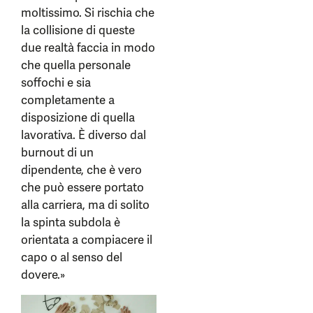
moltissimo. Si rischia che
la collisione di queste
due realtà faccia in modo
che quella personale
soffochi e sia
completamente a
disposizione di quella
lavorativa. È diverso dal
burnout di un
dipendente, che è vero
che può essere portato
alla carriera, ma di solito
la spinta subdola è
orientata a compiacere il
capo o al senso del
dovere.»