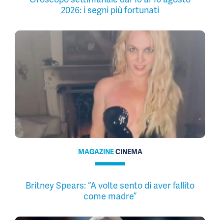
2026: i segni più fortunati
MAGAZINE
CINEMA
Britney Spears: “A volte sento di aver fallito
come madre”