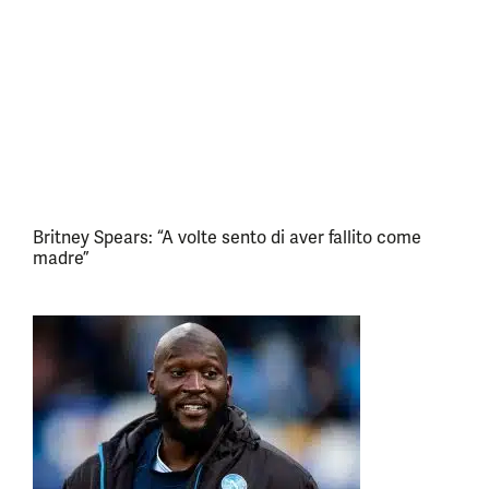
Britney Spears: “A volte sento di aver fallito come
madre”