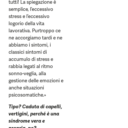
tutti! La spiegazione è
semplice, l’eccessivo
stress e l’eccessivo
logorio della vita
lavorativa. Purtroppo ce
ne accorgiamo tardi e ne
abbiamo i sintomi, i
classici sintomi di
accumulo di stress e
rabbia legati al ritmo
sonno-veglia, alla
gestione delle emozioni e
anche situazioni
psicosomatiche.»
Tipo? Caduta di capelli,
vertigini, perché è una
sindrome vera e