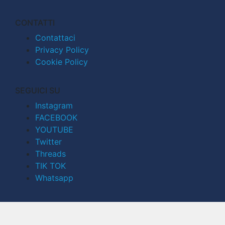
CONTATTI
Contattaci
Privacy Policy
Cookie Policy
SEGUICI SU
Instagram
FACEBOOK
YOUTUBE
Twitter
Threads
TIK TOK
Whatsapp