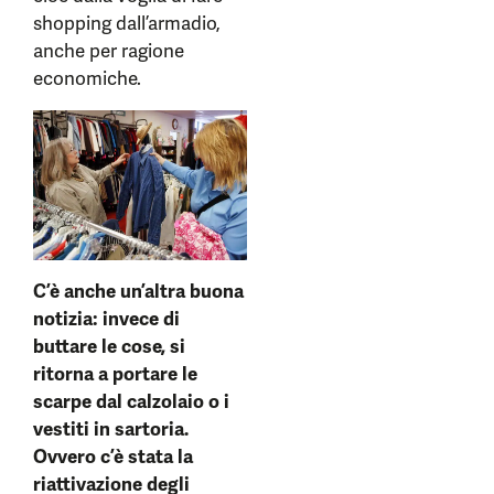
shopping dall’armadio,
anche per ragione
economiche.
C’è anche un’altra buona
notizia: invece di
buttare le cose, si
ritorna a portare le
scarpe dal calzolaio o i
vestiti in sartoria.
Ovvero c’è stata la
riattivazione degli