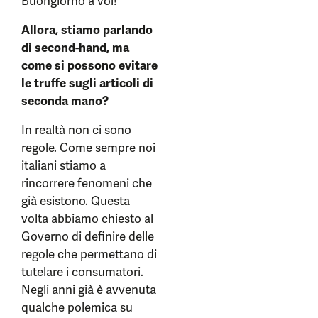
Buongiorno a voi!
Allora, stiamo parlando
di second-hand, ma
come si possono evitare
le truffe sugli articoli di
seconda mano?
In realtà non ci sono
regole. Come sempre noi
italiani stiamo a
rincorrere fenomeni che
già esistono. Questa
volta abbiamo chiesto al
Governo di definire delle
regole che permettano di
tutelare i consumatori.
Negli anni già è avvenuta
qualche polemica su