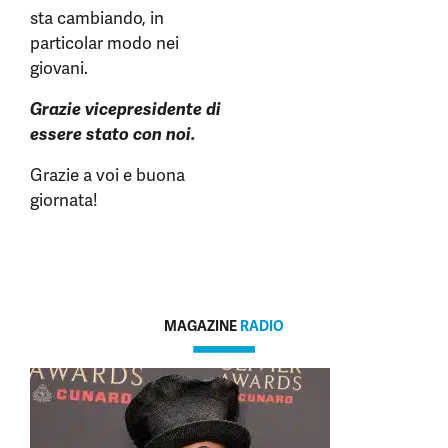
sta cambiando, in
particolar modo nei
giovani.
Grazie vicepresidente di
essere stato con noi.
Grazie a voi e buona
giornata!
MAGAZINE
RADIO