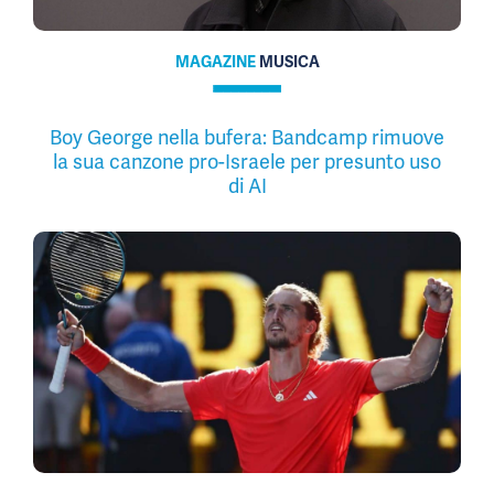
MAGAZINE
MUSICA
Boy George nella bufera: Bandcamp rimuove
la sua canzone pro-Israele per presunto uso
di AI