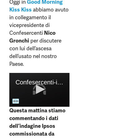
Oggi in
Good Morning
Kiss Kiss
abbiamo avuto
in collegamento il
vicepresidente di
Confesercenti
Nico
Gronchi
per discutere
con lui dell’ascesa
dell’usato nel nostro
Paese.
Questa mattina stiamo
commentando i dati
dell’indagine Ipsos
commissionata da