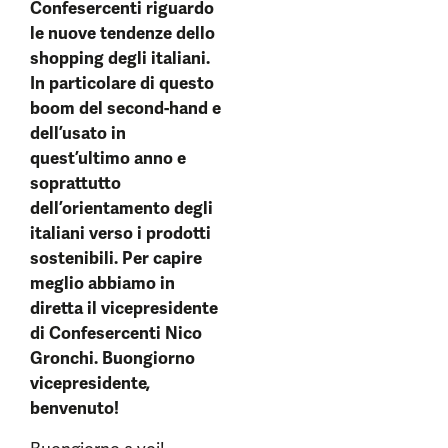
Confesercenti riguardo
le nuove tendenze dello
shopping degli italiani.
In particolare di questo
boom del second-hand e
dell’usato in
quest’ultimo anno e
soprattutto
dell’orientamento degli
italiani verso i prodotti
sostenibili. Per capire
meglio abbiamo in
diretta il vicepresidente
di Confesercenti Nico
Gronchi. Buongiorno
vicepresidente,
benvenuto!