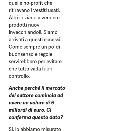
quelle no-profit che
ritiravano i vestiti usati.
Altri iniziano a vendere
prodotti nuovi
invecchiandoli. Siamo
arrivati a questi eccessi.
Come sempre un po’ di
buonsenso e regole
servirebbero per evitare
che tutto vada fuori
controllo.
Anche perché il mercato
del settore comincia ad
avere un valore di 6
miliardi di euro. Ci
conferma questo dato?
Si, lo abbiamo misurato