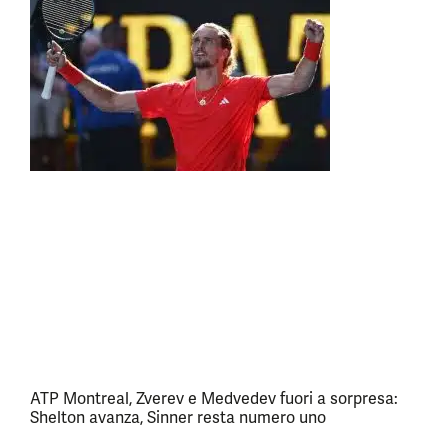
ATP Montreal, Zverev e Medvedev fuori a sorpresa:
Shelton avanza, Sinner resta numero uno