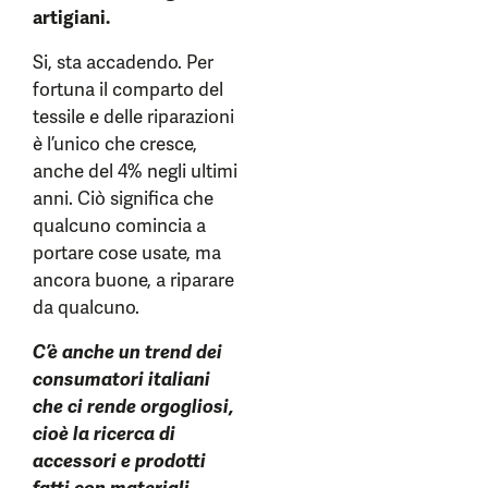
artigiani.
Si, sta accadendo. Per
fortuna il comparto del
tessile e delle riparazioni
è l’unico che cresce,
anche del 4% negli ultimi
anni. Ciò significa che
qualcuno comincia a
portare cose usate, ma
ancora buone, a riparare
da qualcuno.
C’è anche un trend dei
consumatori italiani
che ci rende orgogliosi,
cioè la ricerca di
accessori e prodotti