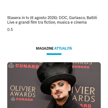
Stasera in tv (6 agosto 2026): DOC, Garlasco, Battiti
Live e grandi film tra fiction, musica e cinema
MAGAZINE
ATTUALITÀ