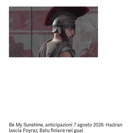
Be My Sunshine, anticipazioni 7 agosto 2026: Haziran
lascia Poyraz, Batu finisce nei guai