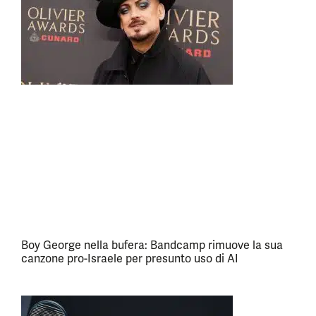
Boy George nella bufera: Bandcamp rimuove la sua
canzone pro-Israele per presunto uso di AI