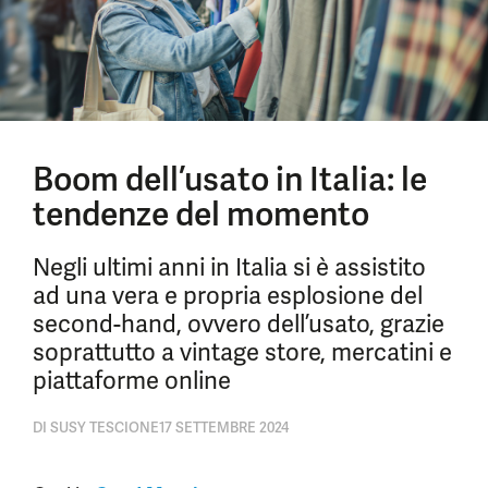
Boom dell’usato in Italia: le
tendenze del momento
Negli ultimi anni in Italia si è assistito
ad una vera e propria esplosione del
second-hand, ovvero dell’usato, grazie
soprattutto a vintage store, mercatini e
piattaforme online
DI
SUSY TESCIONE
17 SETTEMBRE 2024