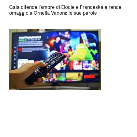
Gaia difende l’amore di Elodie e Franceska e rende
omaggio a Ornella Vanoni: le sue parole