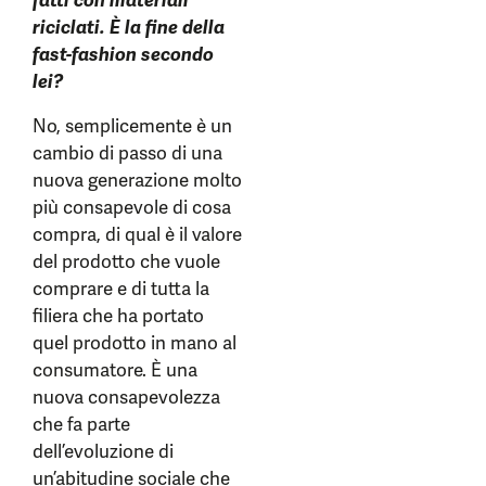
fatti con materiali
riciclati. È la fine della
fast-fashion secondo
lei?
No, semplicemente è un
cambio di passo di una
nuova generazione molto
più consapevole di cosa
compra, di qual è il valore
del prodotto che vuole
comprare e di tutta la
filiera che ha portato
quel prodotto in mano al
consumatore. È una
nuova consapevolezza
che fa parte
dell’evoluzione di
un’abitudine sociale che