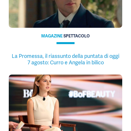
MAGAZINE
SPETTACOLO
La Promessa, il riassunto della puntata di oggi
7 agosto: Curro e Angela in bilico