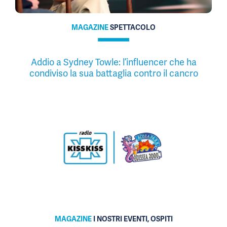
MAGAZINE
SPETTACOLO
Addio a Sydney Towle: l’influencer che ha
condiviso la sua battaglia contro il cancro
MAGAZINE
I NOSTRI EVENTI, OSPITI