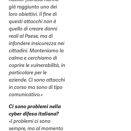
già raggiunto uno dei
loro obiettivi. Il fine di
questi attacchi non è
quello di creare danni
reali al Paese, ma di
infondere insicurezza nei
cittadini. Manteniamo la
calma e cerchiamo di
coprire le vulnerabilità, in
particolare per le
aziende. Ci sono attacchi
in corso ma sono di tipo
comunicativo.»
Ci sono problemi nella
cyber difesa italiana?
«I problemi ci sono
sempre, ma al momento