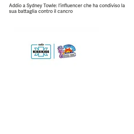
Addio a Sydney Towle: l’influencer che ha condiviso la
sua battaglia contro il cancro