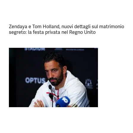
Zendaya e Tom Holland, nuovi dettagli sul matrimonio
segreto: la festa privata nel Regno Unito