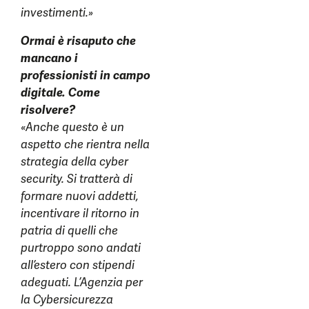
investimenti.»
Ormai è risaputo che
mancano i
professionisti in campo
digitale. Come
risolvere?
«Anche questo è un
aspetto che rientra nella
strategia della cyber
security. Si tratterà di
formare nuovi addetti,
incentivare il ritorno in
patria di quelli che
purtroppo sono andati
all’estero con stipendi
adeguati. L’Agenzia per
la Cybersicurezza