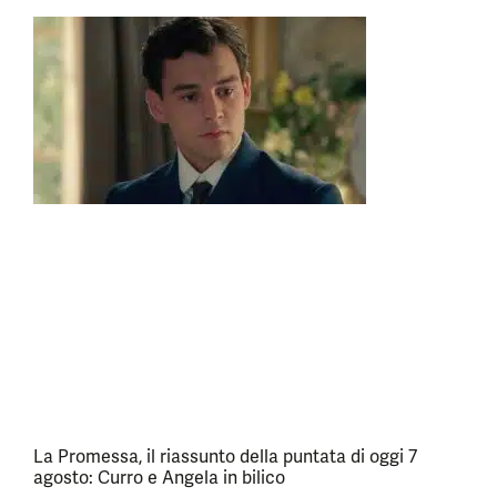
La Promessa, il riassunto della puntata di oggi 7
agosto: Curro e Angela in bilico