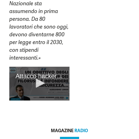
Nazionale sta
assumendo in prima
persona. Da 80
lavoratori che sono oggi,
devono diventarne 800
per legge entro il 2030,
con stipendi
interessanti.»
MAGAZINE
RADIO