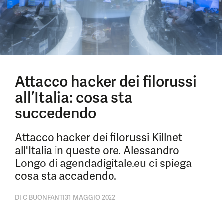
Attacco hacker dei filorussi
all’Italia: cosa sta
succedendo
Attacco hacker dei filorussi Killnet
all'Italia in queste ore. Alessandro
Longo di agendadigitale.eu ci spiega
cosa sta accadendo.
DI
C BUONFANTI
31 MAGGIO 2022