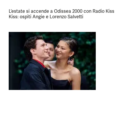
L’estate si accende a Odissea 2000 con Radio Kiss
Kiss: ospiti Angie e Lorenzo Salvetti