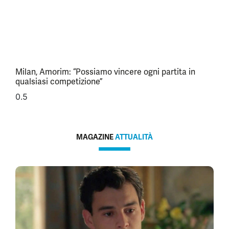
Milan, Amorim: “Possiamo vincere ogni partita in
qualsiasi competizione”
MAGAZINE
ATTUALITÀ