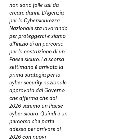
non sono falle tali da
creare danni. L’Agenzia
per la Cybersicurezza
Nazionale sta lavorando
per proteggerci e siamo
all’inizio di un percorso
per la costruzione di un
Paese sicuro. La scorsa
settimana è arrivata la
prima strategia per la
cyber security nazionale
approvata dal Governo
che afferma che dal
2026 saremo un Paese
cyber sicuro. Quindi è un
percorso che parte
adesso per arrivare al
2026 con nuovi