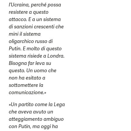
l’Ucraina, perché possa
resistere a questo
attacco. E a un sistema
di sanzioni crescenti che
mini il sistema
oligarchico russo di
Putin. E molto di questo
sistema risiede a Londra.
Bisogna far leva su
questo. Un uomo che
non ha esitato a
sottomettere la
comunicazione.»
«Un partito come la Lega
che aveva avuto un
atteggiamento ambiguo
con Putin, ma oggi ha