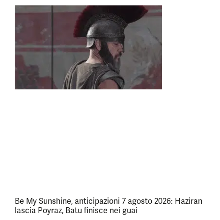
Be My Sunshine, anticipazioni 7 agosto 2026: Haziran
lascia Poyraz, Batu finisce nei guai