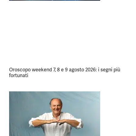
Oroscopo weekend 7, 8 e 9 agosto 2026: i segni più
fortunati