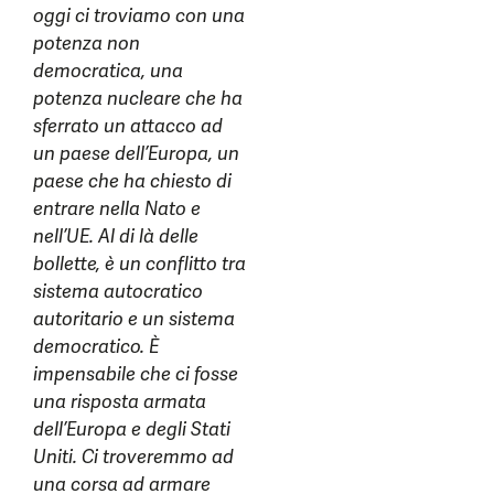
oggi ci troviamo con una
potenza non
democratica, una
potenza nucleare che ha
sferrato un attacco ad
un paese dell’Europa, un
paese che ha chiesto di
entrare nella Nato e
nell’UE. Al di là delle
bollette, è un conflitto tra
sistema autocratico
autoritario e un sistema
democratico. È
impensabile che ci fosse
una risposta armata
dell’Europa e degli Stati
Uniti. Ci troveremmo ad
una corsa ad armare