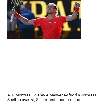
ATP Montreal, Zverev e Medvedev fuori a sorpresa:
Shelton avanza, Sinner resta numero uno