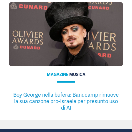
MAGAZINE
MUSICA
Boy George nella bufera: Bandcamp rimuove
la sua canzone pro-Israele per presunto uso
di AI