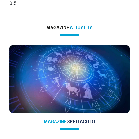
MAGAZINE
ATTUALITÀ
MAGAZINE
SPETTACOLO