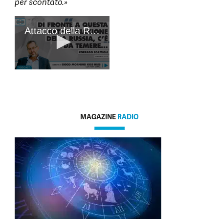
per scontato.»
MAGAZINE
RADIO