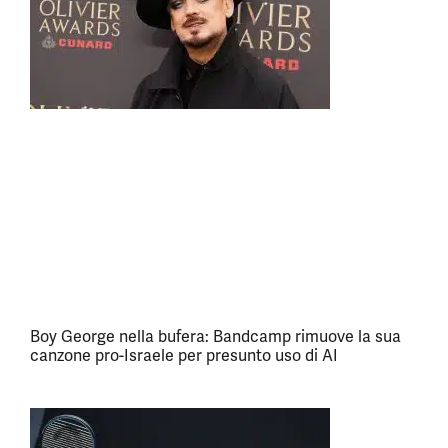
Boy George nella bufera: Bandcamp rimuove la sua
canzone pro-Israele per presunto uso di AI