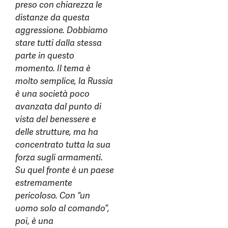
preso con chiarezza le
distanze da questa
aggressione. Dobbiamo
stare tutti dalla stessa
parte in questo
momento. Il tema è
molto semplice, la Russia
è una società poco
avanzata dal punto di
vista del benessere e
delle strutture, ma ha
concentrato tutta la sua
forza sugli armamenti.
Su quel fronte è un paese
estremamente
pericoloso. Con “un
uomo solo al comando”,
poi, è una