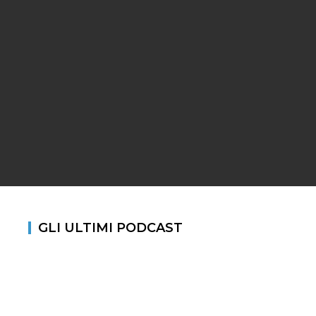
GLI ULTIMI PODCAST