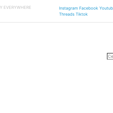
Y EVERYWHERE
Instagram
Facebook
Youtub
Threads
Tiktok