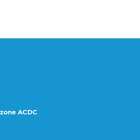
zzone ACDC