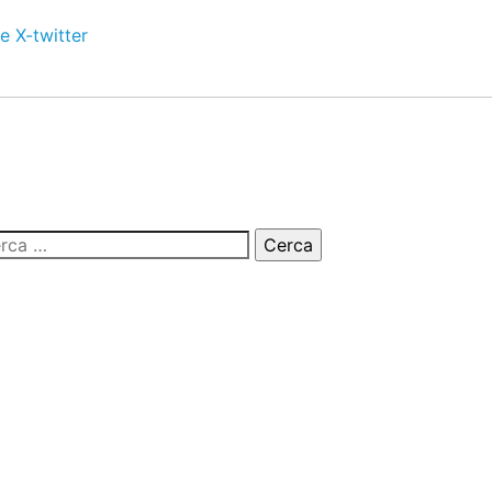
e
X-twitter