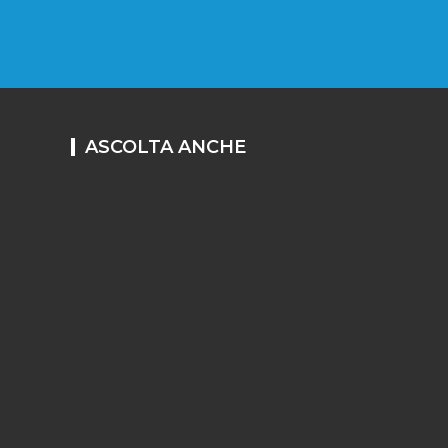
ASCOLTA ANCHE