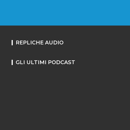
REPLICHE AUDIO
GLI ULTIMI PODCAST