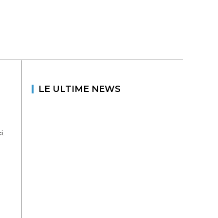
LE ULTIME NEWS
i.