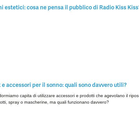
i estetici: cosa ne pensa il pubblico di Radio Kiss Kiss
e accessori per il sonno: quali sono davvero utili?
rmiamo capita di utilizzare accessori e prodotti che agevolano il ripo
otti, spray o mascherine, ma quali funzionano davvero?