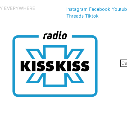
Y EVERYWHERE
Instagram
Facebook
Youtub
Threads
Tiktok