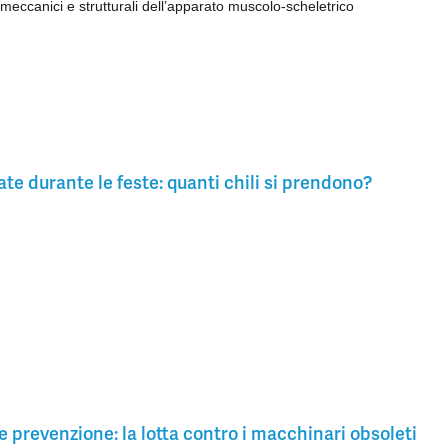
meccanici e strutturali dell’apparato muscolo-scheletrico
te durante le feste: quanti chili si prendono?
e prevenzione: la lotta contro i macchinari obsoleti