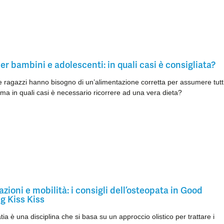
er bambini e adolescenti: in quali casi è consigliata?
 ragazzi hanno bisogno di un’alimentazione corretta per assumere tutti
, ma in quali casi è necessario ricorrere ad una vera dieta?
azioni e mobilità: i consigli dell’osteopata in Good
g Kiss Kiss
tia è una disciplina che si basa su un approccio olistico per trattare i