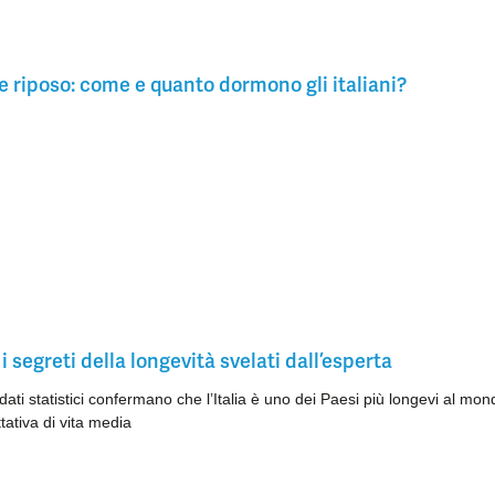
 riposo: come e quanto dormono gli italiani?
 i segreti della longevità svelati dall’esperta
i dati statistici confermano che l’Italia è uno dei Paesi più longevi al mon
tativa di vita media