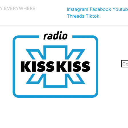
Y EVERYWHERE
Instagram
Facebook
Youtub
Threads
Tiktok