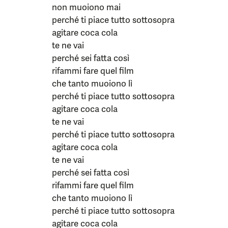
non muoiono mai
perché ti piace tutto sottosopra
agitare coca cola
te ne vai
perché sei fatta così
rifammi fare quel film
che tanto muoiono lì
perché ti piace tutto sottosopra
agitare coca cola
te ne vai
perché ti piace tutto sottosopra
agitare coca cola
te ne vai
perché sei fatta così
rifammi fare quel film
che tanto muoiono lì
perché ti piace tutto sottosopra
agitare coca cola