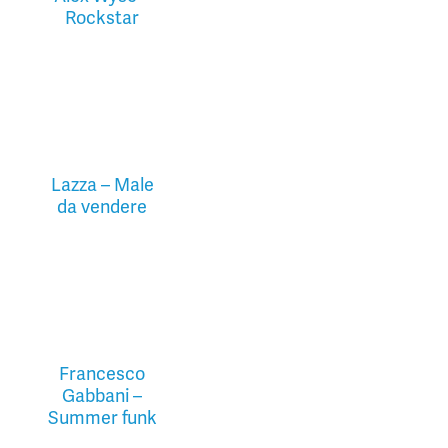
Rockstar
Lazza – Male
da vendere
Francesco
Gabbani –
Summer funk