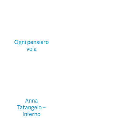
Ogni pensiero
vola
Anna
Tatangelo –
Inferno