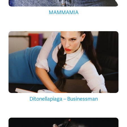
MAMMAMIA
Ditonellapiaga – Businessman