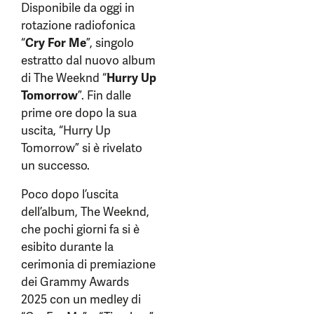
Disponibile da oggi in
rotazione radiofonica
“
Cry For Me
”, singolo
estratto dal nuovo album
di The Weeknd “
Hurry Up
Tomorrow
”. Fin dalle
prime ore dopo la sua
uscita, “Hurry Up
Tomorrow” si è rivelato
un successo.
Poco dopo l’uscita
dell’album, The Weeknd,
che pochi giorni fa si è
esibito durante la
cerimonia di premiazione
dei Grammy Awards
2025 con un medley di