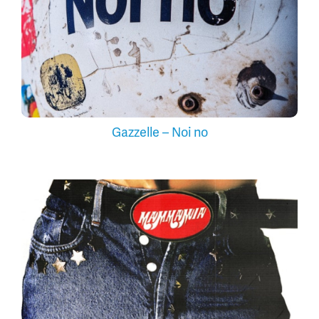
Gazzelle – Noi no