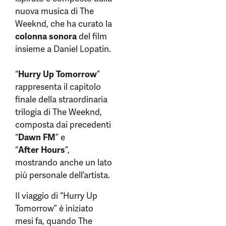
nuova musica di The
Weeknd, che ha curato la
colonna sonora
del film
insieme a Daniel Lopatin.
“
Hurry Up Tomorrow
”
rappresenta il capitolo
finale della straordinaria
trilogia di The Weeknd,
composta dai precedenti
“
Dawn FM
” e
“
After Hours
”,
mostrando anche un lato
più personale dell’artista.
Il viaggio di “Hurry Up
Tomorrow” è iniziato
mesi fa, quando The