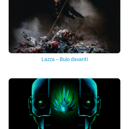
Lazza – Buio davanti