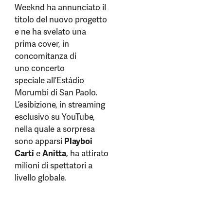
Weeknd ha annunciato il
titolo del nuovo progetto
e ne ha svelato una
prima cover, in
concomitanza di
uno concerto
speciale all’Estádio
Morumbi di San Paolo.
L’esibizione, in streaming
esclusivo su YouTube,
nella quale a sorpresa
sono apparsi
Playboi
Carti
e
Anitta
, ha attirato
milioni di spettatori a
livello globale.