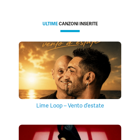
ULTIME
CANZONI INSERITE
Lime Loop – Vento d’estate