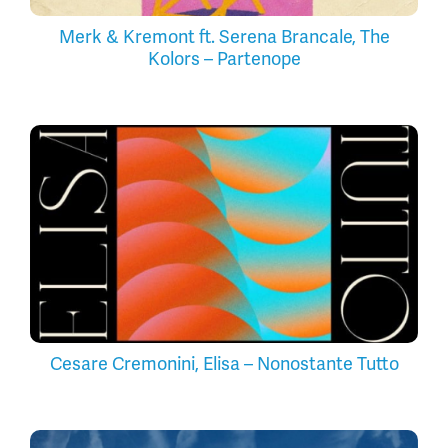
Merk & Kremont ft. Serena Brancale, The
Kolors – Partenope
Cesare Cremonini, Elisa – Nonostante Tutto