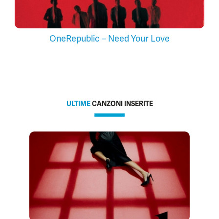
OneRepublic – Need Your Love
ULTIME
CANZONI INSERITE