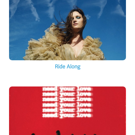
Ride Along