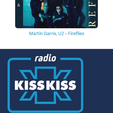
Martin Garrix, U2 – Fireflies