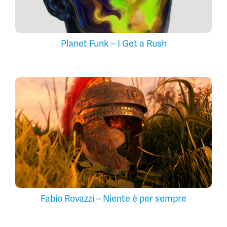
Planet Funk – I Get a Rush
Fabio Rovazzi – Niente è per sempre