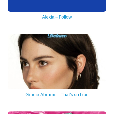
Alexia – Follow
Gracie Abrams – That’s so true