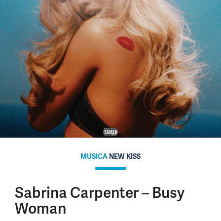
MUSICA
NEW KISS
Sabrina Carpenter – Busy
Woman