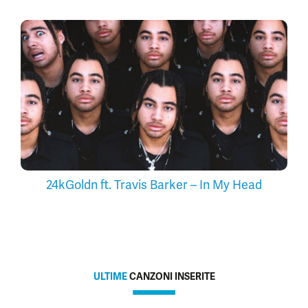
24kGoldn ft. Travis Barker – In My Head
ULTIME
CANZONI INSERITE