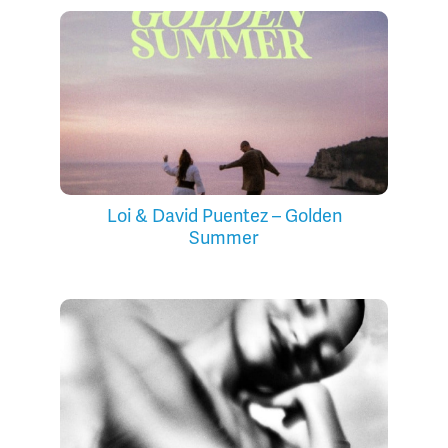
Loi & David Puentez – Golden
Summer