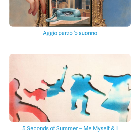
Aggio perzo ‘o suonno
5 Seconds of Summer – Me Myself & I