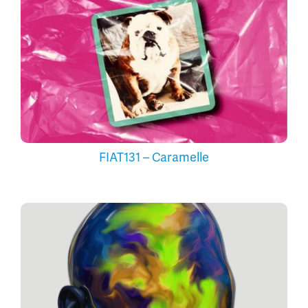
FIAT131 – Caramelle