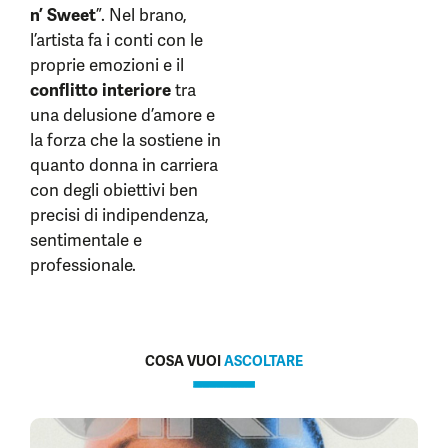
n’ Sweet
”. Nel brano,
l’artista fa i conti con le
proprie emozioni e il
conflitto interiore
tra
una delusione d’amore e
la forza che la sostiene in
quanto donna in carriera
con degli obiettivi ben
precisi di indipendenza,
sentimentale e
professionale.
COSA VUOI
ASCOLTARE