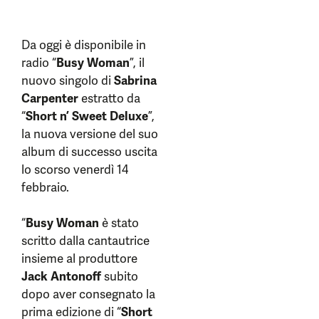
Da oggi è disponibile in
radio “
Busy Woman
”, il
nuovo singolo di
Sabrina
Carpenter
estratto da
“
Short n’ Sweet Deluxe
”,
la nuova versione del suo
album di successo uscita
lo scorso venerdì 14
febbraio.
“
Busy Woman
è stato
scritto dalla cantautrice
insieme al produttore
Jack Antonoff
subito
dopo aver consegnato la
prima edizione di “
Short