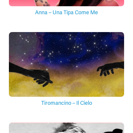
Anna – Una Tipa Come Me
Tiromancino – Il Cielo