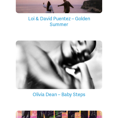
Loi & David Puentez – Golden
Summer
Olivia Dean – Baby Steps