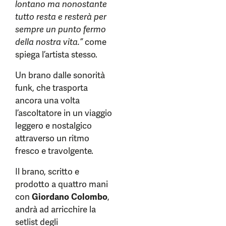
lontano ma nonostante
tutto resta e resterà per
sempre un punto fermo
della nostra vita.”
come
spiega l’artista stesso.
Un brano dalle sonorità
funk, che trasporta
ancora una volta
l’ascoltatore in un viaggio
leggero e nostalgico
attraverso un ritmo
fresco e travolgente.
Il brano, scritto e
prodotto a quattro mani
con
Giordano Colombo
,
andrà ad arricchire la
setlist degli