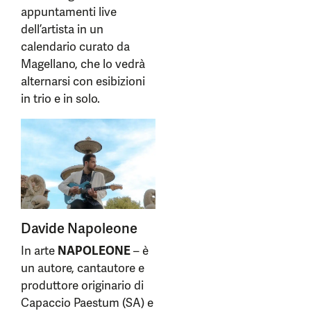
appuntamenti live
dell’artista in un
calendario curato da
Magellano, che lo vedrà
alternarsi con esibizioni
in trio e in solo.
Davide Napoleone
In arte
NAPOLEONE
– è
un autore, cantautore e
produttore originario di
Capaccio Paestum (SA) e