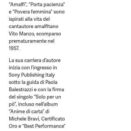
“Amalfi”, “Porta pacienza”
e “Povera femmina” sono
ispirati alla vita del
cantautore amalfitano
Vito Manzo, scomparso
prematuramente nel
1957.
La sua carriera d’autore
inizia con l’ingresso in
Sony Publishing Italy
sotto la guida di Paola
Balestrazzi e con la firma
del singolo “Solo per un
pò”, incluso nell’album
“Anime di carta” di
Michele Bravi, Certificato
Oro e “Best Performance”