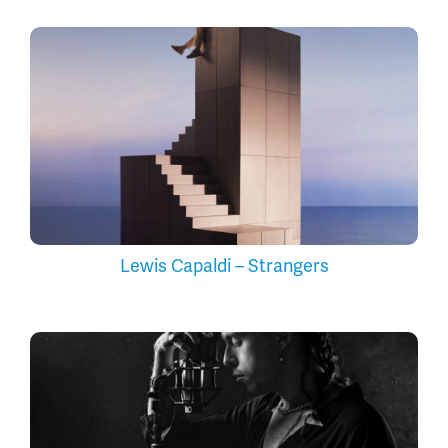
Lewis Capaldi – Strangers