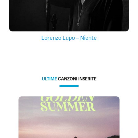
Lorenzo Lupo – Niente
ULTIME
CANZONI INSERITE