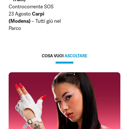
Controcorrente SOS
23 Agosto
Carpi
(Modena)
– Tutti giù nel
Parco
COSA VUOI
ASCOLTARE