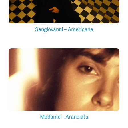
Sangiovanni – Americana
Madame – Aranciata