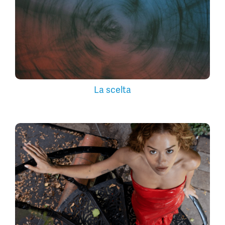
La scelta