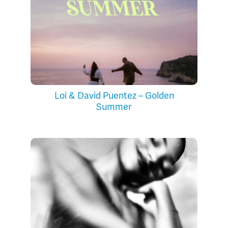
Loi & David Puentez – Golden
Summer