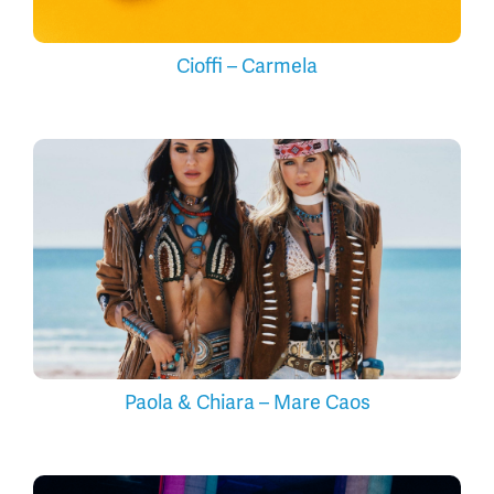
Cioffi – Carmela
Paola & Chiara – Mare Caos