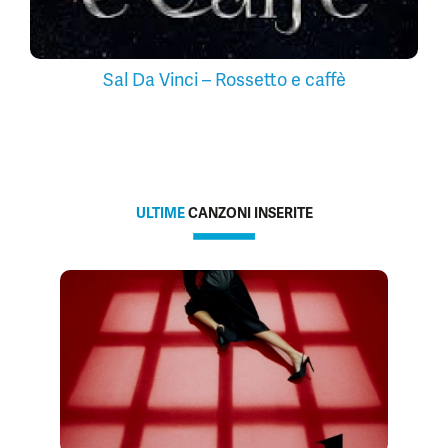
Sal Da Vinci – Rossetto e caffè
ULTIME
CANZONI INSERITE