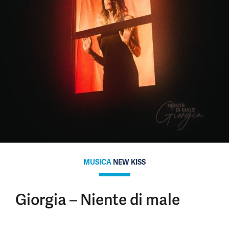
MUSICA
NEW KISS
Giorgia – Niente di male