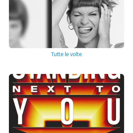
Tutte le volte