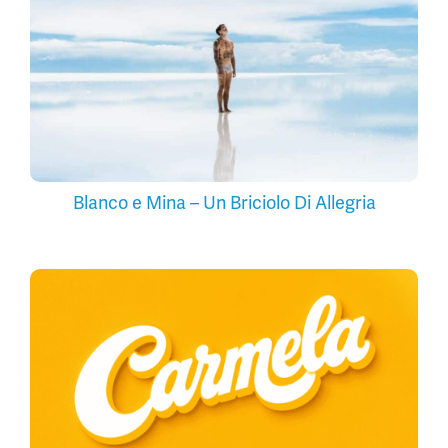
Blanco e Mina – Un Briciolo Di Allegria