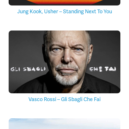
Jung Kook, Usher – Standing Next To You
Vasco Rossi – Gli Sbagli Che Fai