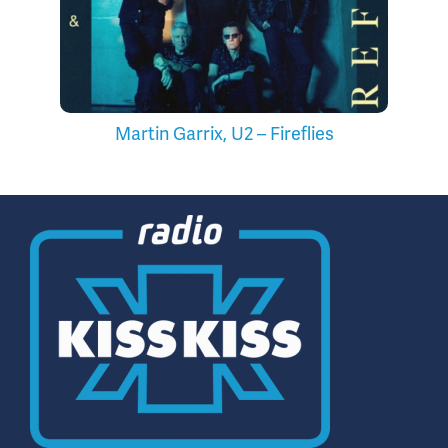
Martin Garrix, U2 – Fireflies