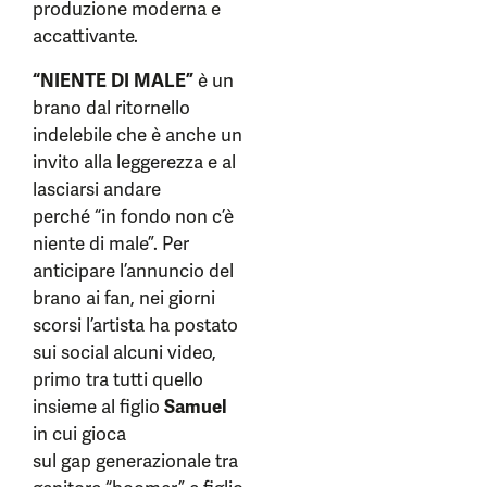
produzione moderna e
accattivante.
“NIENTE DI MALE”
è un
brano dal ritornello
indelebile che è anche un
invito alla leggerezza e al
lasciarsi andare
perché “in fondo non c’è
niente di male”. Per
anticipare l’annuncio del
brano ai fan, nei giorni
scorsi l’artista ha postato
sui social alcuni video,
primo tra tutti quello
insieme al figlio
Samuel
in cui gioca
sul gap generazionale tra