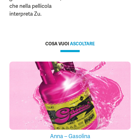
che nella pellicola
interpreta Zu.
COSA VUOI
ASCOLTARE
Anna – Gasolina