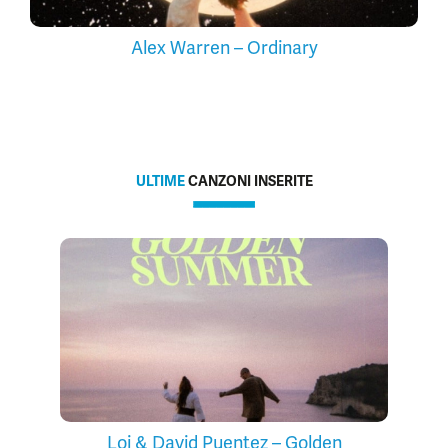
Alex Warren – Ordinary
ULTIME
CANZONI INSERITE
Loi & David Puentez – Golden