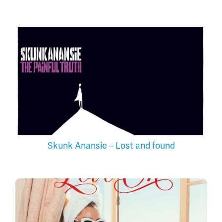
Skunk Anansie – Lost and found