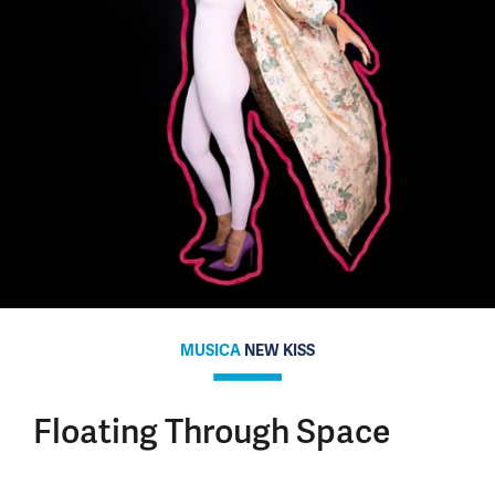
MUSICA
NEW KISS
Floating Through Space