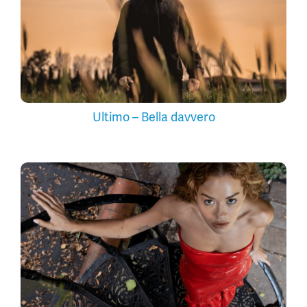
Ultimo – Bella davvero