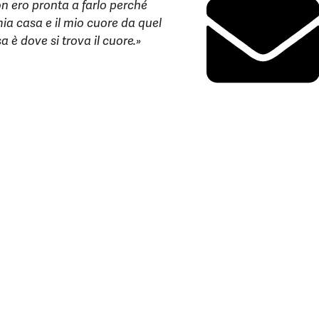
n ero pronta a farlo perché
ia casa e il mio cuore da quel
è dove si trova il cuore.»