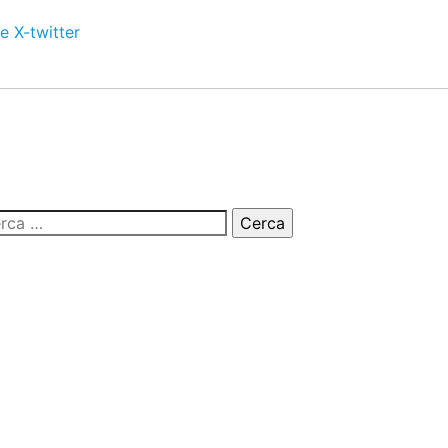
e
X-twitter