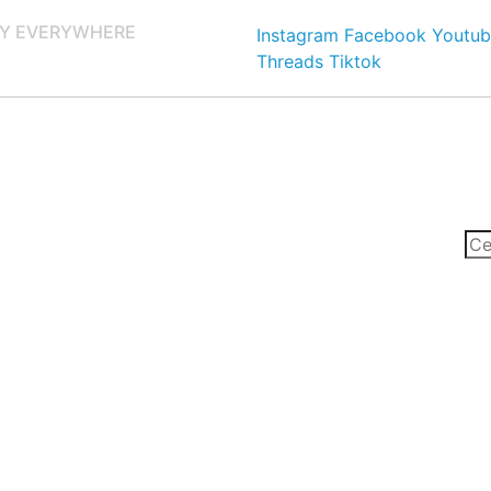
Y EVERYWHERE
Instagram
Facebook
Youtub
Threads
Tiktok