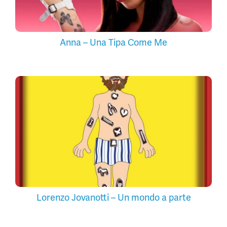
Anna – Una Tipa Come Me
Lorenzo Jovanotti – Un mondo a parte