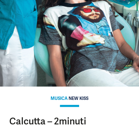
MUSICA
NEW KISS
Calcutta – 2minuti