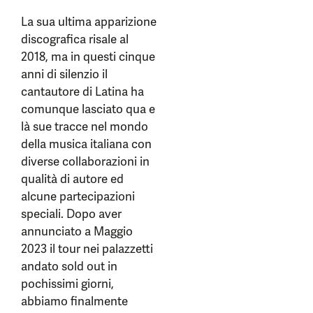
La sua ultima apparizione
discografica risale al
2018, ma in questi cinque
anni di silenzio il
cantautore di Latina ha
comunque lasciato qua e
là sue tracce nel mondo
della musica italiana con
diverse collaborazioni in
qualità di autore ed
alcune partecipazioni
speciali. Dopo aver
annunciato a Maggio
2023 il tour nei palazzetti
andato sold out in
pochissimi giorni,
abbiamo finalmente