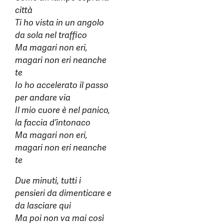
città
Ti ho vista in un angolo
da sola nel traffico
Ma magari non eri,
magari non eri neanche
te
Io ho accelerato il passo
per andare via
Il mio cuore è nel panico,
la faccia d’intonaco
Ma magari non eri,
magari non eri neanche
te
Due minuti, tutti i
pensieri da dimenticare e
da lasciare qui
Ma poi non va mai così