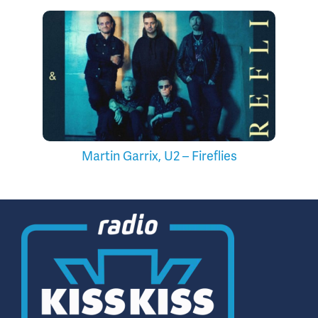
Martin Garrix, U2 – Fireflies