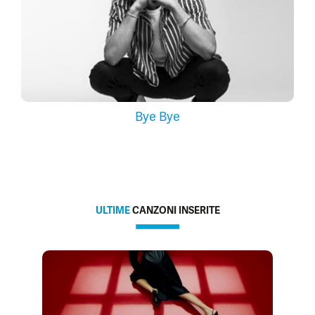
Bye Bye
ULTIME
CANZONI INSERITE