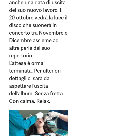
anche una data di uscita
del suo nuovo lavoro. Il
20 ottobre vedrà la luce il
disco che suonerà in
concerto tra Novembre e
Dicembre assieme ad
altre perle del suo
repertorio.
L’attesa è ormai
terminata. Per ulteriori
dettagli ci sarà da
aspettare l’uscita
dell’album. Senza fretta.
Con calma. Relax.