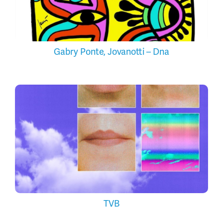
Gabry Ponte, Jovanotti – Dna
TVB