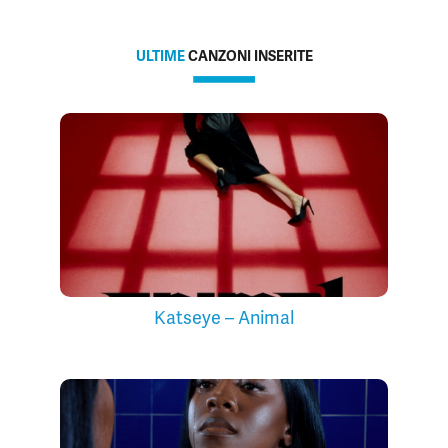
ULTIME
CANZONI INSERITE
Katseye – Animal