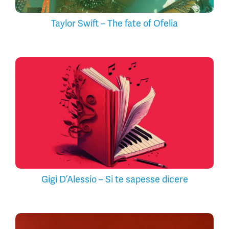
Taylor Swift – The fate of Ofelia
Gigi D’Alessio – Si te sapesse dicere