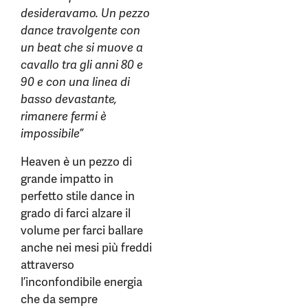
desideravamo. Un pezzo
dance travolgente con
un beat che si muove a
cavallo tra gli anni 80 e
90 e con una linea di
basso devastante,
rimanere fermi è
impossibile”
Heaven è un pezzo di
grande impatto in
perfetto stile dance in
grado di farci alzare il
volume per farci ballare
anche nei mesi più freddi
attraverso
l’inconfondibile energia
che da sempre