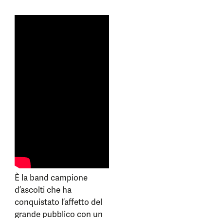
È la band campione
d’ascolti che ha
conquistato l’affetto del
grande pubblico con un