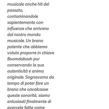
musicale anche hit del
passato,
contaminandole
sapientemente con
influenze che arrivano
dal nostro mondo
musicale. Un brano
potente che abbiamo
voluto proporre in chiave
Boomdabash pur
conservando la sua
autenticità e anima
originale. Sognavamo da
tempo di poter fare un
brano che cavalcasse
queste sonorità, siamo
entusiasti finalmente di
avercela fatta come