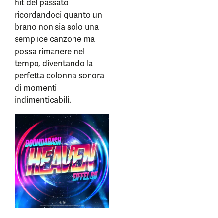
hit del passato
ricordandoci quanto un
brano non sia solo una
semplice canzone ma
possa rimanere nel
tempo, diventando la
perfetta colonna sonora
di momenti
indimenticabili.