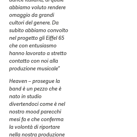
abbiamo voluto rendere
omaggio da grandi
cultori del genere. Da
subito abbiamo convolto
nel progetto gli Eiffel 65
che con entusiasmo
hanno lavorato a stretto
contatto con noi alla
produzione musicale”
Heaven – prosegue la
band è un pezzo che è
nato in studio
divertendoci come è nel
nostro mood parecchi
mesi fa e che conferma
la volontà di riportare
nella nostra produzione