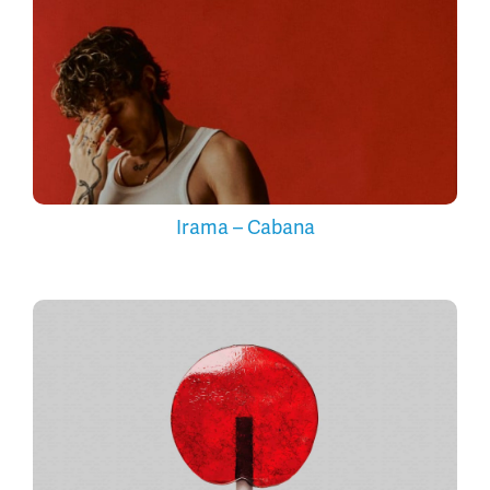
Irama – Cabana