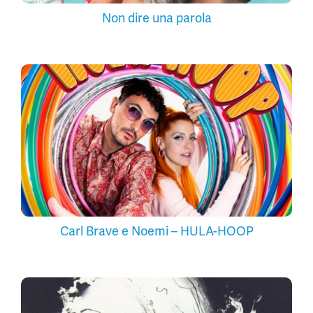
Non dire una parola
Carl Brave e Noemi – HULA-HOOP