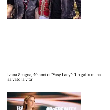
Ivana Spagna, 40 anni di “Easy Lady”: “Un gatto mi ha
salvato la vita”