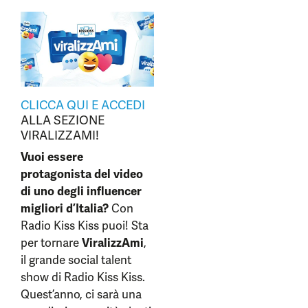
CLICCA QUI E ACCEDI
ALLA SEZIONE
VIRALIZZAMI!
Vuoi essere
protagonista del video
di uno degli influencer
migliori d’Italia?
Con
Radio Kiss Kiss puoi! Sta
per tornare
ViralizzAmi
,
il grande social talent
show di Radio Kiss Kiss.
Quest’anno, ci sarà una