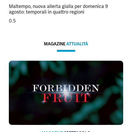
Maltempo, nuova allerta gialla per domenica 9
agosto: temporali in quattro regioni
MAGAZINE
ATTUALITÀ