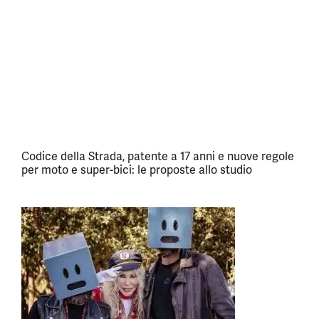
Codice della Strada, patente a 17 anni e nuove regole
per moto e super-bici: le proposte allo studio