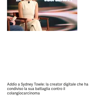
Addio a Sydney Towle: la creator digitale che ha
condiviso la sua battaglia contro il
colangiocarcinoma