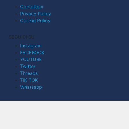
Contattaci
Privacy Policy
Cookie Policy
SEGUICI SU
Instagram
FACEBOOK
YOUTUBE
Twitter
Threads
TIK TOK
Whatsapp