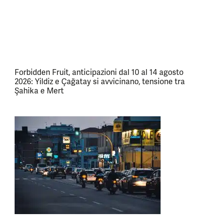
Forbidden Fruit, anticipazioni dal 10 al 14 agosto
2026: Yildiz e Çağatay si avvicinano, tensione tra
Şahika e Mert