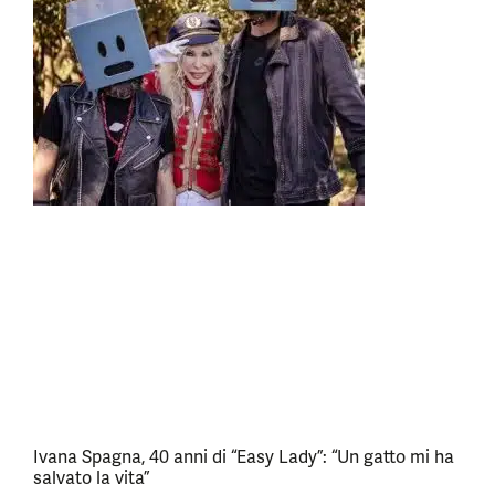
Ivana Spagna, 40 anni di “Easy Lady”: “Un gatto mi ha
salvato la vita”