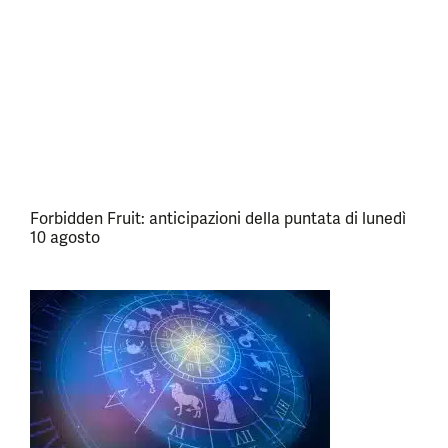
Forbidden Fruit: anticipazioni della puntata di lunedì
10 agosto