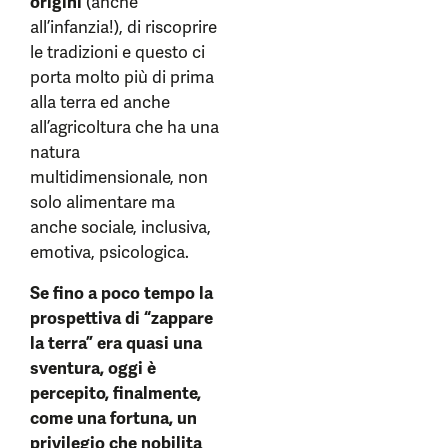
origini
(anche
all’infanzia!), di riscoprire
le tradizioni e questo ci
porta molto più di prima
alla terra ed anche
all’agricoltura che ha una
natura
multidimensionale, non
solo alimentare ma
anche sociale, inclusiva,
emotiva, psicologica.
Se fino a poco tempo la
prospettiva di “zappare
la terra” era quasi una
sventura, oggi è
percepito, finalmente,
come una fortuna, un
privilegio che nobilita