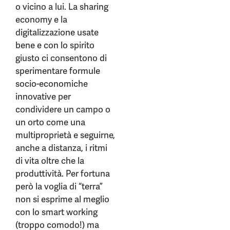
o vicino a lui. La sharing
economy e la
digitalizzazione usate
bene e con lo spirito
giusto ci consentono di
sperimentare formule
socio-economiche
innovative per
condividere un campo o
un orto come una
multiproprietà e seguirne,
anche a distanza, i ritmi
di vita oltre che la
produttività. Per fortuna
però la voglia di “terra”
non si esprime al meglio
con lo smart working
(troppo comodo!) ma