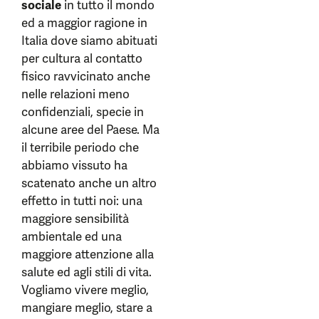
sociale
in tutto il mondo
ed a maggior ragione in
Italia dove siamo abituati
per cultura al contatto
fisico ravvicinato anche
nelle relazioni meno
confidenziali, specie in
alcune aree del Paese. Ma
il terribile periodo che
abbiamo vissuto ha
scatenato anche un altro
effetto in tutti noi: una
maggiore sensibilità
ambientale ed una
maggiore attenzione alla
salute ed agli stili di vita.
Vogliamo vivere meglio,
mangiare meglio, stare a