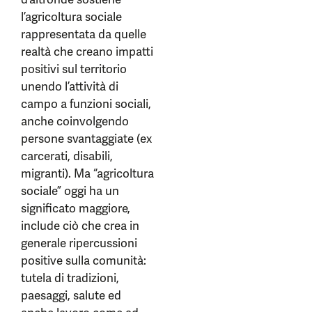
l’agricoltura sociale
rappresentata da quelle
realtà che creano impatti
positivi sul territorio
unendo l’attività di
campo a funzioni sociali,
anche coinvolgendo
persone svantaggiate (ex
carcerati, disabili,
migranti). Ma “agricoltura
sociale” oggi ha un
significato maggiore,
include ciò che crea in
generale ripercussioni
positive sulla comunità:
tutela di tradizioni,
paesaggi, salute ed