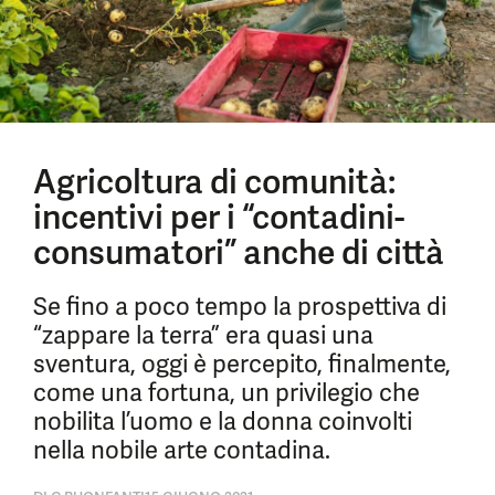
Agricoltura di comunità:
incentivi per i “contadini-
consumatori” anche di città
Se fino a poco tempo la prospettiva di
“zappare la terra” era quasi una
sventura, oggi è percepito, finalmente,
come una fortuna, un privilegio che
nobilita l’uomo e la donna coinvolti
nella nobile arte contadina.