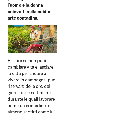
l’uomo e la donna
coinvolti nella nobile
arte contadina.
E allora se non puoi
cambiare vita e lasciare
la città per andare a
vivere in campagna, puoi
riservarti delle ore, dei
giorni, delle settimane
durante le quali lavorare
come un contadino, o
almeno sentirti come lui