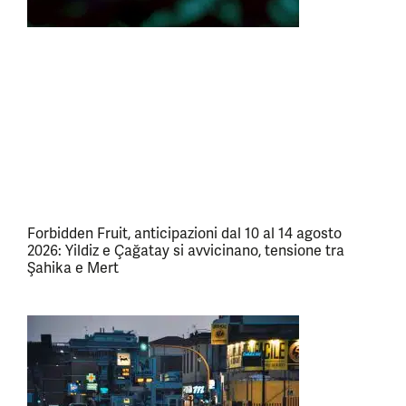
Forbidden Fruit, anticipazioni dal 10 al 14 agosto
2026: Yildiz e Çağatay si avvicinano, tensione tra
Şahika e Mert