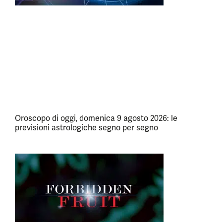
Oroscopo di oggi, domenica 9 agosto 2026: le
previsioni astrologiche segno per segno