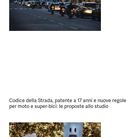
Codice della Strada, patente a 17 anni e nuove regole
per moto e super-bici: le proposte allo studio