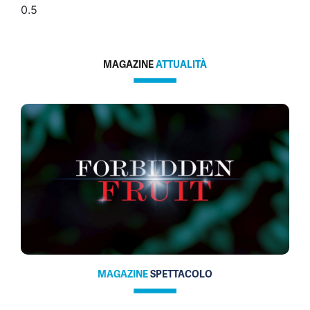
MAGAZINE
ATTUALITÀ
MAGAZINE
SPETTACOLO