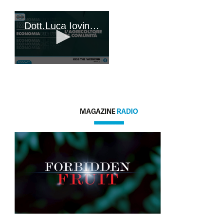
MAGAZINE
RADIO