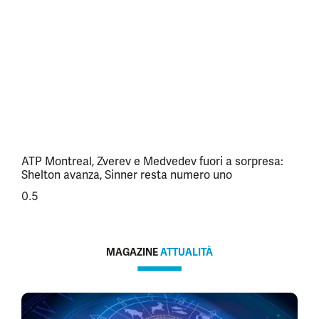
ATP Montreal, Zverev e Medvedev fuori a sorpresa:
Shelton avanza, Sinner resta numero uno
MAGAZINE
ATTUALITÀ