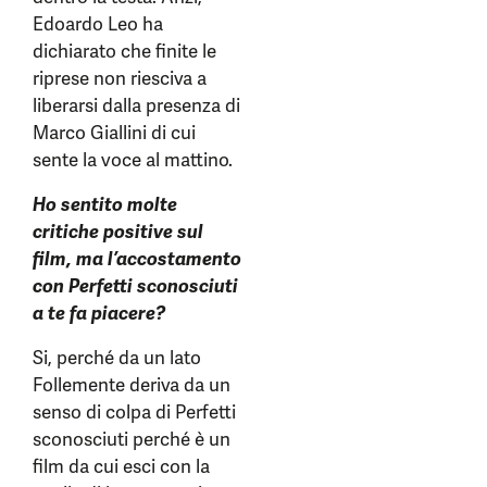
Edoardo Leo ha
dichiarato che finite le
riprese non riesciva a
liberarsi dalla presenza di
Marco Giallini di cui
sente la voce al mattino.
Ho sentito molte
critiche positive sul
film, ma l’accostamento
con Perfetti sconosciuti
a te fa piacere?
Si, perché da un lato
Follemente deriva da un
senso di colpa di Perfetti
sconosciuti perché è un
film da cui esci con la