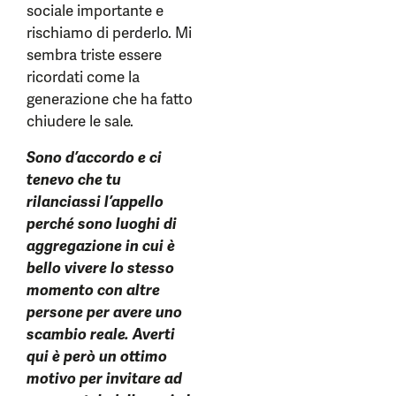
sociale importante e
rischiamo di perderlo. Mi
sembra triste essere
ricordati come la
generazione che ha fatto
chiudere le sale.
Sono d’accordo e ci
tenevo che tu
rilanciassi l’appello
perché sono luoghi di
aggregazione in cui è
bello vivere lo stesso
momento con altre
persone per avere uno
scambio reale. Averti
qui è però un ottimo
motivo per invitare ad