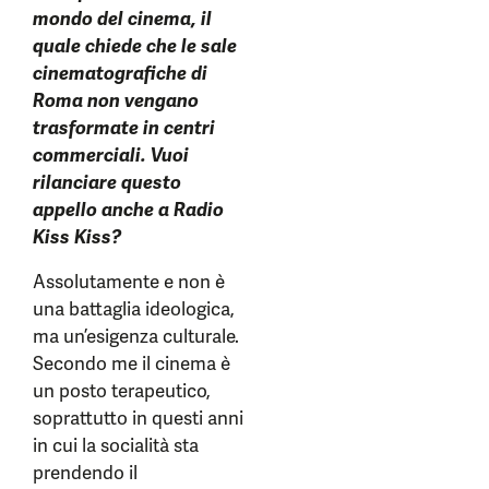
mondo del cinema, il
quale chiede che le sale
cinematografiche di
Roma non vengano
trasformate in centri
commerciali. Vuoi
rilanciare questo
appello anche a Radio
Kiss Kiss?
Assolutamente e non è
una battaglia ideologica,
ma un’esigenza culturale.
Secondo me il cinema è
un posto terapeutico,
soprattutto in questi anni
in cui la socialità sta
prendendo il