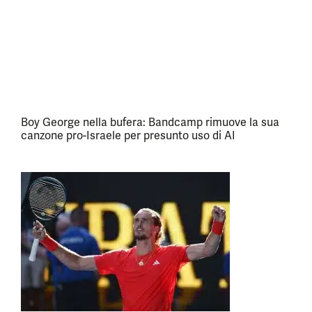
Boy George nella bufera: Bandcamp rimuove la sua
canzone pro-Israele per presunto uso di AI