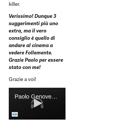
killer.
Verissimo! Dunque 3
suggerimenti più uno
extra, ma il vero
consiglio è quello di
andare al cinema a
vedere Follemente.
Grazie Paolo per essere
stato con me!
Grazie a voi!