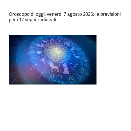
Oroscopo di oggi, venerdì 7 agosto 2026: le previsioni
per i 12 segni zodiacali