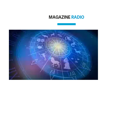
MAGAZINE
RADIO