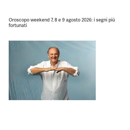
Oroscopo weekend 7, 8 e 9 agosto 2026: i segni più
fortunati