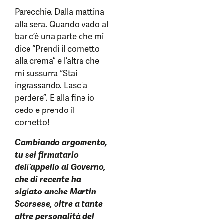
Parecchie. Dalla mattina
alla sera. Quando vado al
bar c’è una parte che mi
dice “Prendi il cornetto
alla crema” e l’altra che
mi sussurra “Stai
ingrassando. Lascia
perdere”. E alla fine io
cedo e prendo il
cornetto!
Cambiando argomento,
tu sei firmatario
dell’appello al Governo,
che di recente ha
siglato anche Martin
Scorsese, oltre a tante
altre personalità del