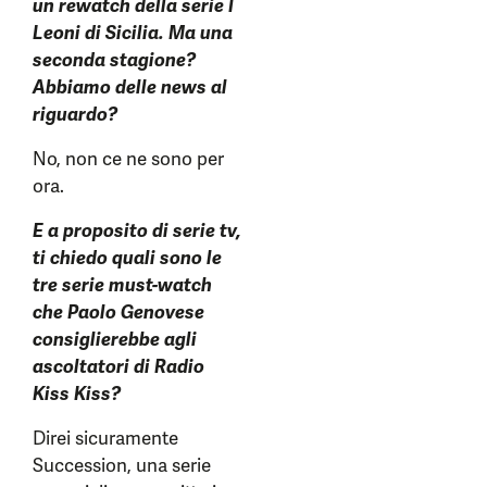
un rewatch della serie I
Leoni di Sicilia. Ma una
seconda stagione?
Abbiamo delle news al
riguardo?
No, non ce ne sono per
ora.
E a proposito di serie tv,
ti chiedo quali sono le
tre serie must-watch
che Paolo Genovese
consiglierebbe agli
ascoltatori di Radio
Kiss Kiss?
Direi sicuramente
Succession, una serie