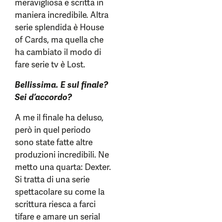
meravigliosa e scritta in
maniera incredibile. Altra
serie splendida è House
of Cards, ma quella che
ha cambiato il modo di
fare serie tv è Lost.
Bellissima. E sul finale?
Sei d’accordo?
A me il finale ha deluso,
però in quel periodo
sono state fatte altre
produzioni incredibili. Ne
metto una quarta: Dexter.
Si tratta di una serie
spettacolare su come la
scrittura riesca a farci
tifare e amare un serial