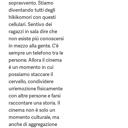
sopravvento. Stiamo
diventando tutti degli
hikikomori con questi
cellulari. Sentivo dei
ragazzi in sala dire che
non esiste più conoscersi
in mezzo alla gente. C’è
sempre un telefono tra le
persone. Allora il cinema
è un momento in cui
possiamo staccare il
cervello, condividere
un’emozione fisicamente
con altre persone e farsi
raccontare una storia. Il
cinema non è solo un
momento culturale, ma
anche di aggregazione