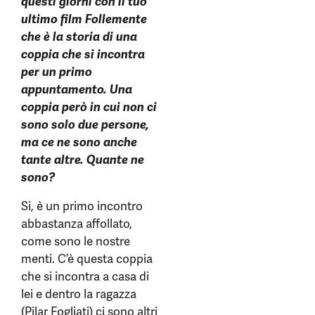
questi giorni con il tuo
ultimo film Follemente
che è la storia di una
coppia che si incontra
per un primo
appuntamento. Una
coppia però in cui non ci
sono solo due persone,
ma ce ne sono anche
tante altre. Quante ne
sono?
Si, è un primo incontro
abbastanza affollato,
come sono le nostre
menti. C’è questa coppia
che si incontra a casa di
lei e dentro la ragazza
(Pilar Fogliati) ci sono altri