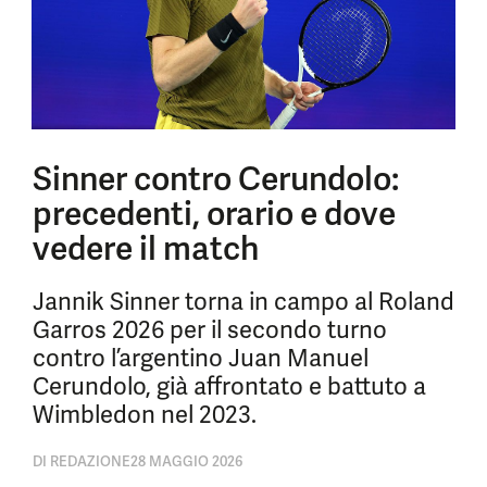
Sinner contro Cerundolo:
precedenti, orario e dove
vedere il match
Jannik Sinner torna in campo al Roland
Garros 2026 per il secondo turno
contro l’argentino Juan Manuel
Cerundolo, già affrontato e battuto a
Wimbledon nel 2023.
DI
REDAZIONE
28 MAGGIO 2026