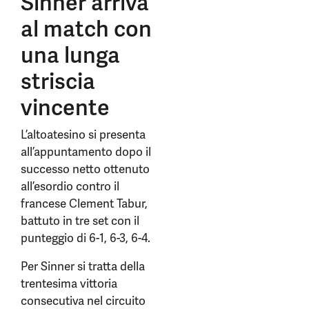
Sinner arriva
al match con
una lunga
striscia
vincente
L’altoatesino si presenta
all’appuntamento dopo il
successo netto ottenuto
all’esordio contro il
francese Clement Tabur,
battuto in tre set con il
punteggio di 6-1, 6-3, 6-4.
Per Sinner si tratta della
trentesima vittoria
consecutiva nel circuito