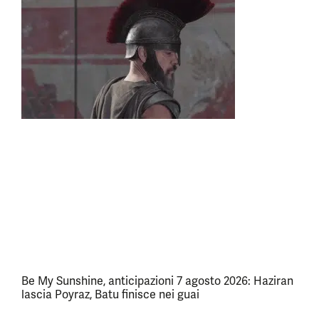
Be My Sunshine, anticipazioni 7 agosto 2026: Haziran
lascia Poyraz, Batu finisce nei guai