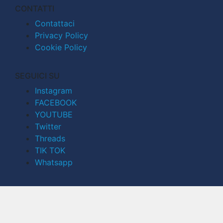
CONTATTI
Contattaci
Privacy Policy
Cookie Policy
SEGUICI SU
Instagram
FACEBOOK
YOUTUBE
Twitter
Threads
TIK TOK
Whatsapp