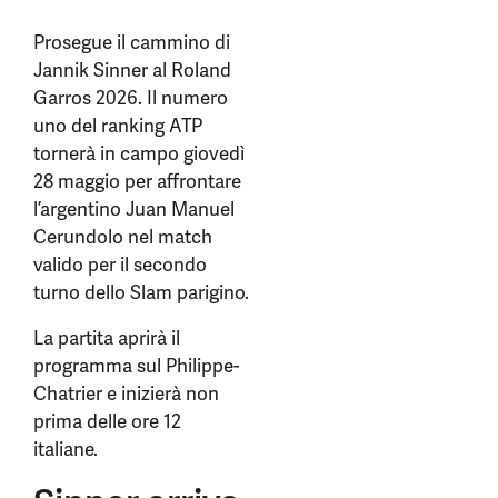
Prosegue il cammino di
Jannik Sinner al Roland
Garros 2026. Il numero
uno del ranking ATP
tornerà in campo giovedì
28 maggio per affrontare
l’argentino Juan Manuel
Cerundolo nel match
valido per il secondo
turno dello Slam parigino.
La partita aprirà il
programma sul Philippe-
Chatrier e inizierà non
prima delle ore 12
italiane.