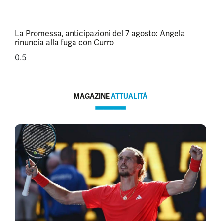
La Promessa, anticipazioni del 7 agosto: Angela
rinuncia alla fuga con Curro
MAGAZINE
ATTUALITÀ