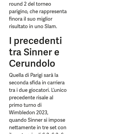
round 2 del torneo
parigino, che rappresenta
finora il suo miglior
risultato in uno Slam.
I precedenti
tra Sinner e
Cerundolo
Quella di Parigi sarà la
seconda sfida in carriera
tra i due giocatori. L’unico
precedente risale al
primo turno di
Wimbledon 2023,
quando Sinner si impose
nettamente in tre set con