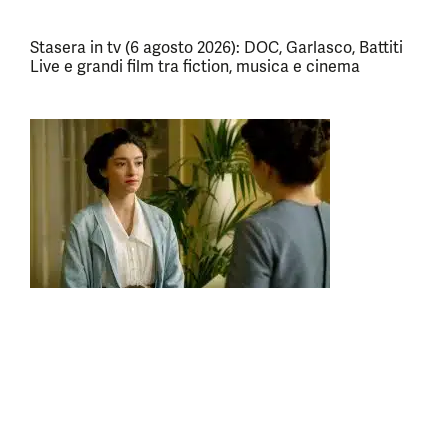
Stasera in tv (6 agosto 2026): DOC, Garlasco, Battiti
Live e grandi film tra fiction, musica e cinema