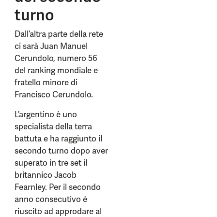
turno
Dall’altra parte della rete
ci sarà Juan Manuel
Cerundolo, numero 56
del ranking mondiale e
fratello minore di
Francisco Cerundolo.
L’argentino è uno
specialista della terra
battuta e ha raggiunto il
secondo turno dopo aver
superato in tre set il
britannico Jacob
Fearnley. Per il secondo
anno consecutivo è
riuscito ad approdare al