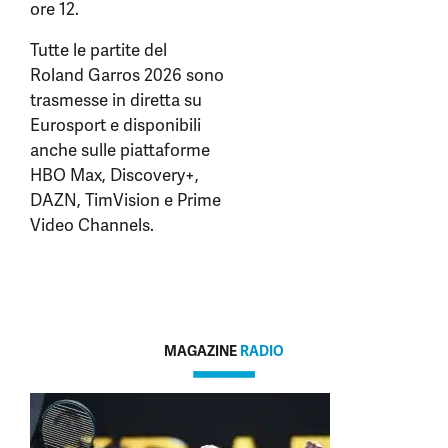
ore 12.
Tutte le partite del
Roland Garros 2026 sono
trasmesse in diretta su
Eurosport e disponibili
anche sulle piattaforme
HBO Max, Discovery+,
DAZN, TimVision e Prime
Video Channels.
MAGAZINE
RADIO