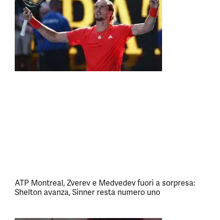
ATP Montreal, Zverev e Medvedev fuori a sorpresa:
Shelton avanza, Sinner resta numero uno