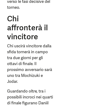
verso le fasi decisive del
torneo.
Chi
affronterà il
vincitore
Chi uscirà vincitore dalla
sfida tornerà in campo
tra due giorni per gli
ottavi di finale. Il
prossimo avversario sarà
uno tra Mochizuki e
Jodar.
Guardando oltre, tra i
possibili incroci nei quarti
di finale figurano Daniil