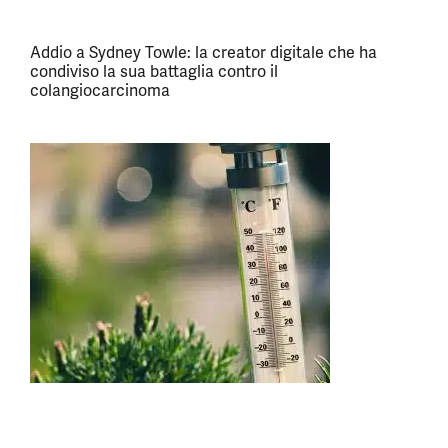
Addio a Sydney Towle: la creator digitale che ha
condiviso la sua battaglia contro il
colangiocarcinoma