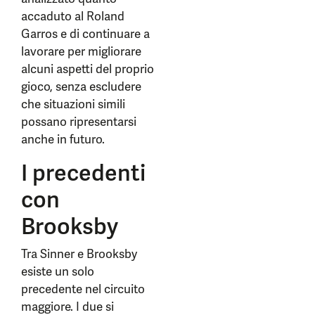
accaduto al Roland
Garros e di continuare a
lavorare per migliorare
alcuni aspetti del proprio
gioco, senza escludere
che situazioni simili
possano ripresentarsi
anche in futuro.
I precedenti
con
Brooksby
Tra Sinner e Brooksby
esiste un solo
precedente nel circuito
maggiore. I due si