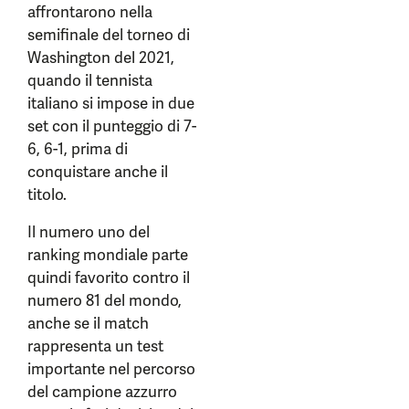
affrontarono nella
semifinale del torneo di
Washington del 2021,
quando il tennista
italiano si impose in due
set con il punteggio di 7-
6, 6-1, prima di
conquistare anche il
titolo.
Il numero uno del
ranking mondiale parte
quindi favorito contro il
numero 81 del mondo,
anche se il match
rappresenta un test
importante nel percorso
del campione azzurro