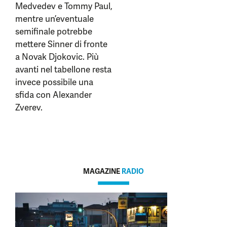
Medvedev e Tommy Paul,
mentre un’eventuale
semifinale potrebbe
mettere Sinner di fronte
a Novak Djokovic. Più
avanti nel tabellone resta
invece possibile una
sfida con Alexander
Zverev.
MAGAZINE
RADIO