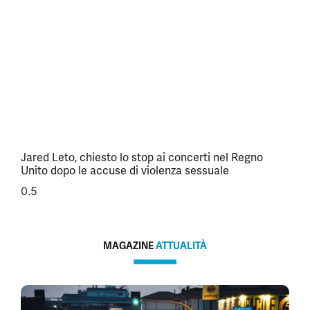
Jared Leto, chiesto lo stop ai concerti nel Regno
Unito dopo le accuse di violenza sessuale
MAGAZINE
ATTUALITÀ