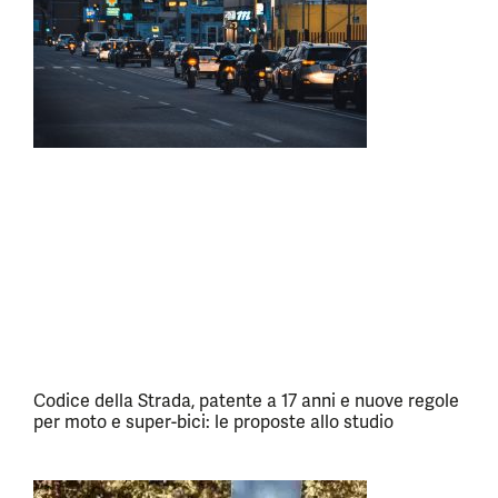
Codice della Strada, patente a 17 anni e nuove regole
per moto e super-bici: le proposte allo studio