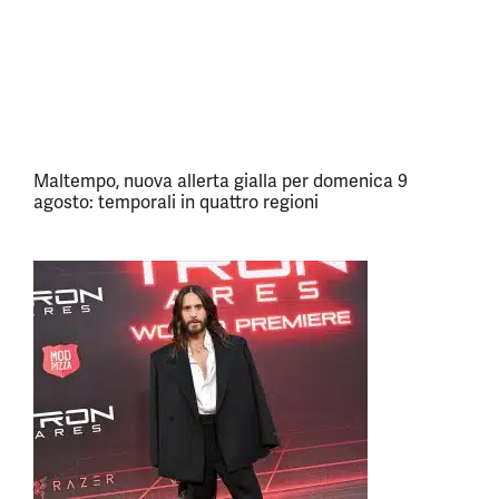
Maltempo, nuova allerta gialla per domenica 9
agosto: temporali in quattro regioni