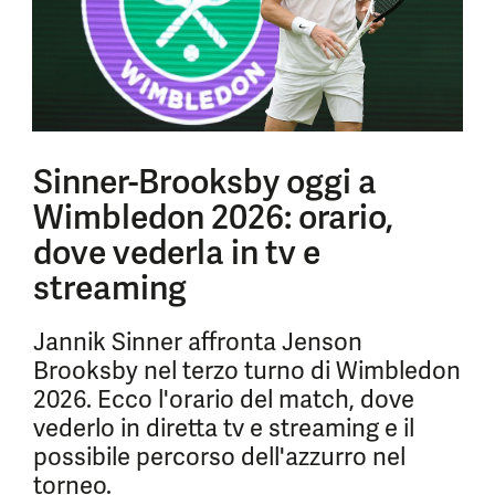
Sinner-Brooksby oggi a
Wimbledon 2026: orario,
dove vederla in tv e
streaming
Jannik Sinner affronta Jenson
Brooksby nel terzo turno di Wimbledon
2026. Ecco l'orario del match, dove
vederlo in diretta tv e streaming e il
possibile percorso dell'azzurro nel
torneo.