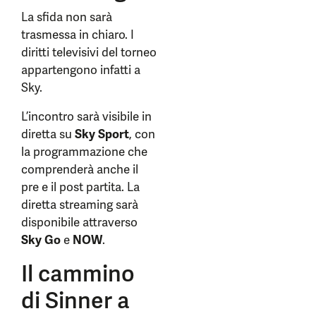
La sfida non sarà
trasmessa in chiaro. I
diritti televisivi del torneo
appartengono infatti a
Sky.
L’incontro sarà visibile in
diretta su
Sky Sport
, con
la programmazione che
comprenderà anche il
pre e il post partita. La
diretta streaming sarà
disponibile attraverso
Sky Go
e
NOW
.
Il cammino
di Sinner a