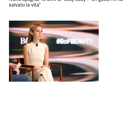
salvato la vita”