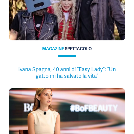
MAGAZINE
SPETTACOLO
Ivana Spagna, 40 anni di “Easy Lady”: “Un
gatto mi ha salvato la vita”