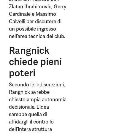
Zlatan Ibrahimovic, Gerry
Cardinale e Massimo
Calvelli per discutere di
un possibile ingresso
nell’area tecnica del club.
Rangnick
chiede pieni
poteri
Secondo le indiscrezioni,
Rangnick avrebbe
chiesto ampia autonomia
decisionale. L’idea
sarebbe quella di
affidargli il controllo
dell’intera struttura