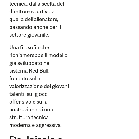
tecnica, dalla scelta del
direttore sportivo a
quella dell’allenatore,
passando anche per il
settore giovanile.
Una filosofia che
richiamerebbe il modello
già sviluppato nel
sistema Red Bull,
fondato sulla
valorizzazione dei giovani
talenti, sul gioco
offensivo e sulla
costruzione di una
struttura tecnica
moderna e aggressiva.