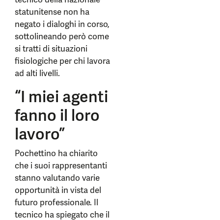
statunitense non ha
negato i dialoghi in corso,
sottolineando però come
si tratti di situazioni
fisiologiche per chi lavora
ad alti livelli.
“I miei agenti
fanno il loro
lavoro”
Pochettino ha chiarito
che i suoi rappresentanti
stanno valutando varie
opportunità in vista del
futuro professionale. Il
tecnico ha spiegato che il