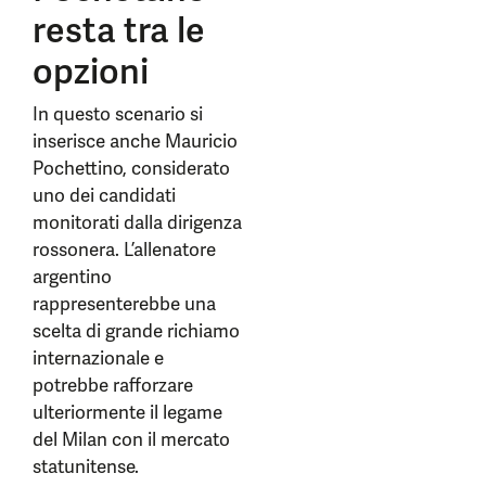
resta tra le
opzioni
In questo scenario si
inserisce anche Mauricio
Pochettino, considerato
uno dei candidati
monitorati dalla dirigenza
rossonera. L’allenatore
argentino
rappresenterebbe una
scelta di grande richiamo
internazionale e
potrebbe rafforzare
ulteriormente il legame
del Milan con il mercato
statunitense.