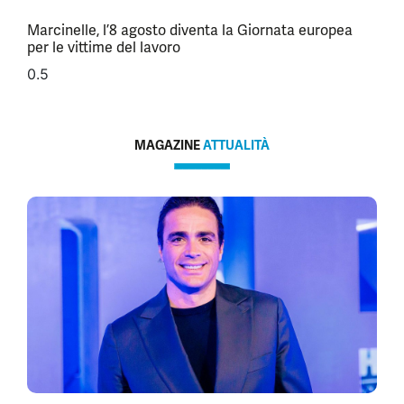
Marcinelle, l’8 agosto diventa la Giornata europea
per le vittime del lavoro
MAGAZINE
ATTUALITÀ