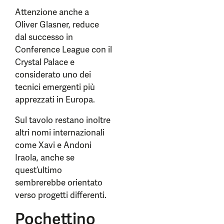
Attenzione anche a
Oliver Glasner, reduce
dal successo in
Conference League con il
Crystal Palace e
considerato uno dei
tecnici emergenti più
apprezzati in Europa.
Sul tavolo restano inoltre
altri nomi internazionali
come Xavi e Andoni
Iraola, anche se
quest’ultimo
sembrerebbe orientato
verso progetti differenti.
Pochettino