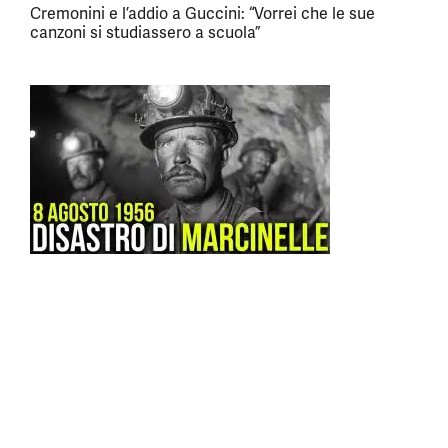
Cremonini e l’addio a Guccini: “Vorrei che le sue
canzoni si studiassero a scuola”