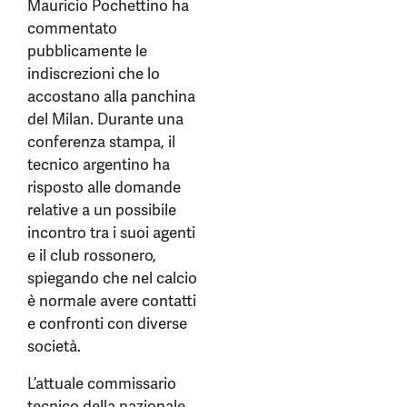
Mauricio Pochettino ha
commentato
pubblicamente le
indiscrezioni che lo
accostano alla panchina
del Milan. Durante una
conferenza stampa, il
tecnico argentino ha
risposto alle domande
relative a un possibile
incontro tra i suoi agenti
e il club rossonero,
spiegando che nel calcio
è normale avere contatti
e confronti con diverse
società.
L’attuale commissario
tecnico della nazionale