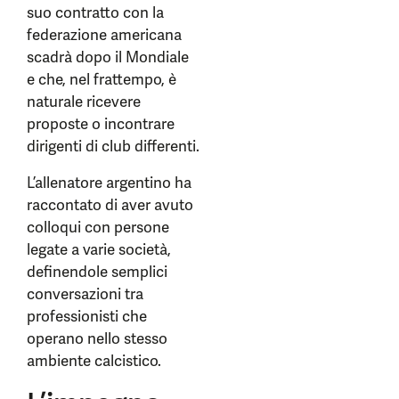
suo contratto con la
federazione americana
scadrà dopo il Mondiale
e che, nel frattempo, è
naturale ricevere
proposte o incontrare
dirigenti di club differenti.
L’allenatore argentino ha
raccontato di aver avuto
colloqui con persone
legate a varie società,
definendole semplici
conversazioni tra
professionisti che
operano nello stesso
ambiente calcistico.