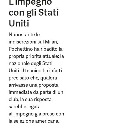
L’impegno
con gli Stati
Uniti
Nonostante le
indiscrezioni sul Milan,
Pochettino ha ribadito la
propria priorità attuale: la
nazionale degli Stati
Uniti. Il tecnico ha infatti
precisato che, qualora
arrivasse una proposta
immediata da parte di un
club, la sua risposta
sarebbe legata
all’impegno già preso con
la selezione americana.