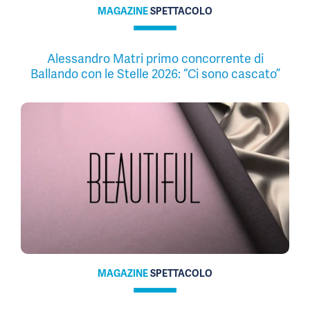
MAGAZINE
SPETTACOLO
Alessandro Matri primo concorrente di
Ballando con le Stelle 2026: “Ci sono cascato”
MAGAZINE
SPETTACOLO