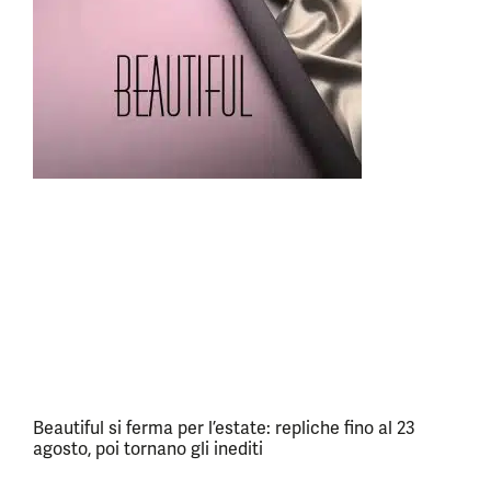
Beautiful si ferma per l’estate: repliche fino al 23
agosto, poi tornano gli inediti