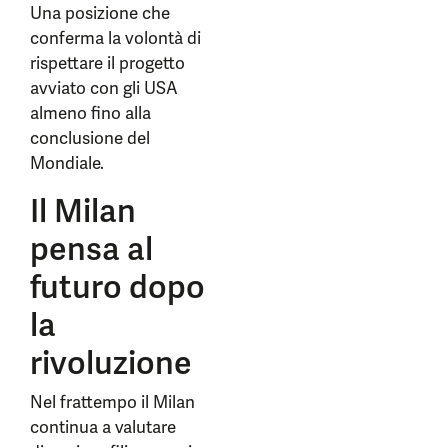
Una posizione che
conferma la volontà di
rispettare il progetto
avviato con gli USA
almeno fino alla
conclusione del
Mondiale.
Il Milan
pensa al
futuro dopo
la
rivoluzione
Nel frattempo il Milan
continua a valutare