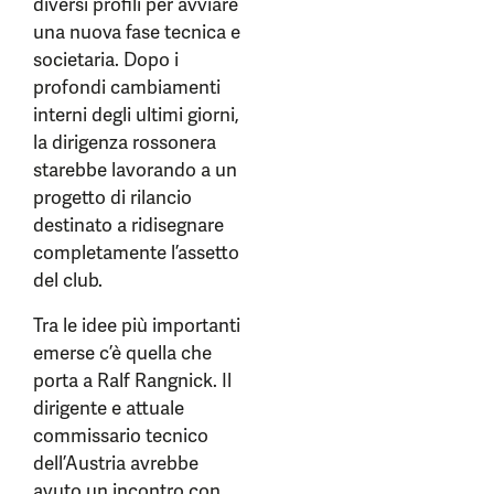
diversi profili per avviare
una nuova fase tecnica e
societaria. Dopo i
profondi cambiamenti
interni degli ultimi giorni,
la dirigenza rossonera
starebbe lavorando a un
progetto di rilancio
destinato a ridisegnare
completamente l’assetto
del club.
Tra le idee più importanti
emerse c’è quella che
porta a Ralf Rangnick. Il
dirigente e attuale
commissario tecnico
dell’Austria avrebbe
avuto un incontro con