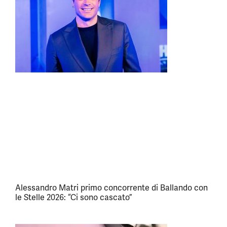
Alessandro Matri primo concorrente di Ballando con
le Stelle 2026: “Ci sono cascato”