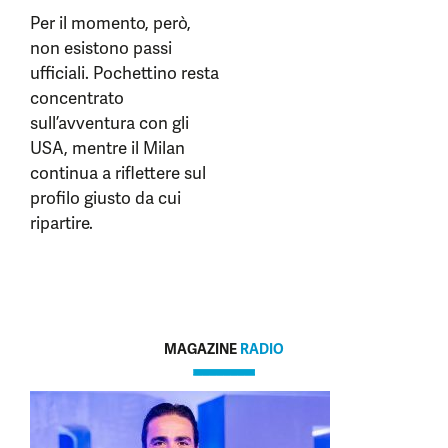
Per il momento, però,
non esistono passi
ufficiali. Pochettino resta
concentrato
sull’avventura con gli
USA, mentre il Milan
continua a riflettere sul
profilo giusto da cui
ripartire.
MAGAZINE
RADIO