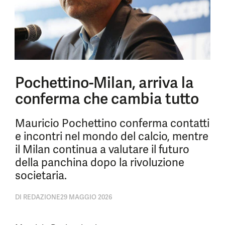
Pochettino-Milan, arriva la
conferma che cambia tutto
Mauricio Pochettino conferma contatti
e incontri nel mondo del calcio, mentre
il Milan continua a valutare il futuro
della panchina dopo la rivoluzione
societaria.
DI
REDAZIONE
29 MAGGIO 2026