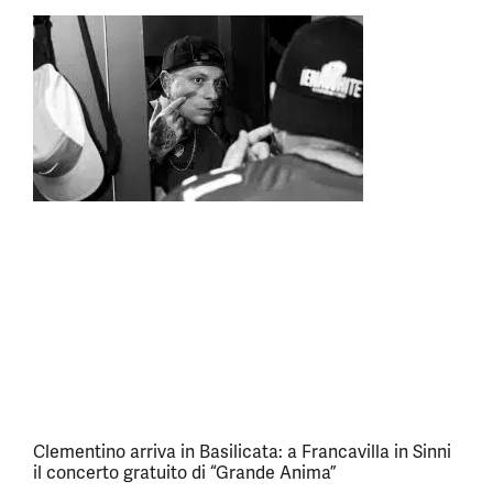
Clementino arriva in Basilicata: a Francavilla in Sinni
il concerto gratuito di “Grande Anima”