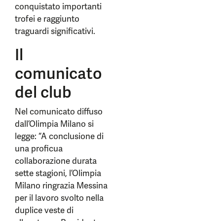
conquistato importanti
trofei e raggiunto
traguardi significativi.
Il
comunicato
del club
Nel comunicato diffuso
dall’Olimpia Milano si
legge: “A conclusione di
una proficua
collaborazione durata
sette stagioni, l’Olimpia
Milano ringrazia Messina
per il lavoro svolto nella
duplice veste di