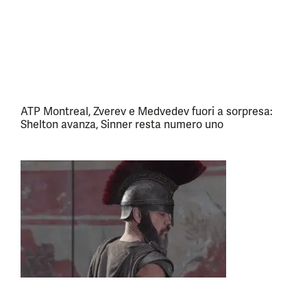
ATP Montreal, Zverev e Medvedev fuori a sorpresa:
Shelton avanza, Sinner resta numero uno