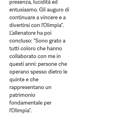
presenza, lucidità ed
entusiasmo. Gli auguro di
continuare a vincere e a
divertirsi con l’Olimpia”.
L’allenatore ha poi
concluso: “Sono grato a
tutti coloro che hanno
collaborato con me in
questi anni: persone che
operano spesso dietro le
quinte e che
rappresentano un
patrimonio
fondamentale per
l’Olimpia”.