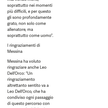
soprattutto nei momenti
più difficili, e per questo
gli sono profondamente
grato, non solo come
allenatore, ma
soprattutto come uomo”.
I ringraziamenti di
Messina
Messina ha voluto
ringraziare anche Leo
Dell’Orco: “Un
ringraziamento
altrettanto sentito va a
Leo Dell’Orco, che ha
condiviso ogni passaggio
di questo percorso con