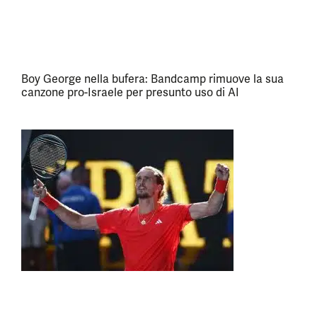
Boy George nella bufera: Bandcamp rimuove la sua
canzone pro-Israele per presunto uso di AI