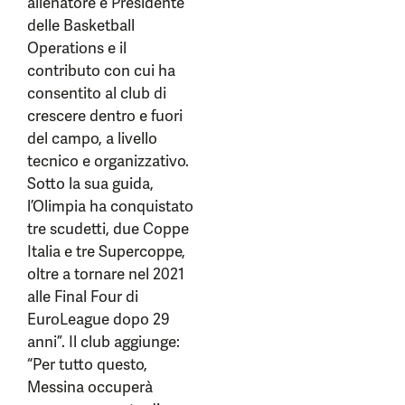
allenatore e Presidente
delle Basketball
Operations e il
contributo con cui ha
consentito al club di
crescere dentro e fuori
del campo, a livello
tecnico e organizzativo.
Sotto la sua guida,
l’Olimpia ha conquistato
tre scudetti, due Coppe
Italia e tre Supercoppe,
oltre a tornare nel 2021
alle Final Four di
EuroLeague dopo 29
anni”. Il club aggiunge:
“Per tutto questo,
Messina occuperà