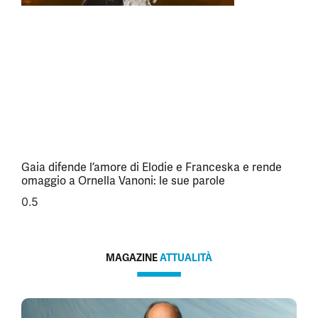
Gaia difende l’amore di Elodie e Franceska e rende
omaggio a Ornella Vanoni: le sue parole
MAGAZINE
ATTUALITÀ