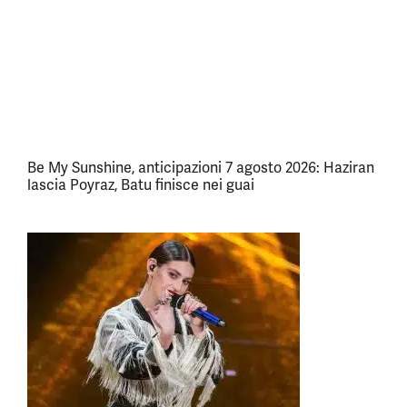
Be My Sunshine, anticipazioni 7 agosto 2026: Haziran
lascia Poyraz, Batu finisce nei guai