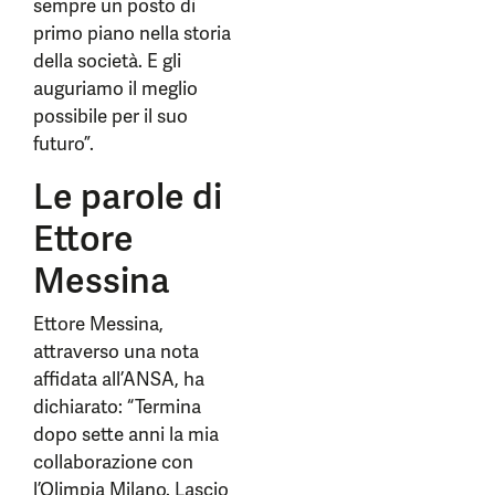
sempre un posto di
primo piano nella storia
della società. E gli
auguriamo il meglio
possibile per il suo
futuro”.
Le parole di
Ettore
Messina
Ettore Messina,
attraverso una nota
affidata all’ANSA, ha
dichiarato: “Termina
dopo sette anni la mia
collaborazione con
l’Olimpia Milano. Lascio