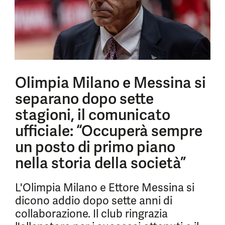
Olimpia Milano e Messina si
separano dopo sette
stagioni, il comunicato
ufficiale: “Occuperà sempre
un posto di primo piano
nella storia della società”
L'Olimpia Milano e Ettore Messina si
dicono addio dopo sette anni di
collaborazione. Il club ringrazia