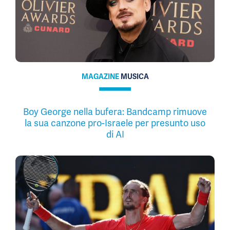
MAGAZINE
MUSICA
Boy George nella bufera: Bandcamp rimuove
la sua canzone pro-Israele per presunto uso
di AI