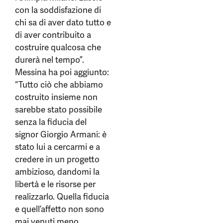
con la soddisfazione di
chi sa di aver dato tutto e
di aver contribuito a
costruire qualcosa che
durerà nel tempo”.
Messina ha poi aggiunto:
“Tutto ciò che abbiamo
costruito insieme non
sarebbe stato possibile
senza la fiducia del
signor Giorgio Armani: è
stato lui a cercarmi e a
credere in un progetto
ambizioso, dandomi la
libertà e le risorse per
realizzarlo. Quella fiducia
e quell’affetto non sono
mai venuti meno,