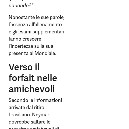
parlando?”
Nonostante le sue parole,
l’assenza all’allenamento
e gli esami supplementari
fanno crescere
l’incertezza sulla sua
presenza al Mondiale.
Verso il
forfait nelle
amichevoli
Secondo le informazioni
arrivate dal ritiro
brasiliano, Neymar
dovrebbe saltare le