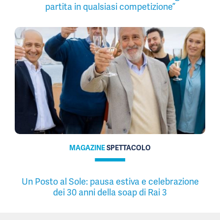
partita in qualsiasi competizione”
MAGAZINE
SPETTACOLO
Un Posto al Sole: pausa estiva e celebrazione
dei 30 anni della soap di Rai 3