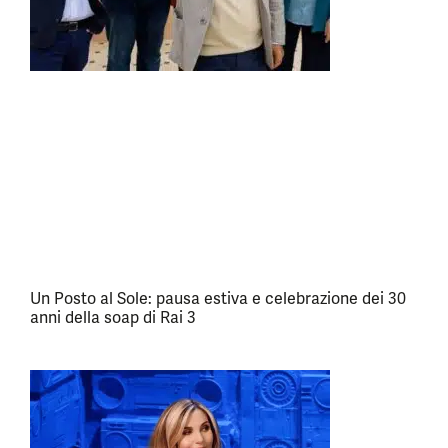
Un Posto al Sole: pausa estiva e celebrazione dei 30
anni della soap di Rai 3