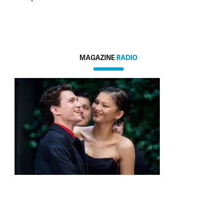
MAGAZINE
RADIO