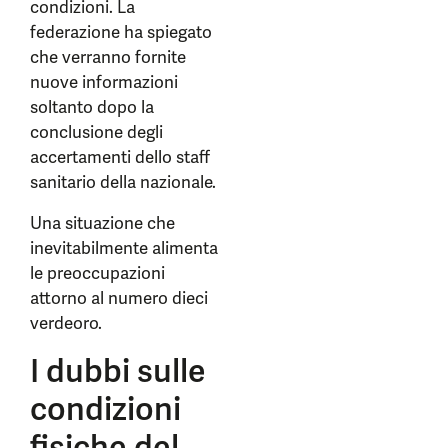
condizioni. La
federazione ha spiegato
che verranno fornite
nuove informazioni
soltanto dopo la
conclusione degli
accertamenti dello staff
sanitario della nazionale.
Una situazione che
inevitabilmente alimenta
le preoccupazioni
attorno al numero dieci
verdeoro.
I dubbi sulle
condizioni
fisiche del