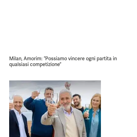
Milan, Amorim: “Possiamo vincere ogni partita in
qualsiasi competizione”