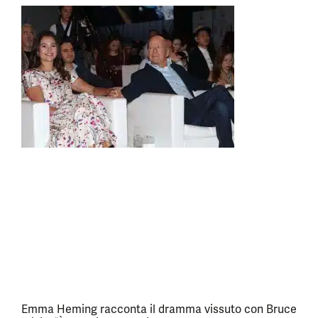
Emma Heming racconta il dramma vissuto con Bruce