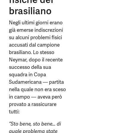
brasiliano
Negli ultimi giorni erano
già emerse indiscrezioni
su alcuni problemi fisici
accusati dal campione
brasiliano. Lo stesso
Neymar, dopo il recente
successo della sua
squadra in Copa
Sudamericana — partita
nella quale non era sceso
in campo — aveva però
provato a rassicurare
tutti:
“Sto bene, sto bene… di
quale problema state