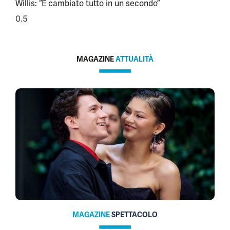
Willis: “È cambiato tutto in un secondo”
MAGAZINE
ATTUALITÀ
MAGAZINE
SPETTACOLO