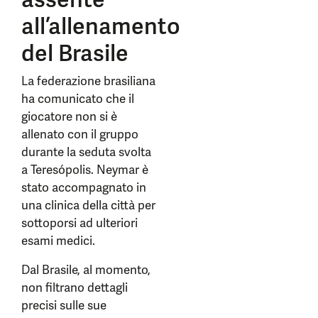
all’allenamento
del Brasile
La federazione brasiliana
ha comunicato che il
giocatore non si è
allenato con il gruppo
durante la seduta svolta
a Teresópolis. Neymar è
stato accompagnato in
una clinica della città per
sottoporsi ad ulteriori
esami medici.
Dal Brasile, al momento,
non filtrano dettagli
precisi sulle sue