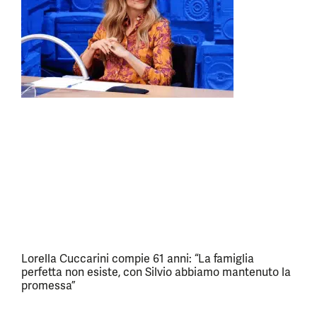
Lorella Cuccarini compie 61 anni: “La famiglia
perfetta non esiste, con Silvio abbiamo mantenuto la
promessa”