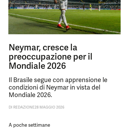
Neymar, cresce la
preoccupazione per il
Mondiale 2026
Il Brasile segue con apprensione le
condizioni di Neymar in vista del
Mondiale 2026.
DI
REDAZIONE
28 MAGGIO 2026
A poche settimane