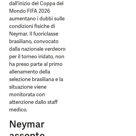
dall’inizio del Coppa del
Mondo FIFA 2026
aumentano i dubbi sulle
condizioni fisiche di
Neymar. Il fuoriclasse
brasiliano, convocato
dalla nazionale verdeoro
per il torneo iridato, non
ha preso parte al primo
allenamento della
selezione brasiliana e la
situazione viene
monitorata con
attenzione dallo staff
medico.
Neymar
assente