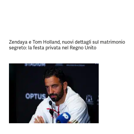
Zendaya e Tom Holland, nuovi dettagli sul matrimonio
segreto: la festa privata nel Regno Unito