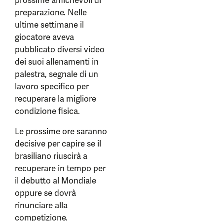
prossime amichevoli di
preparazione. Nelle
ultime settimane il
giocatore aveva
pubblicato diversi video
dei suoi allenamenti in
palestra, segnale di un
lavoro specifico per
recuperare la migliore
condizione fisica.
Le prossime ore saranno
decisive per capire se il
brasiliano riuscirà a
recuperare in tempo per
il debutto al Mondiale
oppure se dovrà
rinunciare alla
competizione.