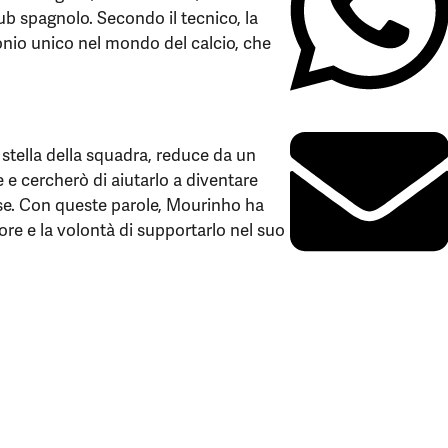
lub spagnolo. Secondo il tecnico, la
onio unico nel mondo del calcio, che
stella della squadra, reduce da un
e cercherò di aiutarlo a diventare
ese. Con queste parole, Mourinho ha
ore e la volontà di supportarlo nel suo