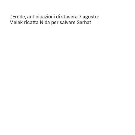
L’Erede, anticipazioni di stasera 7 agosto:
Melek ricatta Nida per salvare Serhat