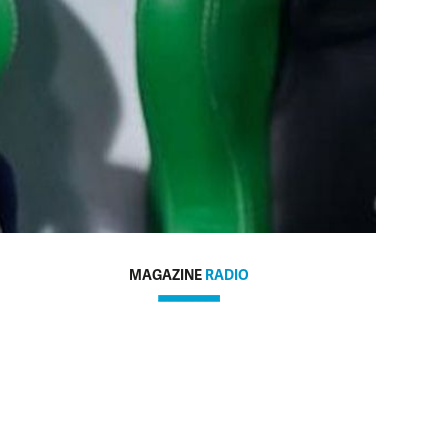
MAGAZINE
RADIO