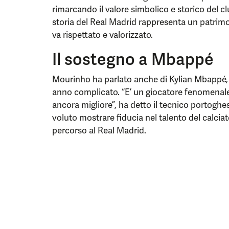
rimarcando il valore simbolico e storico del c
storia del Real Madrid rappresenta un patrim
va rispettato e valorizzato.
Il sostegno a Mbappé
Mourinho ha parlato anche di Kylian Mbappé, 
anno complicato. “E’ un giocatore fenomenale 
ancora migliore”, ha detto il tecnico portogh
voluto mostrare fiducia nel talento del calciat
percorso al Real Madrid.