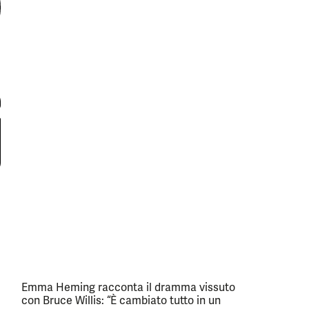
Emma Heming racconta il dramma vissuto
con Bruce Willis: “È cambiato tutto in un