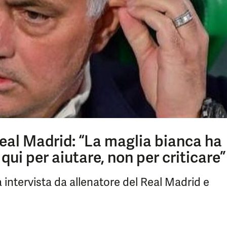
eal Madrid: “La maglia bianca ha
ui per aiutare, non per criticare”
 intervista da allenatore del Real Madrid e