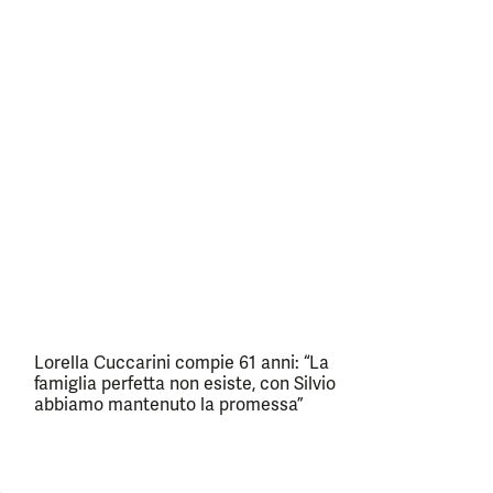
Lorella Cuccarini compie 61 anni: “La
famiglia perfetta non esiste, con Silvio
abbiamo mantenuto la promessa”