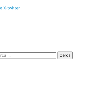
e
X-twitter