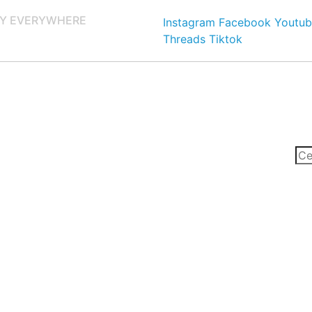
Y EVERYWHERE
Instagram
Facebook
Youtub
Threads
Tiktok