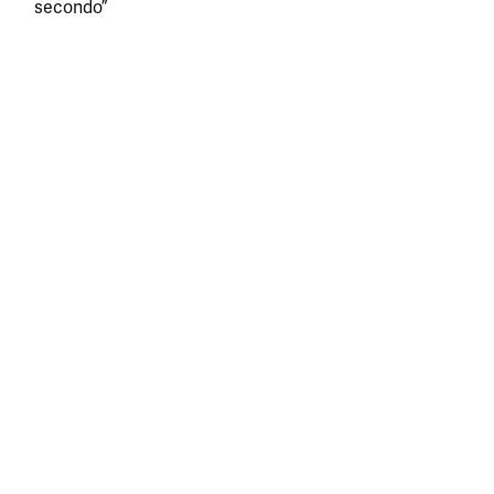
secondo”