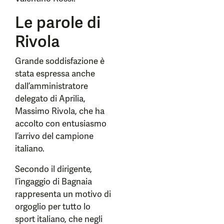
Le parole di
Rivola
Grande soddisfazione è
stata espressa anche
dall’amministratore
delegato di Aprilia,
Massimo Rivola, che ha
accolto con entusiasmo
l’arrivo del campione
italiano.
Secondo il dirigente,
l’ingaggio di Bagnaia
rappresenta un motivo di
orgoglio per tutto lo
sport italiano, che negli