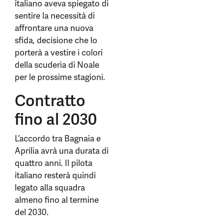
italiano aveva spiegato di
sentire la necessità di
affrontare una nuova
sfida, decisione che lo
porterà a vestire i colori
della scuderia di Noale
per le prossime stagioni.
Contratto
fino al 2030
L’accordo tra Bagnaia e
Aprilia avrà una durata di
quattro anni. Il pilota
italiano resterà quindi
legato alla squadra
almeno fino al termine
del 2030.