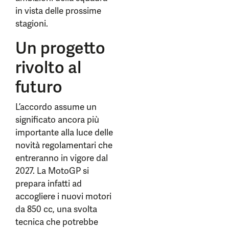
in vista delle prossime
stagioni.
Un progetto
rivolto al
futuro
L’accordo assume un
significato ancora più
importante alla luce delle
novità regolamentari che
entreranno in vigore dal
2027. La MotoGP si
prepara infatti ad
accogliere i nuovi motori
da 850 cc, una svolta
tecnica che potrebbe