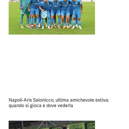
Napoli-Aris Salonicco, ultima amichevole estiva:
quando si gioca e dove vederla