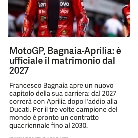
MotoGP, Bagnaia-Aprilia: è
ufficiale il matrimonio dal
2027
Francesco Bagnaia apre un nuovo
capitolo della sua carriera: dal 2027
correrà con Aprilia dopo l'addio alla
Ducati. Per il tre volte campione del
mondo è pronto un contratto
quadriennale fino al 2030.