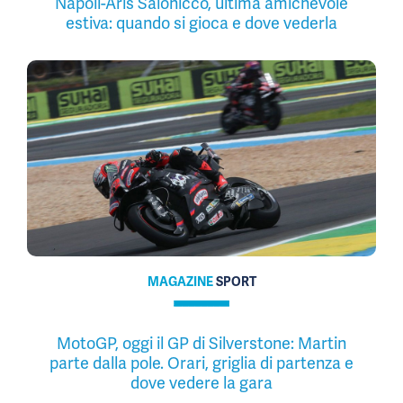
Napoli-Aris Salonicco, ultima amichevole
estiva: quando si gioca e dove vederla
MAGAZINE
SPORT
MotoGP, oggi il GP di Silverstone: Martin
parte dalla pole. Orari, griglia di partenza e
dove vedere la gara