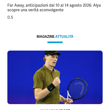
Far Away, anticipazioni dal 10 al 14 agosto 2026: Alya
scopre una verità sconvolgente
MAGAZINE
ATTUALITÀ