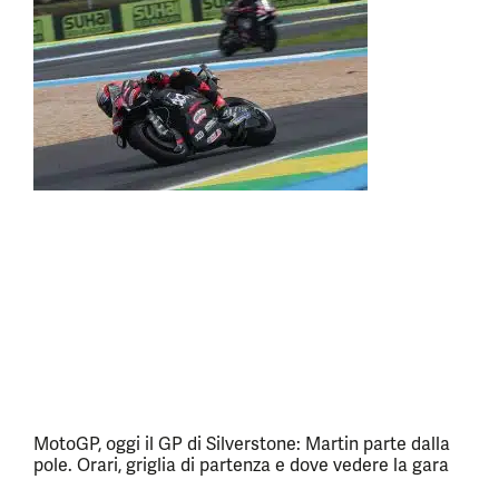
MotoGP, oggi il GP di Silverstone: Martin parte dalla
pole. Orari, griglia di partenza e dove vedere la gara