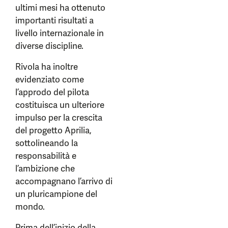
ultimi mesi ha ottenuto
importanti risultati a
livello internazionale in
diverse discipline.
Rivola ha inoltre
evidenziato come
l’approdo del pilota
costituisca un ulteriore
impulso per la crescita
del progetto Aprilia,
sottolineando la
responsabilità e
l’ambizione che
accompagnano l’arrivo di
un pluricampione del
mondo.
Prima dell’inizio della