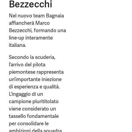
Bezzecchi
Nel nuovo team Bagnaia
affiancherà Marco
Bezzecchi, formando una
line-up interamente
italiana.
Secondo la scuderia,
l’arrivo del pilota
piemontese rappresenta
un’importante iniezione
di esperienza e qualità.
L’ingaggio di un
campione plurititolato
viene considerato un
tassello fondamentale
per consolidare le
ambizioni della squadra