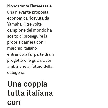
Nonostante l’interesse e
una rilevante proposta
economica ricevuta da
Yamaha, il tre volte
campione del mondo ha
scelto di proseguire la
propria carriera con il
marchio italiano,
entrando a far parte di un
progetto che guarda con
ambizione al futuro della
categoria.
Una coppia
tutta italiana
con