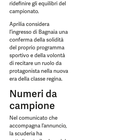
ridefinire gli equilibri del
campionato.
Aprilia considera
l’ingresso di Bagnaia una
conferma della solidità
del proprio programma
sportivo e della volontà
di recitare un ruolo da
protagonista nella nuova
era della classe regina.
Numeri da
campione
Nel comunicato che
accompagna l’annuncio,
la scuderia ha