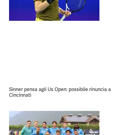
Sinner pensa agli Us Open: possibile rinuncia a
Cincinnati