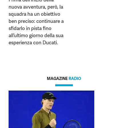
nuova avventura, però, la
squadra ha un obiettivo
ben preciso: continuare a
sfidarlo in pista fino
all’ultimo giorno della sua
esperienza con Ducati.
MAGAZINE
RADIO