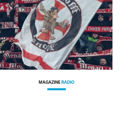
MAGAZINE
RADIO