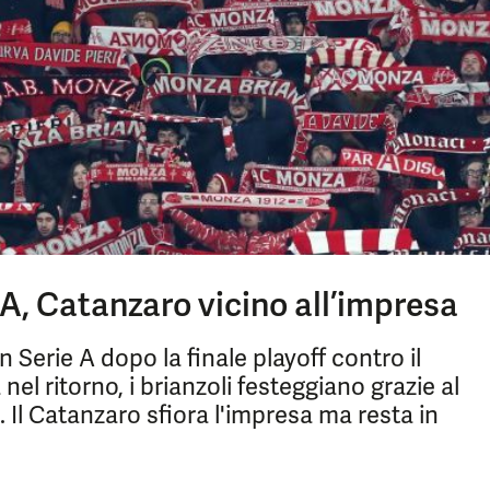
A, Catanzaro vicino all’impresa
 Serie A dopo la finale playoff contro il
el ritorno, i brianzoli festeggiano grazie al
Il Catanzaro sfiora l'impresa ma resta in