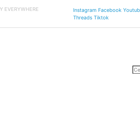
Y EVERYWHERE
Instagram
Facebook
Youtub
Threads
Tiktok