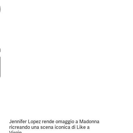
Jennifer Lopez rende omaggio a Madonna
ricreando una scena iconica di Like a
Virgin