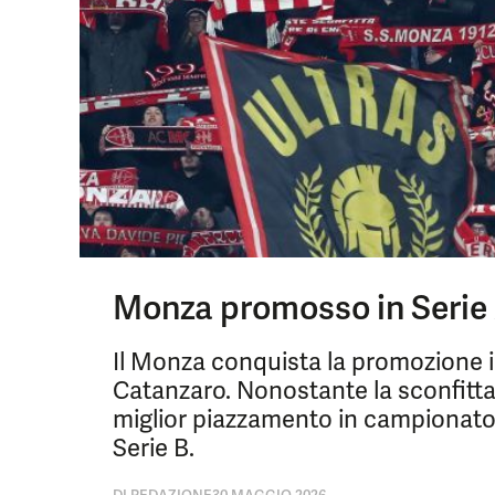
Monza promosso in Serie 
Il Monza conquista la promozione in
Catanzaro. Nonostante la sconfitta n
miglior piazzamento in campionato. 
Serie B.