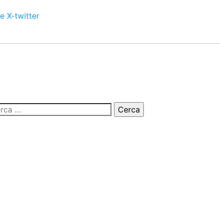
e
X-twitter