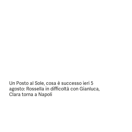
Un Posto al Sole, cosa è successo ieri 5
agosto: Rossella in difficoltà con Gianluca,
Clara torna a Napoli