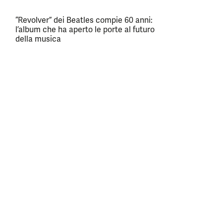
“Revolver” dei Beatles compie 60 anni:
l’album che ha aperto le porte al futuro
della musica