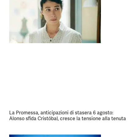
La Promessa, anticipazioni di stasera 6 agosto:
Alonso sfida Cristóbal, cresce la tensione alla tenuta