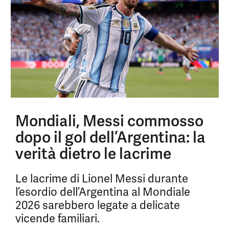
Mondiali, Messi commosso
dopo il gol dell’Argentina: la
verità dietro le lacrime
Le lacrime di Lionel Messi durante
l’esordio dell’Argentina al Mondiale
2026 sarebbero legate a delicate
vicende familiari.