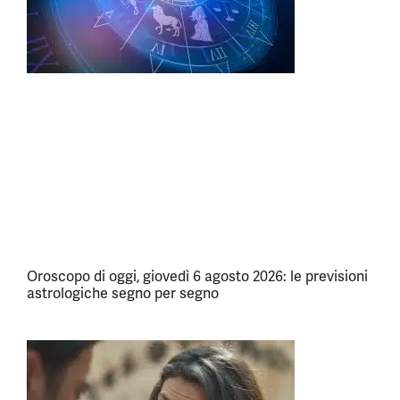
Oroscopo di oggi, giovedì 6 agosto 2026: le previsioni
astrologiche segno per segno