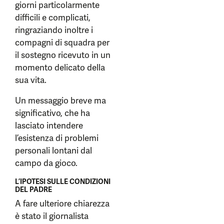
giorni particolarmente
difficili e complicati,
ringraziando inoltre i
compagni di squadra per
il sostegno ricevuto in un
momento delicato della
sua vita.
Un messaggio breve ma
significativo, che ha
lasciato intendere
l’esistenza di problemi
personali lontani dal
campo da gioco.
L’IPOTESI SULLE CONDIZIONI
DEL PADRE
A fare ulteriore chiarezza
è stato il giornalista