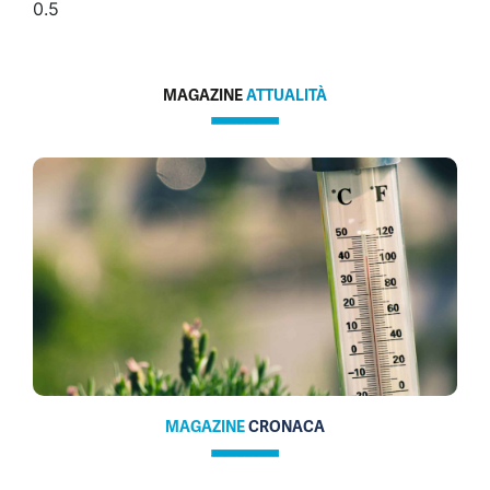
MAGAZINE
ATTUALITÀ
MAGAZINE
CRONACA