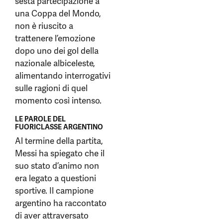
sesta partecipazione a
una Coppa del Mondo,
non è riuscito a
trattenere l’emozione
dopo uno dei gol della
nazionale albiceleste,
alimentando interrogativi
sulle ragioni di quel
momento così intenso.
LE PAROLE DEL
FUORICLASSE ARGENTINO
Al termine della partita,
Messi ha spiegato che il
suo stato d’animo non
era legato a questioni
sportive. Il campione
argentino ha raccontato
di aver attraversato