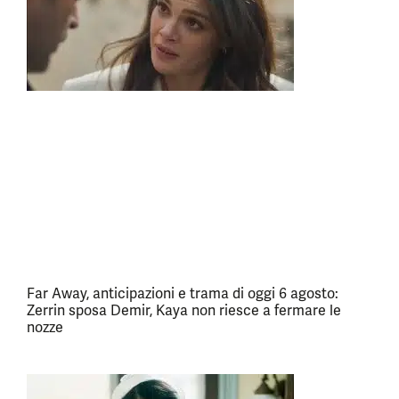
Far Away, anticipazioni e trama di oggi 6 agosto:
Zerrin sposa Demir, Kaya non riesce a fermare le
nozze