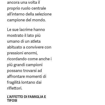
ancora una volta il
proprio ruolo centrale
all’interno della selezione
campione del mondo.
Le sue lacrime hanno
mostrato il lato più
umano di un atleta
abituato a convivere con
pressioni enormi,
ricordando come anche i
più grandi campioni
possano trovarsi ad
affrontare momenti di
fragilità lontano dai
riflettori.
L’AFFETTO DI FAMIGLIA E
TIFOSI