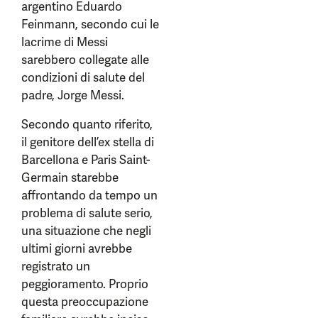
argentino Eduardo
Feinmann, secondo cui le
lacrime di Messi
sarebbero collegate alle
condizioni di salute del
padre, Jorge Messi.
Secondo quanto riferito,
il genitore dell’ex stella di
Barcellona e Paris Saint-
Germain starebbe
affrontando da tempo un
problema di salute serio,
una situazione che negli
ultimi giorni avrebbe
registrato un
peggioramento. Proprio
questa preoccupazione