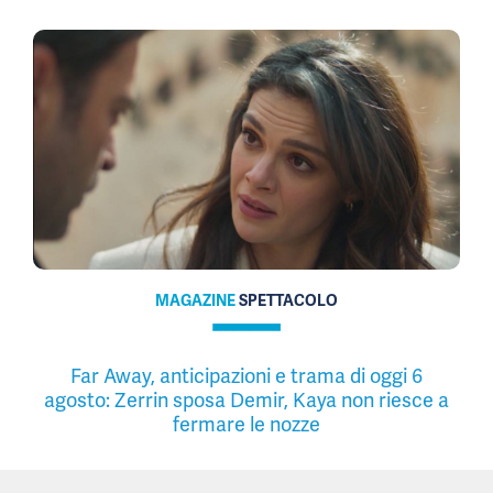
MAGAZINE
SPETTACOLO
Far Away, anticipazioni e trama di oggi 6
agosto: Zerrin sposa Demir, Kaya non riesce a
fermare le nozze