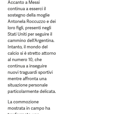
Accanto a Messi
continua a esserci il
sostegno della moglie
Antonela Roccuzzo e dei
loro figli, presenti negli
Stati Uniti per seguire il
cammino dell’Argentina.
Intanto, il mondo del
calcio si è stretto attorno
al numero 10, che
continua a inseguire
nuovi traguardi sportivi
mentre affronta una
situazione personale
particolarmente delicata.
La commozione
mostrata in campo ha