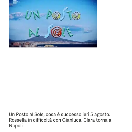
Un Posto al Sole, cosa è successo ieri 5 agosto:
Rossella in difficoltà con Gianluca, Clara torna a
Napoli