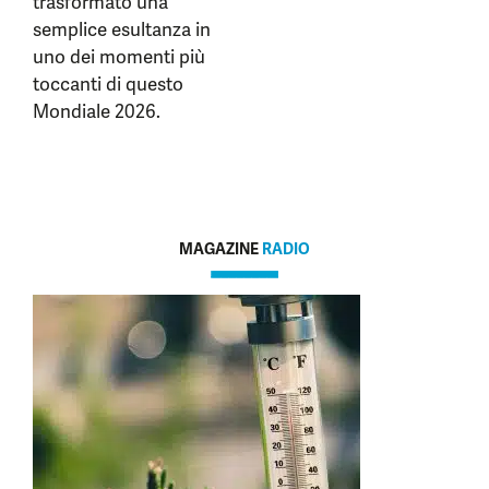
trasformato una
semplice esultanza in
uno dei momenti più
toccanti di questo
Mondiale 2026.
MAGAZINE
RADIO