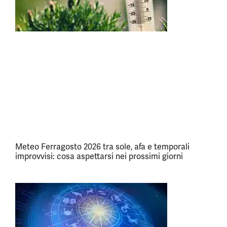
Meteo Ferragosto 2026 tra sole, afa e temporali
improvvisi: cosa aspettarsi nei prossimi giorni