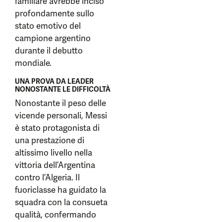
familiare avrebbe inciso
profondamente sullo
stato emotivo del
campione argentino
durante il debutto
mondiale.
UNA PROVA DA LEADER
NONOSTANTE LE DIFFICOLTÀ
Nonostante il peso delle
vicende personali, Messi
è stato protagonista di
una prestazione di
altissimo livello nella
vittoria dell’Argentina
contro l’Algeria. Il
fuoriclasse ha guidato la
squadra con la consueta
qualità, confermando