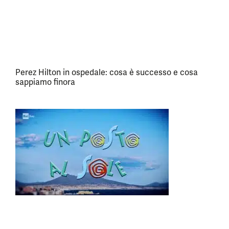
Perez Hilton in ospedale: cosa è successo e cosa
sappiamo finora