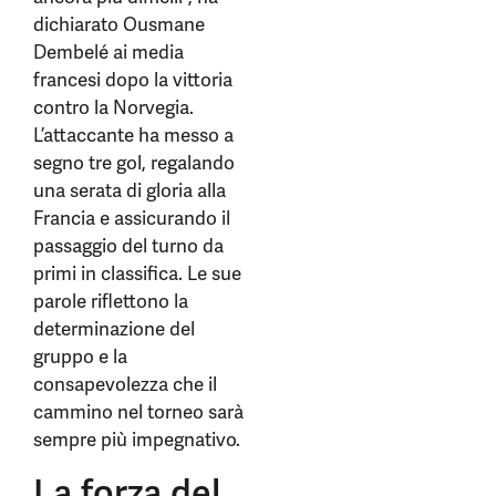
dichiarato Ousmane
Dembelé ai media
francesi dopo la vittoria
contro la Norvegia.
L’attaccante ha messo a
segno tre gol, regalando
una serata di gloria alla
Francia e assicurando il
passaggio del turno da
primi in classifica. Le sue
parole riflettono la
determinazione del
gruppo e la
consapevolezza che il
cammino nel torneo sarà
sempre più impegnativo.
La forza del