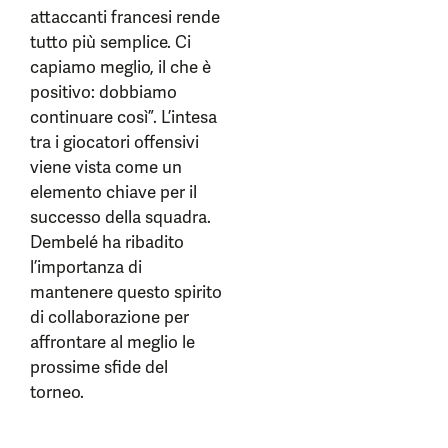
attaccanti francesi rende
tutto più semplice. Ci
capiamo meglio, il che è
positivo: dobbiamo
continuare così”. L’intesa
tra i giocatori offensivi
viene vista come un
elemento chiave per il
successo della squadra.
Dembelé ha ribadito
l’importanza di
mantenere questo spirito
di collaborazione per
affrontare al meglio le
prossime sfide del
torneo.