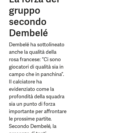
gruppo
secondo
Dembelé
Dembelé ha sottolineato
anche la qualità della
rosa francese: “Ci sono
giocatori di qualità sia in
campo che in panchina”.
Il calciatore ha
evidenziato come la
profondità della squadra
sia un punto di forza
importante per affrontare
le prossime partite.
Secondo Dembelé, la