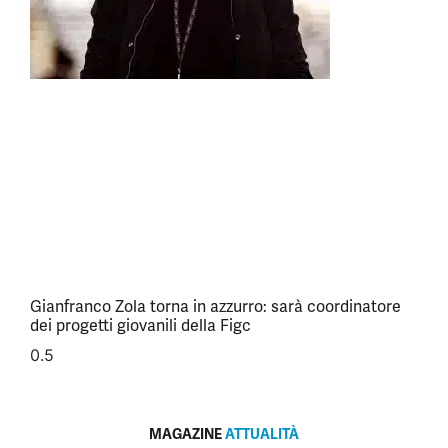
Gianfranco Zola torna in azzurro: sarà coordinatore
dei progetti giovanili della Figc
MAGAZINE
ATTUALITÀ