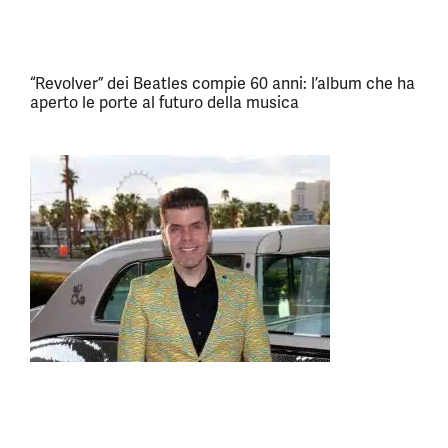
“Revolver” dei Beatles compie 60 anni: l’album che ha
aperto le porte al futuro della musica