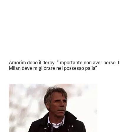
Amorim dopo il derby: “Importante non aver perso. Il
Milan deve migliorare nel possesso palla”