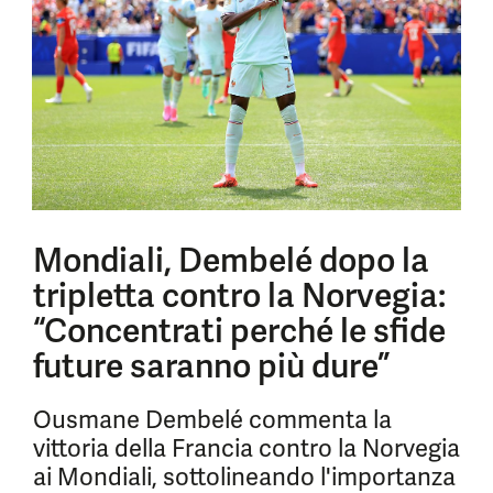
Mondiali, Dembelé dopo la
tripletta contro la Norvegia:
“Concentrati perché le sfide
future saranno più dure”
Ousmane Dembelé commenta la
vittoria della Francia contro la Norvegia
ai Mondiali, sottolineando l'importanza