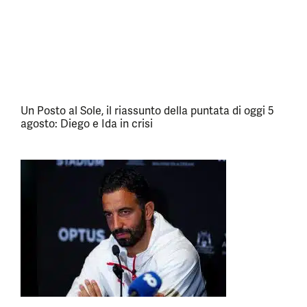
Un Posto al Sole, il riassunto della puntata di oggi 5
agosto: Diego e Ida in crisi