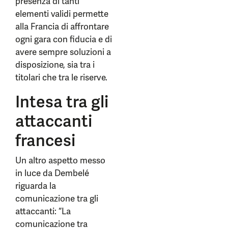
presenza di tanti
elementi validi permette
alla Francia di affrontare
ogni gara con fiducia e di
avere sempre soluzioni a
disposizione, sia tra i
titolari che tra le riserve.
Intesa tra gli
attaccanti
francesi
Un altro aspetto messo
in luce da Dembelé
riguarda la
comunicazione tra gli
attaccanti: “La
comunicazione tra