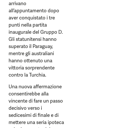
arrivano
all’appuntamento dopo
aver conquistato i tre
punti nella partita
inaugurale del Gruppo D.
Gli statunitensi hanno
superato il Paraguay,
mentre gli australiani
hanno ottenuto una
vittoria sorprendente
contro la Turchia.
Una nuova affermazione
consentirebbe alla
vincente di fare un passo
decisivo verso i
sedicesimi di finale e di
mettere una seria ipoteca