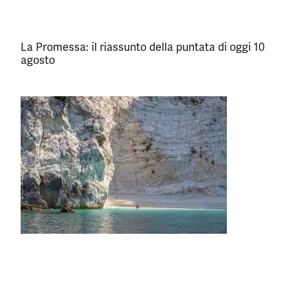
La Promessa: il riassunto della puntata di oggi 10
agosto