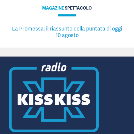
MAGAZINE
SPETTACOLO
La Promessa: il riassunto della puntata di oggi
10 agosto