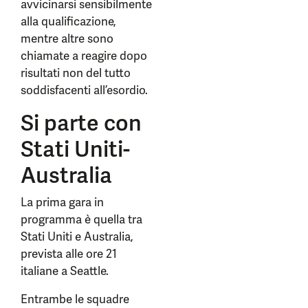
avvicinarsi sensibilmente
alla qualificazione,
mentre altre sono
chiamate a reagire dopo
risultati non del tutto
soddisfacenti all’esordio.
Si parte con
Stati Uniti-
Australia
La prima gara in
programma è quella tra
Stati Uniti e Australia,
prevista alle ore 21
italiane a Seattle.
Entrambe le squadre