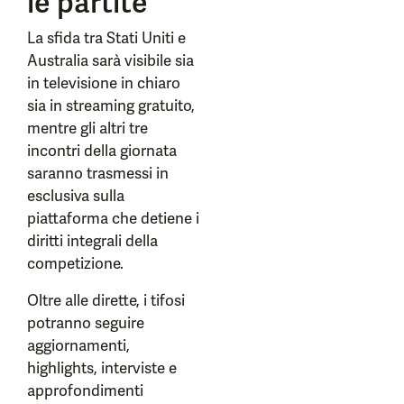
le partite
La sfida tra Stati Uniti e
Australia sarà visibile sia
in televisione in chiaro
sia in streaming gratuito,
mentre gli altri tre
incontri della giornata
saranno trasmessi in
esclusiva sulla
piattaforma che detiene i
diritti integrali della
competizione.
Oltre alle dirette, i tifosi
potranno seguire
aggiornamenti,
highlights, interviste e
approfondimenti