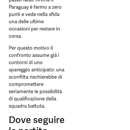
Paraguay è fermo a zero
punti e vede nella sfida
una delle ultime
occasioni per restare in
corsa.
Per questo motivo il
confronto assume già i
contorni di uno
spareggio anticipato: una
sconfitta rischierebbe di
compromettere
seriamente le possibilità
di qualificazione della
squadra battuta.
Dove seguire