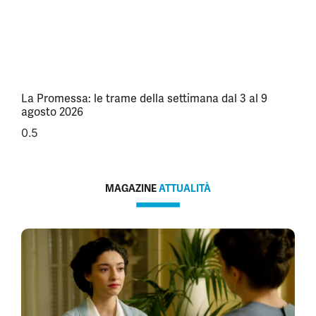
La Promessa: le trame della settimana dal 3 al 9
agosto 2026
MAGAZINE
ATTUALITÀ