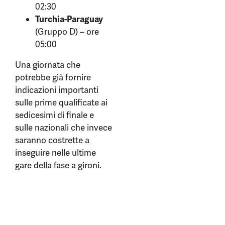
02:30
Turchia-Paraguay
(Gruppo D) – ore
05:00
Una giornata che
potrebbe già fornire
indicazioni importanti
sulle prime qualificate ai
sedicesimi di finale e
sulle nazionali che invece
saranno costrette a
inseguire nelle ultime
gare della fase a gironi.