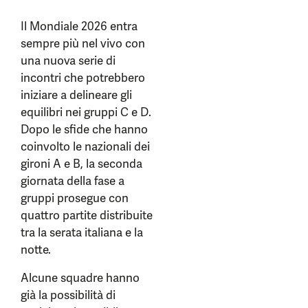
Il Mondiale 2026 entra
sempre più nel vivo con
una nuova serie di
incontri che potrebbero
iniziare a delineare gli
equilibri nei gruppi C e D.
Dopo le sfide che hanno
coinvolto le nazionali dei
gironi A e B, la seconda
giornata della fase a
gruppi prosegue con
quattro partite distribuite
tra la serata italiana e la
notte.
Alcune squadre hanno
già la possibilità di