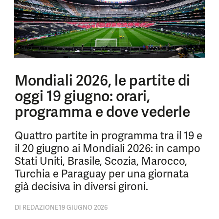
Mondiali 2026, le partite di
oggi 19 giugno: orari,
programma e dove vederle
Quattro partite in programma tra il 19 e
il 20 giugno ai Mondiali 2026: in campo
Stati Uniti, Brasile, Scozia, Marocco,
Turchia e Paraguay per una giornata
già decisiva in diversi gironi.
DI
REDAZIONE
19 GIUGNO 2026