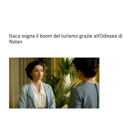
Itaca sogna il boom del turismo grazie all’Odissea di
Nolan