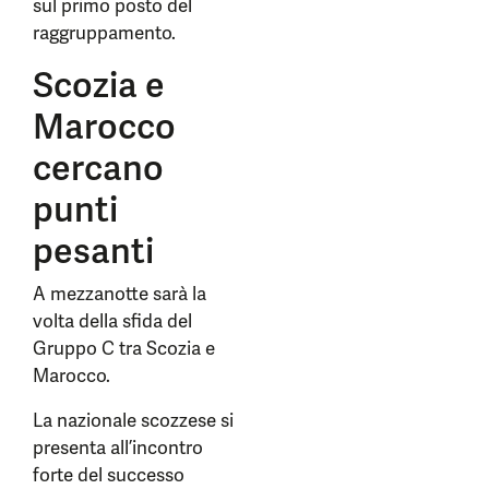
sul primo posto del
raggruppamento.
Scozia e
Marocco
cercano
punti
pesanti
A mezzanotte sarà la
volta della sfida del
Gruppo C tra Scozia e
Marocco.
La nazionale scozzese si
presenta all’incontro
forte del successo