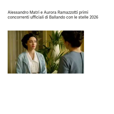
Alessandro Matri e Aurora Ramazzotti primi
concorrenti ufficiali di Ballando con le stelle 2026