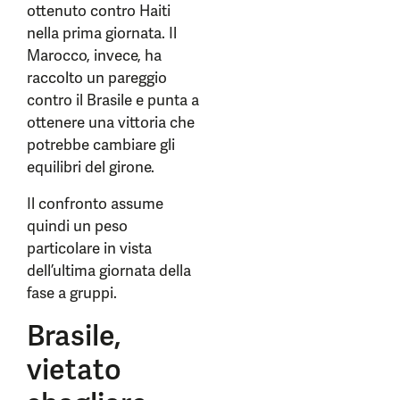
ottenuto contro Haiti
nella prima giornata. Il
Marocco, invece, ha
raccolto un pareggio
contro il Brasile e punta a
ottenere una vittoria che
potrebbe cambiare gli
equilibri del girone.
Il confronto assume
quindi un peso
particolare in vista
dell’ultima giornata della
fase a gruppi.
Brasile,
vietato