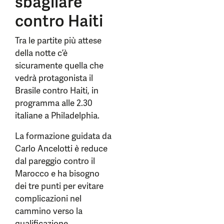
sbagliare
contro Haiti
Tra le partite più attese
della notte c’è
sicuramente quella che
vedrà protagonista il
Brasile contro Haiti, in
programma alle 2.30
italiane a Philadelphia.
La formazione guidata da
Carlo Ancelotti è reduce
dal pareggio contro il
Marocco e ha bisogno
dei tre punti per evitare
complicazioni nel
cammino verso la
qualificazione.