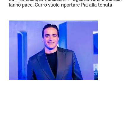
fanno pace, Curro vuole riportare Pia alla tenuta