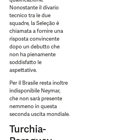
Nonostante il divario
tecnico tra le due
squadre, la Seleção è
chiamata a fornire una
risposta convincente
dopo un debutto che
non ha pienamente
soddisfatto le
aspettative.
Per il Brasile resta inoltre
indisponibile Neymar,
che non sarà presente
nemmeno in questa
seconda uscita mondiale.
Turchia-