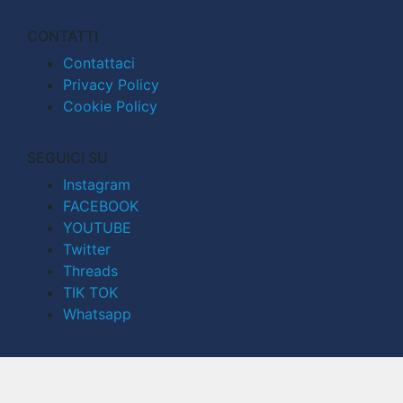
CONTATTI
Contattaci
Privacy Policy
Cookie Policy
SEGUICI SU
Instagram
FACEBOOK
YOUTUBE
Twitter
Threads
TIK TOK
Whatsapp