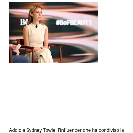
Addio a Sydney Towle: l’influencer che ha condiviso la