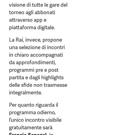
visione di tutte le gare del
torneo agli abbonati
attraverso app e
piattaforma digitale.
La Rai, invece, propone
una selezione di incontri
in chiaro accompagnati
da approfondimenti,
programmi pre e post
partita e dagli highlights
delle sfide non trasmesse
integralmente.
Per quanto riguarda il
programma odierno,
l’unico incontro visibile
gratuitamente sarà