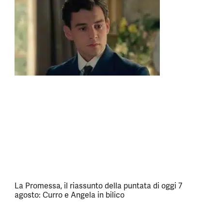
La Promessa, il riassunto della puntata di oggi 7
agosto: Curro e Angela in bilico