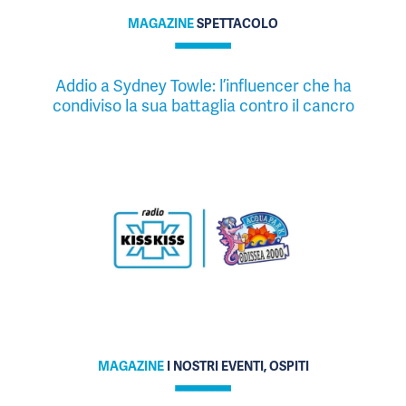
MAGAZINE
SPETTACOLO
Addio a Sydney Towle: l’influencer che ha
condiviso la sua battaglia contro il cancro
MAGAZINE
I NOSTRI EVENTI, OSPITI