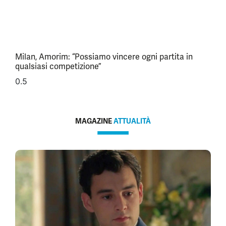
Milan, Amorim: “Possiamo vincere ogni partita in
qualsiasi competizione”
MAGAZINE
ATTUALITÀ