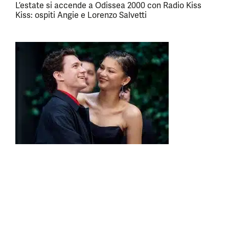
L’estate si accende a Odissea 2000 con Radio Kiss
Kiss: ospiti Angie e Lorenzo Salvetti