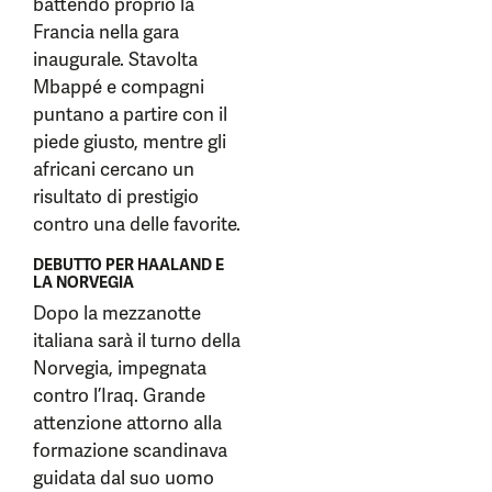
battendo proprio la
Francia nella gara
inaugurale. Stavolta
Mbappé e compagni
puntano a partire con il
piede giusto, mentre gli
africani cercano un
risultato di prestigio
contro una delle favorite.
DEBUTTO PER HAALAND E
LA NORVEGIA
Dopo la mezzanotte
italiana sarà il turno della
Norvegia, impegnata
contro l’Iraq. Grande
attenzione attorno alla
formazione scandinava
guidata dal suo uomo