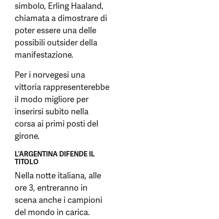
simbolo, Erling Haaland,
chiamata a dimostrare di
poter essere una delle
possibili outsider della
manifestazione.
Per i norvegesi una
vittoria rappresenterebbe
il modo migliore per
inserirsi subito nella
corsa ai primi posti del
girone.
L’ARGENTINA DIFENDE IL
TITOLO
Nella notte italiana, alle
ore 3, entreranno in
scena anche i campioni
del mondo in carica.