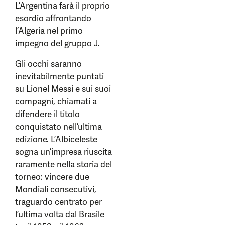
L’Argentina farà il proprio
esordio affrontando
l’Algeria nel primo
impegno del gruppo J.
Gli occhi saranno
inevitabilmente puntati
su Lionel Messi e sui suoi
compagni, chiamati a
difendere il titolo
conquistato nell’ultima
edizione. L’Albiceleste
sogna un’impresa riuscita
raramente nella storia del
torneo: vincere due
Mondiali consecutivi,
traguardo centrato per
l’ultima volta dal Brasile