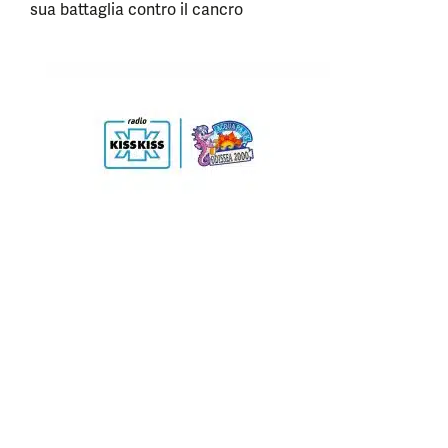
sua battaglia contro il cancro