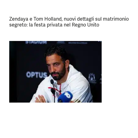
Zendaya e Tom Holland, nuovi dettagli sul matrimonio
segreto: la festa privata nel Regno Unito