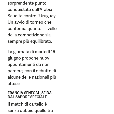
sorprendente punto
conquistato dall’Arabia
Saudita contro l’Uruguay.
Un avvio di torneo che
conferma quanto il livello
della competizione sia
sempre più equilibrato.
La giornata di martedì 16
giugno propone nuovi
appuntamenti da non
perdere, con il debutto di
alcune delle nazionali più
attese.
FRANCIA-SENEGAL, SFIDA
DAL SAPORE SPECIALE
Il match di cartello è
senza dubbio quello tra