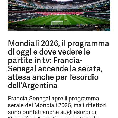
Mondiali 2026, il programma
di oggi e dove vedere le
partite in tv: Francia-
Senegal accende la serata,
attesa anche per l’esordio
dell’Argentina
Francia-Senegal apre il programma
serale dei Mondiali 2026, ma i riflettori
sono puntati anche sugli esordi di