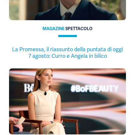
MAGAZINE
SPETTACOLO
La Promessa, il riassunto della puntata di oggi
7 agosto: Curro e Angela in bilico