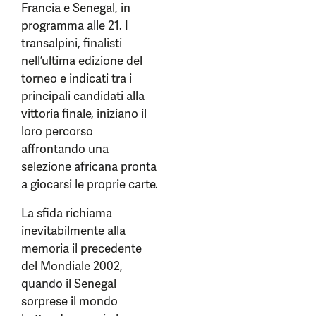
Francia e Senegal, in
programma alle 21. I
transalpini, finalisti
nell’ultima edizione del
torneo e indicati tra i
principali candidati alla
vittoria finale, iniziano il
loro percorso
affrontando una
selezione africana pronta
a giocarsi le proprie carte.
La sfida richiama
inevitabilmente alla
memoria il precedente
del Mondiale 2002,
quando il Senegal
sorprese il mondo