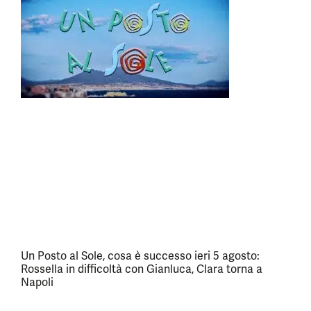
Un Posto al Sole, cosa è successo ieri 5 agosto:
Rossella in difficoltà con Gianluca, Clara torna a
Napoli