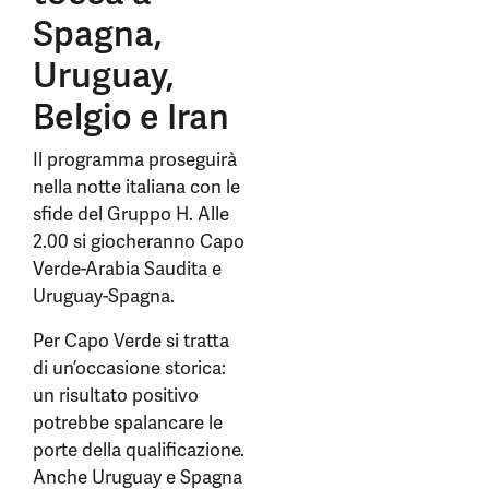
Spagna,
Uruguay,
Belgio e Iran
Il programma proseguirà
nella notte italiana con le
sfide del Gruppo H. Alle
2.00 si giocheranno Capo
Verde-Arabia Saudita e
Uruguay-Spagna.
Per Capo Verde si tratta
di un’occasione storica:
un risultato positivo
potrebbe spalancare le
porte della qualificazione.
Anche Uruguay e Spagna