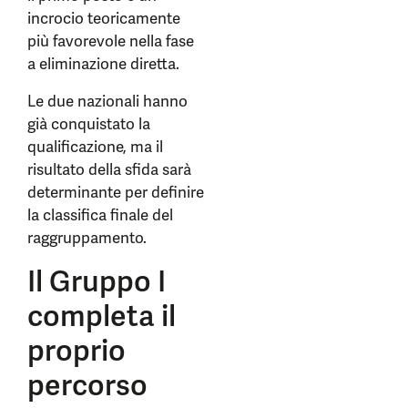
incrocio teoricamente
più favorevole nella fase
a eliminazione diretta.
Le due nazionali hanno
già conquistato la
qualificazione, ma il
risultato della sfida sarà
determinante per definire
la classifica finale del
raggruppamento.
Il Gruppo I
completa il
proprio
percorso