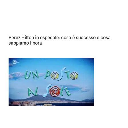
Perez Hilton in ospedale: cosa è successo e cosa
sappiamo finora