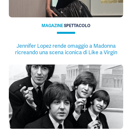
MAGAZINE
SPETTACOLO
Jennifer Lopez rende omaggio a Madonna
ricreando una scena iconica di Like a Virgin