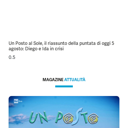
Un Posto al Sole, il riassunto della puntata di oggi 5
agosto: Diego e Ida in crisi
MAGAZINE
ATTUALITÀ