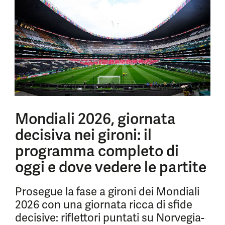
Mondiali 2026, giornata
decisiva nei gironi: il
programma completo di
oggi e dove vedere le partite
Prosegue la fase a gironi dei Mondiali
2026 con una giornata ricca di sfide
decisive: riflettori puntati su Norvegia-