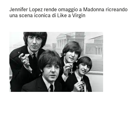
Jennifer Lopez rende omaggio a Madonna ricreando
una scena iconica di Like a Virgin