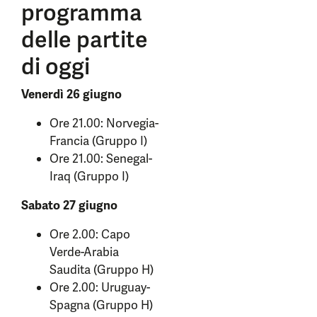
programma
delle partite
di oggi
Venerdì 26 giugno
Ore 21.00: Norvegia-
Francia (Gruppo I)
Ore 21.00: Senegal-
Iraq (Gruppo I)
Sabato 27 giugno
Ore 2.00: Capo
Verde-Arabia
Saudita (Gruppo H)
Ore 2.00: Uruguay-
Spagna (Gruppo H)