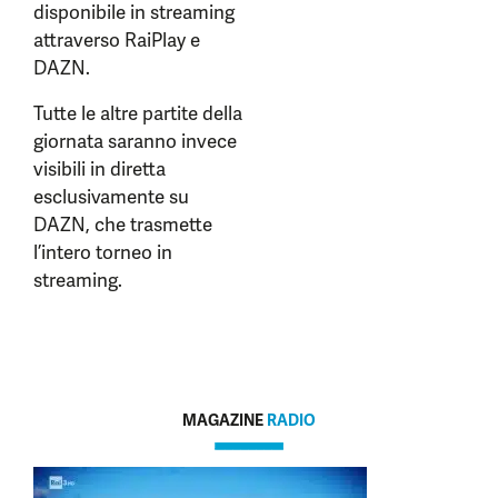
disponibile in streaming
attraverso RaiPlay e
DAZN.
Tutte le altre partite della
giornata saranno invece
visibili in diretta
esclusivamente su
DAZN, che trasmette
l’intero torneo in
streaming.
MAGAZINE
RADIO