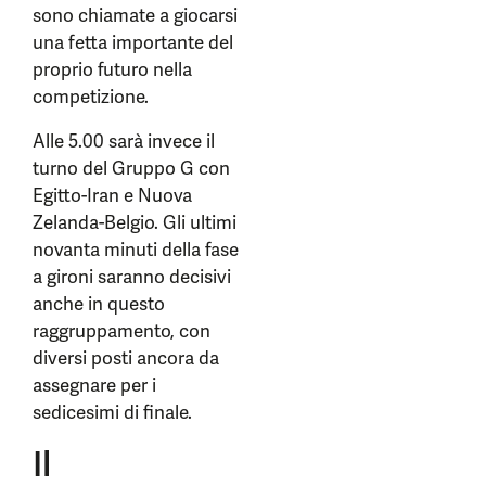
sono chiamate a giocarsi
una fetta importante del
proprio futuro nella
competizione.
Alle 5.00 sarà invece il
turno del Gruppo G con
Egitto-Iran e Nuova
Zelanda-Belgio. Gli ultimi
novanta minuti della fase
a gironi saranno decisivi
anche in questo
raggruppamento, con
diversi posti ancora da
assegnare per i
sedicesimi di finale.
Il