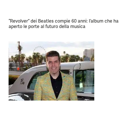
“Revolver” dei Beatles compie 60 anni: l’album che ha
aperto le porte al futuro della musica