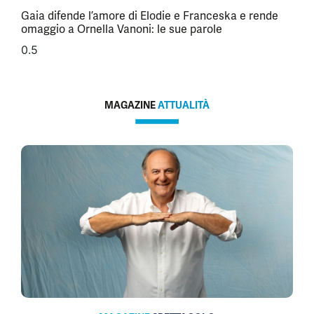
Gaia difende l’amore di Elodie e Franceska e rende
omaggio a Ornella Vanoni: le sue parole
MAGAZINE
ATTUALITÀ