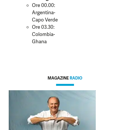
Ore 00.00:
Argentina-
Capo Verde
Ore 03.30:
Colombia-
Ghana
MAGAZINE
RADIO