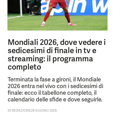
Mondiali 2026, dove vedere i
sedicesimi di finale in tv e
streaming: il programma
completo
Terminata la fase a gironi, il Mondiale
2026 entra nel vivo con i sedicesimi di
finale: ecco il tabellone completo, il
calendario delle sfide e dove seguirle.
DI
REDAZIONE
28 GIUGNO 2026