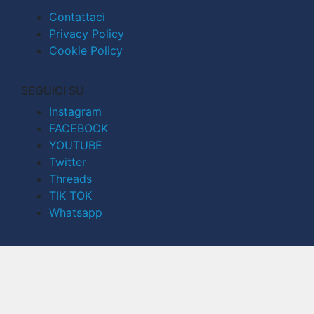
Contattaci
Privacy Policy
Cookie Policy
SEGUICI SU
Instagram
FACEBOOK
YOUTUBE
Twitter
Threads
TIK TOK
Whatsapp