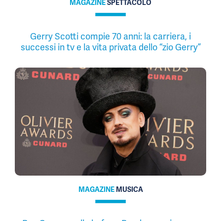
MAGAZINE
SPETTACOLO
Gerry Scotti compie 70 anni: la carriera, i
successi in tv e la vita privata dello “zio Gerry”
MAGAZINE
MUSICA