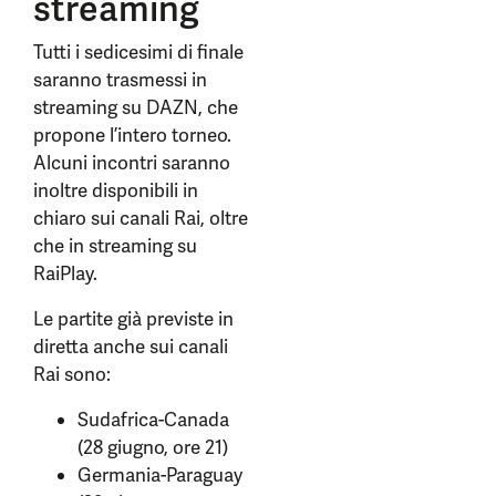
streaming
Tutti i sedicesimi di finale
saranno trasmessi in
streaming su DAZN, che
propone l’intero torneo.
Alcuni incontri saranno
inoltre disponibili in
chiaro sui canali Rai, oltre
che in streaming su
RaiPlay.
Le partite già previste in
diretta anche sui canali
Rai sono:
Sudafrica-Canada
(28 giugno, ore 21)
Germania-Paraguay