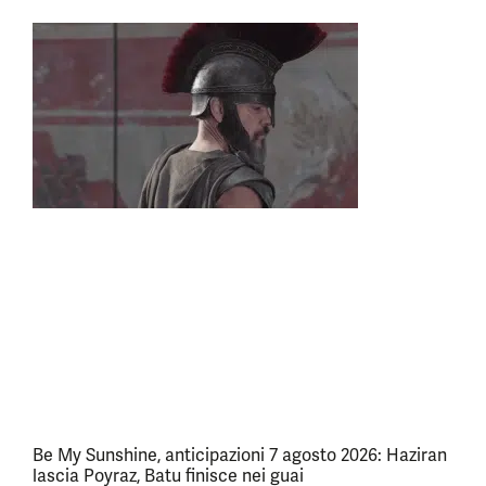
Be My Sunshine, anticipazioni 7 agosto 2026: Haziran
lascia Poyraz, Batu finisce nei guai