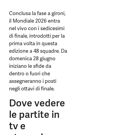
Conclusa la fase a gironi,
il Mondiale 2026 entra
nel vivo con i sedicesimi
di finale, introdotti per la
prima volta in questa
edizione a 48 squadre. Da
domenica 28 giugno
iniziano le sfide da
dentro o fuori che
assegneranno i posti
negli ottavi di finale.
Dove vedere
le partite in
tv e