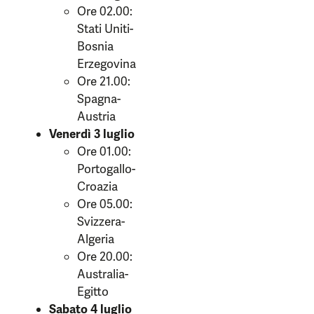
Ore 02.00:
Stati Uniti-
Bosnia
Erzegovina
Ore 21.00:
Spagna-
Austria
Venerdì 3 luglio
Ore 01.00:
Portogallo-
Croazia
Ore 05.00:
Svizzera-
Algeria
Ore 20.00:
Australia-
Egitto
Sabato 4 luglio