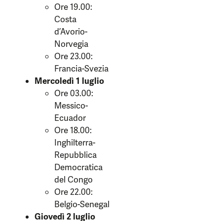
Ore 19.00:
Costa
d’Avorio-
Norvegia
Ore 23.00:
Francia-Svezia
Mercoledì 1 luglio
Ore 03.00:
Messico-
Ecuador
Ore 18.00:
Inghilterra-
Repubblica
Democratica
del Congo
Ore 22.00:
Belgio-Senegal
Giovedì 2 luglio