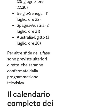
(29 giugno, ore
22.30)
Belgio-Senegal (1°
luglio, ore 22)
Spagna-Austria (2
luglio, ore 21)
Australia-Egitto (3
luglio, ore 20)
Per altre sfide della fase
sono previste ulteriori
dirette, che saranno
confermate dalla
programmazione
televisiva.
Il calendario
completo dei