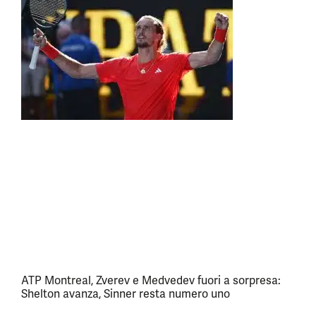
ATP Montreal, Zverev e Medvedev fuori a sorpresa:
Shelton avanza, Sinner resta numero uno