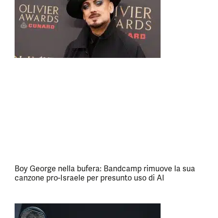
Boy George nella bufera: Bandcamp rimuove la sua
canzone pro-Israele per presunto uso di AI