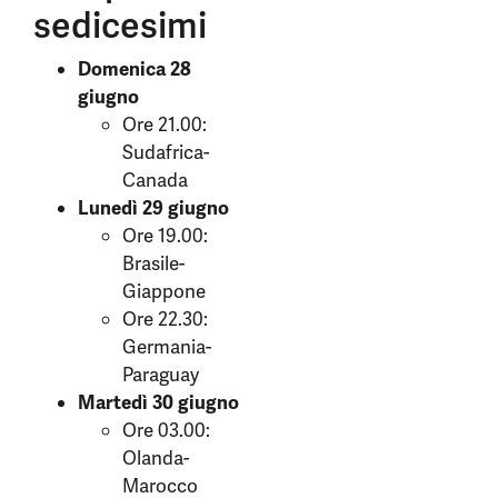
sedicesimi
Domenica 28
giugno
Ore 21.00:
Sudafrica-
Canada
Lunedì 29 giugno
Ore 19.00:
Brasile-
Giappone
Ore 22.30:
Germania-
Paraguay
Martedì 30 giugno
Ore 03.00:
Olanda-
Marocco