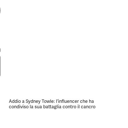
Addio a Sydney Towle: l’influencer che ha
condiviso la sua battaglia contro il cancro