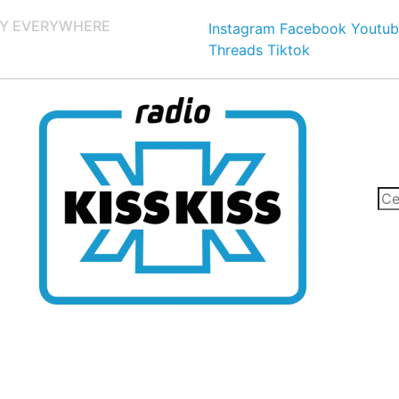
Y EVERYWHERE
Instagram
Facebook
Youtub
Threads
Tiktok