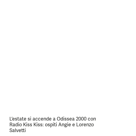
L’estate si accende a Odissea 2000 con
Radio Kiss Kiss: ospiti Angie e Lorenzo
Salvetti