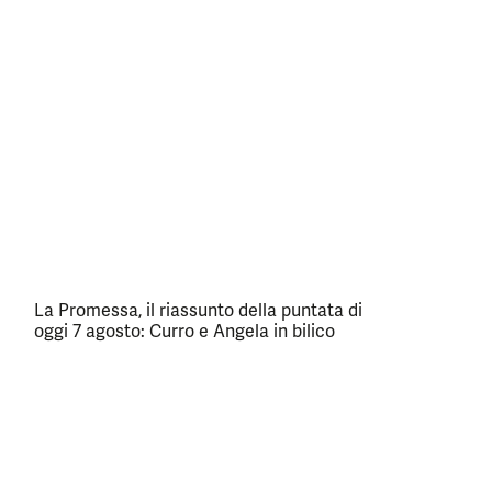
La Promessa, il riassunto della puntata di
oggi 7 agosto: Curro e Angela in bilico