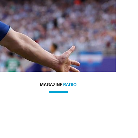
MAGAZINE
RADIO