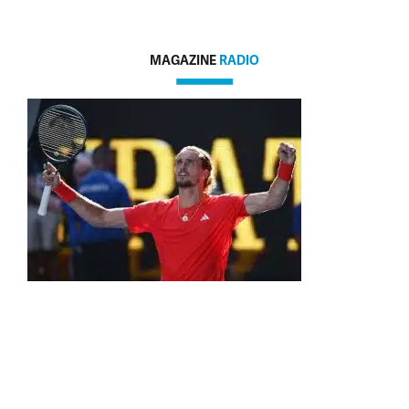
MAGAZINE
RADIO