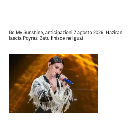
Be My Sunshine, anticipazioni 7 agosto 2026: Haziran
lascia Poyraz, Batu finisce nei guai