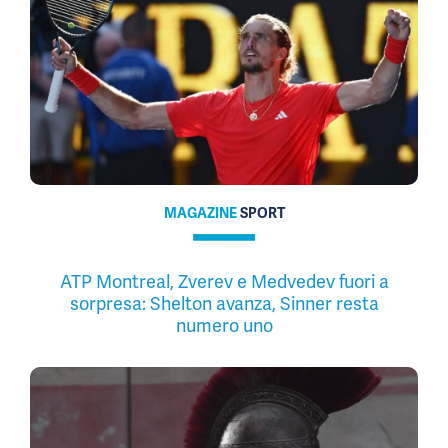
MAGAZINE
SPORT
ATP Montreal, Zverev e Medvedev fuori a
sorpresa: Shelton avanza, Sinner resta
numero uno