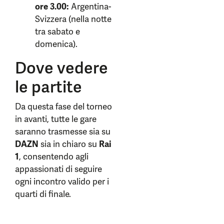
ore 3.00:
Argentina-
Svizzera (nella notte
tra sabato e
domenica).
Dove vedere
le partite
Da questa fase del torneo
in avanti, tutte le gare
saranno trasmesse sia su
DAZN
sia in chiaro su
Rai
1
, consentendo agli
appassionati di seguire
ogni incontro valido per i
quarti di finale.