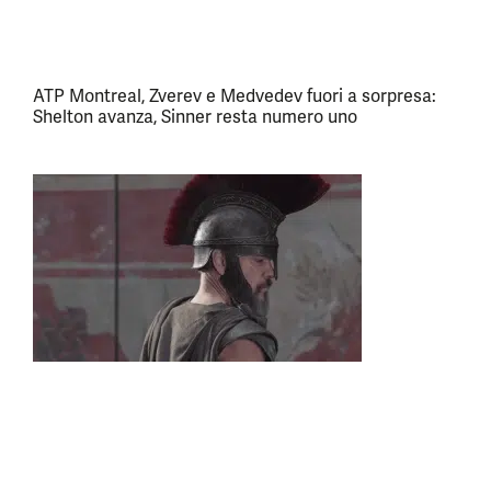
ATP Montreal, Zverev e Medvedev fuori a sorpresa:
Shelton avanza, Sinner resta numero uno