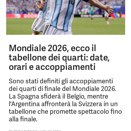
Mondiale 2026, ecco il
tabellone dei quarti: date,
orari e accoppiamenti
Sono stati definiti gli accoppiamenti
dei quarti di finale del Mondiale 2026.
La Spagna sfiderà il Belgio, mentre
l'Argentina affronterà la Svizzera in un
tabellone che promette spettacolo fino
alla finale.