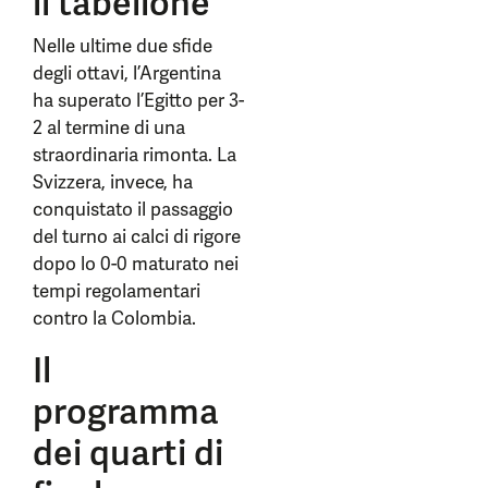
il tabellone
Nelle ultime due sfide
degli ottavi, l’Argentina
ha superato l’Egitto per 3-
2 al termine di una
straordinaria rimonta. La
Svizzera, invece, ha
conquistato il passaggio
del turno ai calci di rigore
dopo lo 0-0 maturato nei
tempi regolamentari
contro la Colombia.
Il
programma
dei quarti di