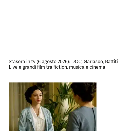
Stasera in tv (6 agosto 2026): DOC, Garlasco, Battiti
Live e grandi film tra fiction, musica e cinema