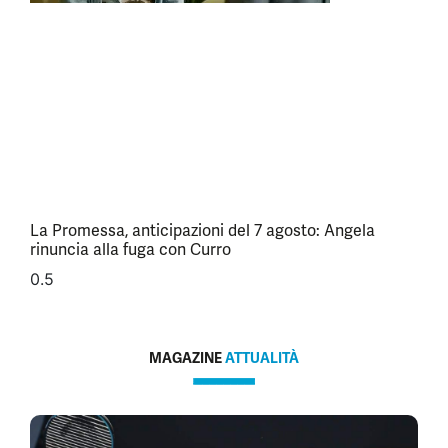
La Promessa, anticipazioni del 7 agosto: Angela
rinuncia alla fuga con Curro
MAGAZINE
ATTUALITÀ