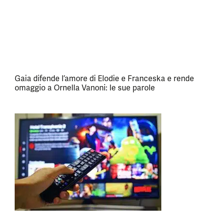
Gaia difende l’amore di Elodie e Franceska e rende
omaggio a Ornella Vanoni: le sue parole