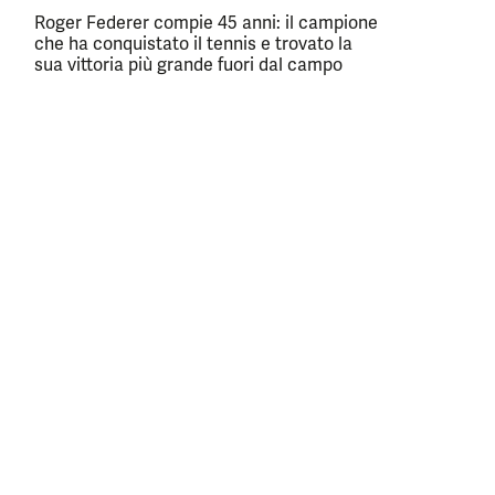
Roger Federer compie 45 anni: il campione
che ha conquistato il tennis e trovato la
sua vittoria più grande fuori dal campo