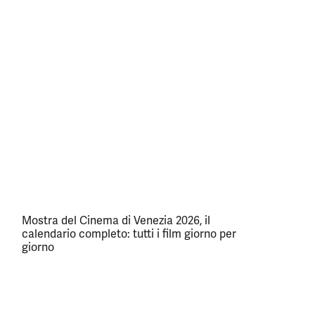
Mostra del Cinema di Venezia 2026, il
calendario completo: tutti i film giorno per
giorno