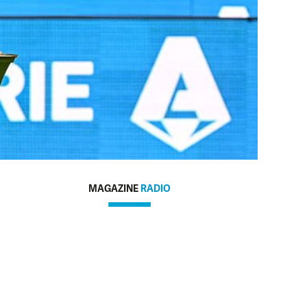
MAGAZINE
RADIO