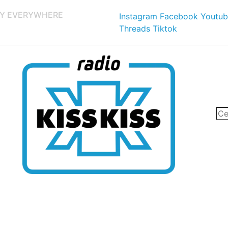
Y EVERYWHERE
Instagram
Facebook
Youtub
Threads
Tiktok