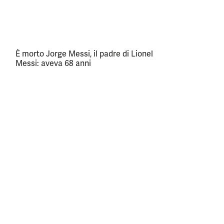
È morto Jorge Messi, il padre di Lionel
Messi: aveva 68 anni