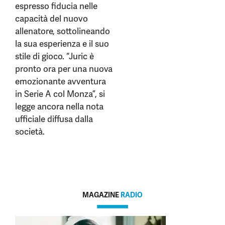
espresso fiducia nelle
capacità del nuovo
allenatore, sottolineando
la sua esperienza e il suo
stile di gioco. “Juric è
pronto ora per una nuova
emozionante avventura
in Serie A col Monza”, si
legge ancora nella nota
ufficiale diffusa dalla
società.
MAGAZINE
RADIO