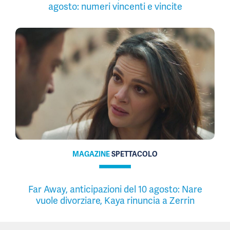
agosto: numeri vincenti e vincite
MAGAZINE
SPETTACOLO
Far Away, anticipazioni del 10 agosto: Nare
vuole divorziare, Kaya rinuncia a Zerrin