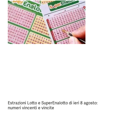
Estrazioni Lotto e SuperEnalotto di ieri 8 agosto:
numeri vincenti e vincite