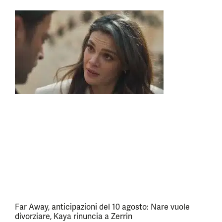
Far Away, anticipazioni del 10 agosto: Nare vuole
divorziare, Kaya rinuncia a Zerrin