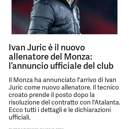
Ivan Juric è il nuovo
allenatore del Monza:
l’annuncio ufficiale del club
Il Monza ha annunciato l'arrivo di Ivan
Juric come nuovo allenatore. Il tecnico
croato prende il posto dopo la
risoluzione del contratto con l'Atalanta.
Ecco tutti i dettagli e le dichiarazioni
ufficiali.