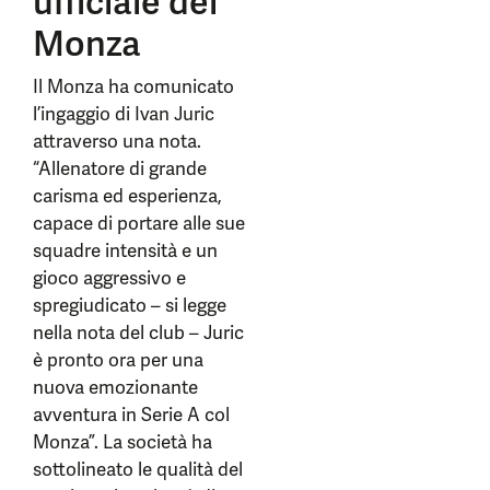
ufficiale del
Monza
Il Monza ha comunicato
l’ingaggio di Ivan Juric
attraverso una nota.
“Allenatore di grande
carisma ed esperienza,
capace di portare alle sue
squadre intensità e un
gioco aggressivo e
spregiudicato – si legge
nella nota del club – Juric
è pronto ora per una
nuova emozionante
avventura in Serie A col
Monza”. La società ha
sottolineato le qualità del