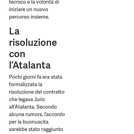
tecnico e la volontà di
iniziare un nuovo
percorso insieme.
La
risoluzione
con
l’Atalanta
Pochi giorni fa era stata
formalizzata la
risoluzione del contratto
che legava Juric
all’Atalanta. Secondo
alcune rumors, l’accordo
per la buonuscita
sarebbe stato raggiunto