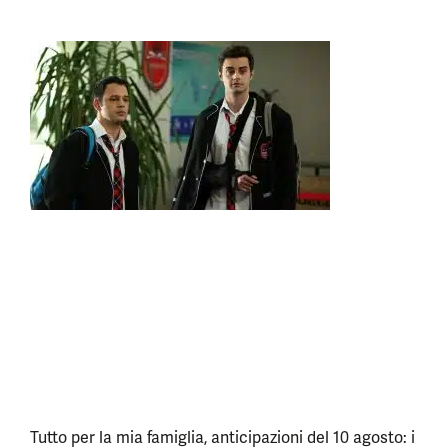
Tutto per la mia famiglia, anticipazioni del 10 agosto: i