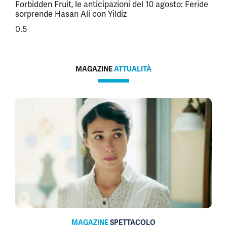
Forbidden Fruit, le anticipazioni del 10 agosto: Feride
sorprende Hasan Ali con Yildiz
MAGAZINE
ATTUALITÀ
MAGAZINE
SPETTACOLO