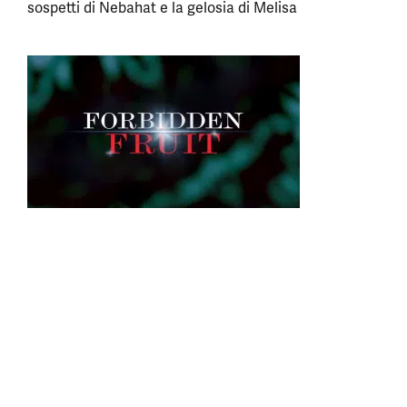
sospetti di Nebahat e la gelosia di Melisa