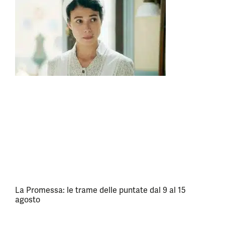
La Promessa: le trame delle puntate dal 9 al 15
agosto