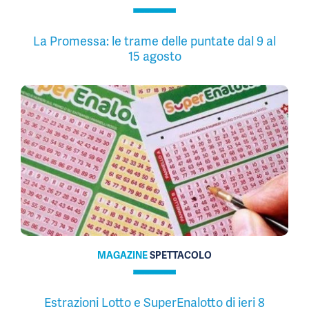
La Promessa: le trame delle puntate dal 9 al
15 agosto
MAGAZINE
SPETTACOLO
Estrazioni Lotto e SuperEnalotto di ieri 8