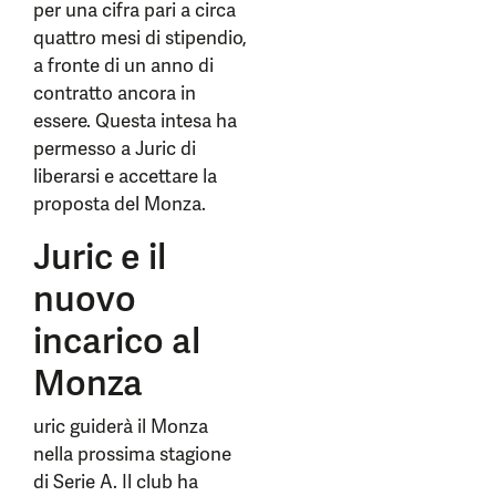
per una cifra pari a circa
quattro mesi di stipendio,
a fronte di un anno di
contratto ancora in
essere. Questa intesa ha
permesso a Juric di
liberarsi e accettare la
proposta del Monza.
Juric e il
nuovo
incarico al
Monza
uric guiderà il Monza
nella prossima stagione
di Serie A. Il club ha