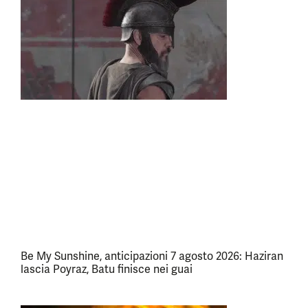
Be My Sunshine, anticipazioni 7 agosto 2026: Haziran
lascia Poyraz, Batu finisce nei guai