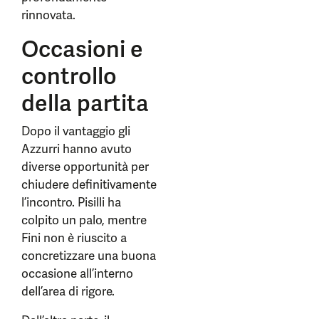
rinnovata.
Occasioni e
controllo
della partita
Dopo il vantaggio gli
Azzurri hanno avuto
diverse opportunità per
chiudere definitivamente
l’incontro. Pisilli ha
colpito un palo, mentre
Fini non è riuscito a
concretizzare una buona
occasione all’interno
dell’area di rigore.