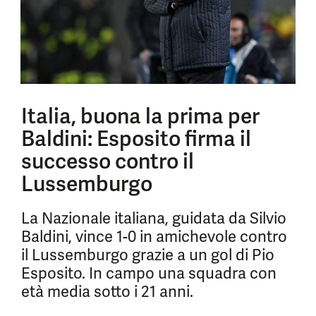
Italia, buona la prima per
Baldini: Esposito firma il
successo contro il
Lussemburgo
La Nazionale italiana, guidata da Silvio
Baldini, vince 1-0 in amichevole contro
il Lussemburgo grazie a un gol di Pio
Esposito. In campo una squadra con
età media sotto i 21 anni.