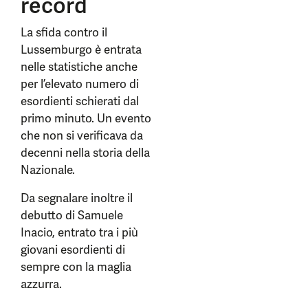
record
La sfida contro il
Lussemburgo è entrata
nelle statistiche anche
per l’elevato numero di
esordienti schierati dal
primo minuto. Un evento
che non si verificava da
decenni nella storia della
Nazionale.
Da segnalare inoltre il
debutto di Samuele
Inacio, entrato tra i più
giovani esordienti di
sempre con la maglia
azzurra.