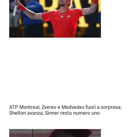
ATP Montreal, Zverev e Medvedev fuori a sorpresa:
Shelton avanza, Sinner resta numero uno