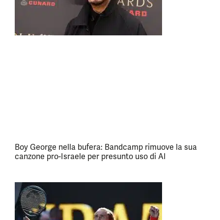
Boy George nella bufera: Bandcamp rimuove la sua
canzone pro-Israele per presunto uso di AI