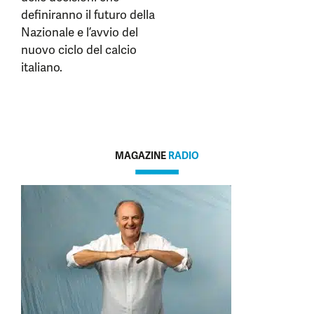
definiranno il futuro della
Nazionale e l’avvio del
nuovo ciclo del calcio
italiano.
MAGAZINE
RADIO