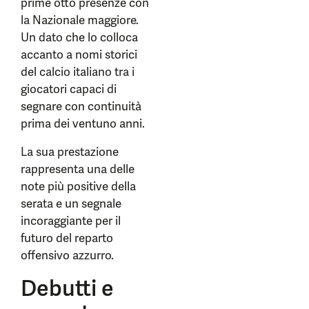
prime otto presenze con
la Nazionale maggiore.
Un dato che lo colloca
accanto a nomi storici
del calcio italiano tra i
giocatori capaci di
segnare con continuità
prima dei ventuno anni.
La sua prestazione
rappresenta una delle
note più positive della
serata e un segnale
incoraggiante per il
futuro del reparto
offensivo azzurro.
Debutti e