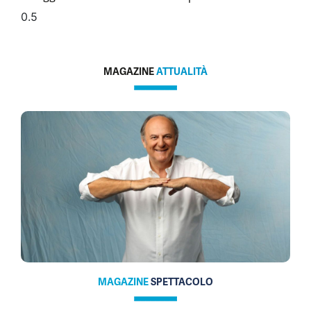
MAGAZINE
ATTUALITÀ
MAGAZINE
SPETTACOLO