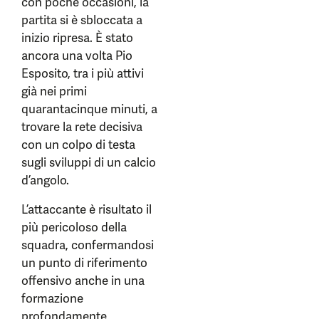
con poche occasioni, la
partita si è sbloccata a
inizio ripresa. È stato
ancora una volta Pio
Esposito, tra i più attivi
già nei primi
quarantacinque minuti, a
trovare la rete decisiva
con un colpo di testa
sugli sviluppi di un calcio
d’angolo.
L’attaccante è risultato il
più pericoloso della
squadra, confermandosi
un punto di riferimento
offensivo anche in una
formazione
profondamente