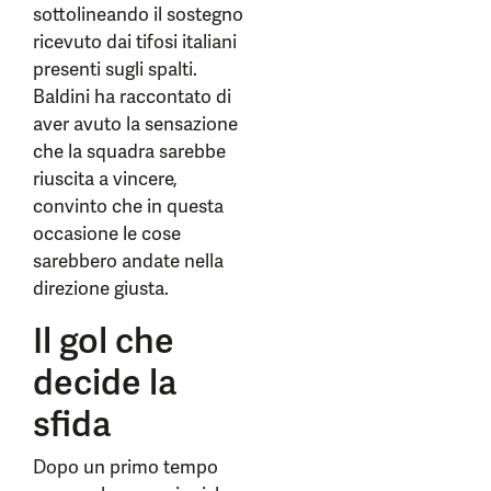
sottolineando il sostegno
ricevuto dai tifosi italiani
presenti sugli spalti.
Baldini ha raccontato di
aver avuto la sensazione
che la squadra sarebbe
riuscita a vincere,
convinto che in questa
occasione le cose
sarebbero andate nella
direzione giusta.
Il gol che
decide la
sfida
Dopo un primo tempo