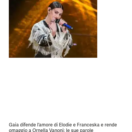
Gaia difende l’amore di Elodie e Franceska e rende
omaggio a Ornella Vanoni: le sue parole