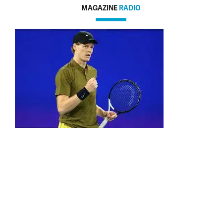
MAGAZINE
RADIO