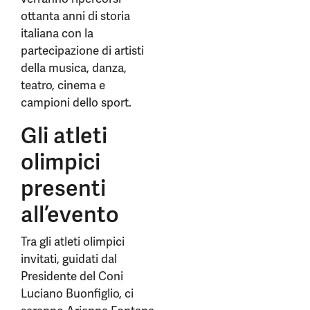
ottanta anni di storia
italiana con la
partecipazione di artisti
della musica, danza,
teatro, cinema e
campioni dello sport.
Gli atleti
olimpici
presenti
all’evento
Tra gli atleti olimpici
invitati, guidati dal
Presidente del Coni
Luciano Buonfiglio, ci