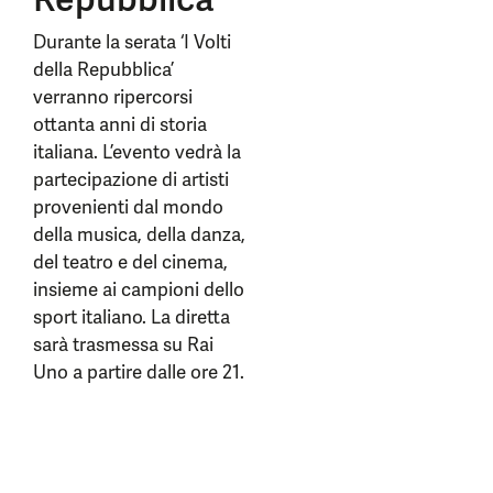
Durante la serata ‘I Volti
della Repubblica’
verranno ripercorsi
ottanta anni di storia
italiana. L’evento vedrà la
partecipazione di artisti
provenienti dal mondo
della musica, della danza,
del teatro e del cinema,
insieme ai campioni dello
sport italiano. La diretta
sarà trasmessa su Rai
Uno a partire dalle ore 21.