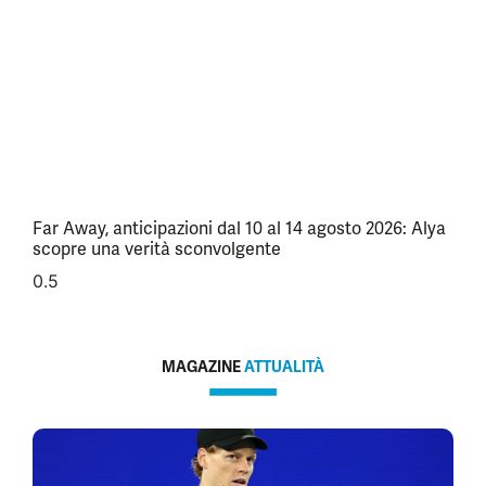
Far Away, anticipazioni dal 10 al 14 agosto 2026: Alya
scopre una verità sconvolgente
MAGAZINE
ATTUALITÀ