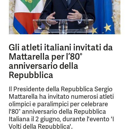
Gli atleti italiani invitati da
Mattarella per l’80°
anniversario della
Repubblica
Il Presidente della Repubblica Sergio
Mattarella ha invitato numerosi atleti
olimpici e paralimpici per celebrare
l'80° anniversario della Repubblica
Italiana il 2 giugno, durante l'evento 'I
Volti della Repubblica'.