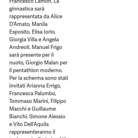
Francesco Lamon. La
ginnastica sarà
rappresentata da Alice
D’Amato, Manila
Esposito, Elisa Iorio,
Giorgia Villa e Angela
Andreoli. Manuel Frigo
sarà presente per il
nuoto, Giorgio Malan per
il pentathlon moderno.
Per la scherma sono stati
invitati Arianna Errigo,
Francesca Palumbo,
Tommaso Marini, Filippo
Macchi e Guillaume
Bianchi. Simone Alessio
e Vito Dell’Aquila
rappresenteranno il