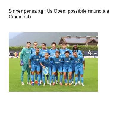
Sinner pensa agli Us Open: possibile rinuncia a
Cincinnati