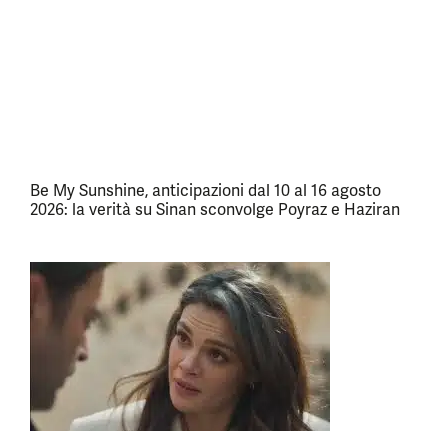
Be My Sunshine, anticipazioni dal 10 al 16 agosto
2026: la verità su Sinan sconvolge Poyraz e Haziran