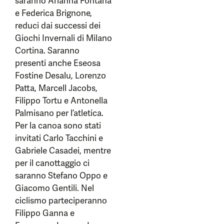
saranno Arianna Fontana
e Federica Brignone,
reduci dai successi dei
Giochi Invernali di Milano
Cortina. Saranno
presenti anche Eseosa
Fostine Desalu, Lorenzo
Patta, Marcell Jacobs,
Filippo Tortu e Antonella
Palmisano per l’atletica.
Per la canoa sono stati
invitati Carlo Tacchini e
Gabriele Casadei, mentre
per il canottaggio ci
saranno Stefano Oppo e
Giacomo Gentili. Nel
ciclismo parteciperanno
Filippo Ganna e