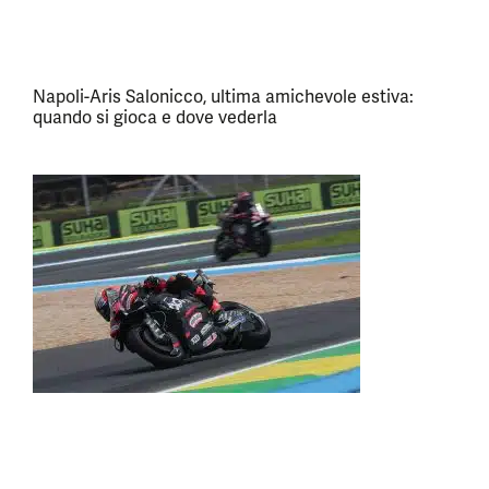
Napoli-Aris Salonicco, ultima amichevole estiva:
quando si gioca e dove vederla