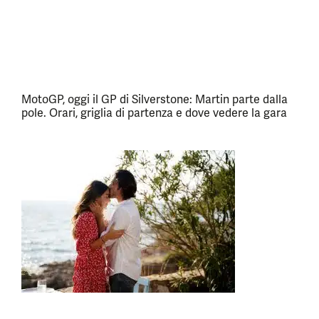
MotoGP, oggi il GP di Silverstone: Martin parte dalla
pole. Orari, griglia di partenza e dove vedere la gara