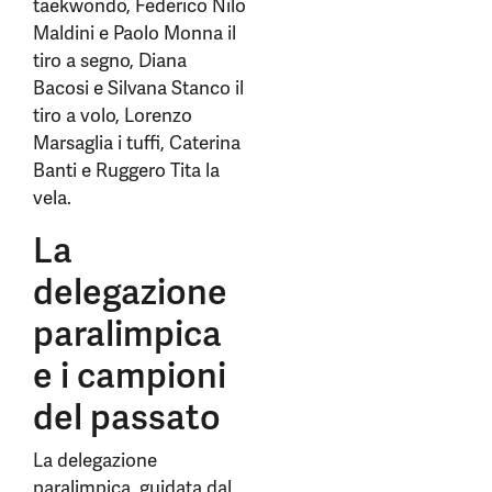
taekwondo, Federico Nilo
Maldini e Paolo Monna il
tiro a segno, Diana
Bacosi e Silvana Stanco il
tiro a volo, Lorenzo
Marsaglia i tuffi, Caterina
Banti e Ruggero Tita la
vela.
La
delegazione
paralimpica
e i campioni
del passato
La delegazione
paralimpica, guidata dal