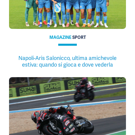
MAGAZINE
SPORT
Napoli-Aris Salonicco, ultima amichevole
estiva: quando si gioca e dove vederla