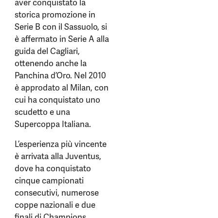
aver conquistato la
storica promozione in
Serie B con il Sassuolo, si
è affermato in Serie A alla
guida del Cagliari,
ottenendo anche la
Panchina d’Oro. Nel 2010
è approdato al Milan, con
cui ha conquistato uno
scudetto e una
Supercoppa Italiana.
L’esperienza più vincente
è arrivata alla Juventus,
dove ha conquistato
cinque campionati
consecutivi, numerose
coppe nazionali e due
finali di Champions