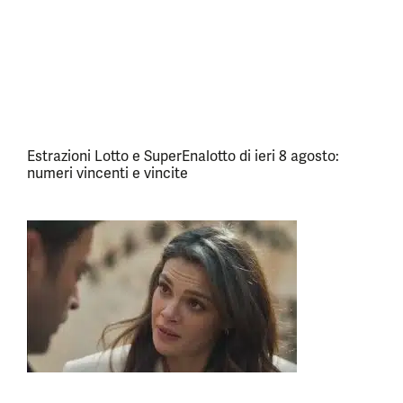
Estrazioni Lotto e SuperEnalotto di ieri 8 agosto:
numeri vincenti e vincite