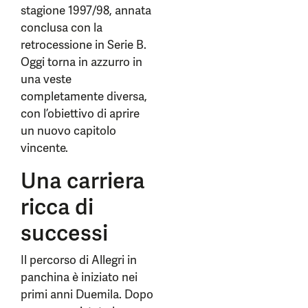
stagione 1997/98, annata
conclusa con la
retrocessione in Serie B.
Oggi torna in azzurro in
una veste
completamente diversa,
con l’obiettivo di aprire
un nuovo capitolo
vincente.
Una carriera
ricca di
successi
Il percorso di Allegri in
panchina è iniziato nei
primi anni Duemila. Dopo