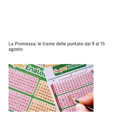
La Promessa: le trame delle puntate dal 9 al 15
agosto