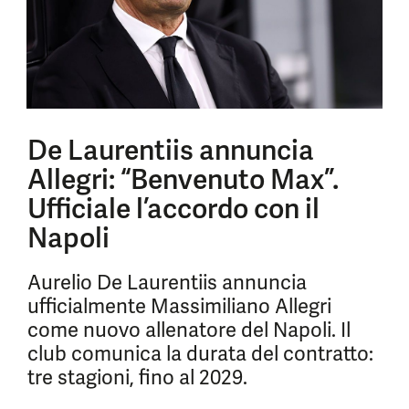
De Laurentiis annuncia
Allegri: “Benvenuto Max”.
Ufficiale l’accordo con il
Napoli
Aurelio De Laurentiis annuncia
ufficialmente Massimiliano Allegri
come nuovo allenatore del Napoli. Il
club comunica la durata del contratto:
tre stagioni, fino al 2029.