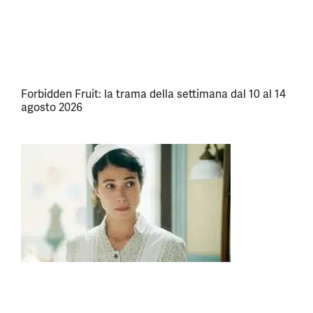
Forbidden Fruit: la trama della settimana dal 10 al 14
agosto 2026