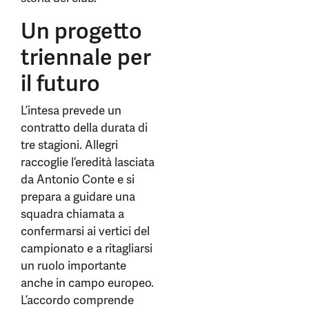
Un progetto
triennale per
il futuro
L’intesa prevede un
contratto della durata di
tre stagioni. Allegri
raccoglie l’eredità lasciata
da Antonio Conte e si
prepara a guidare una
squadra chiamata a
confermarsi ai vertici del
campionato e a ritagliarsi
un ruolo importante
anche in campo europeo.
L’accordo comprende