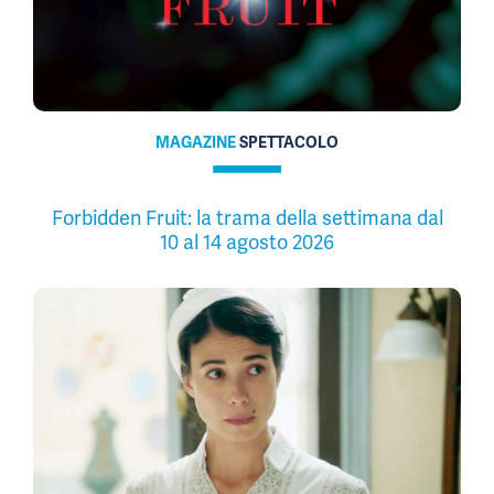
MAGAZINE
SPETTACOLO
Forbidden Fruit: la trama della settimana dal
10 al 14 agosto 2026