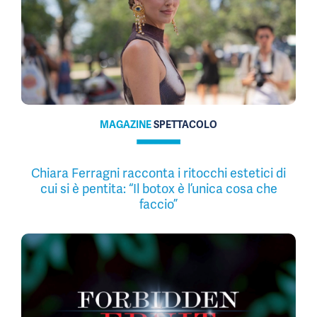
MAGAZINE
SPETTACOLO
Chiara Ferragni racconta i ritocchi estetici di
cui si è pentita: “Il botox è l’unica cosa che
faccio”