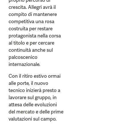
proprio percorso di
crescita. Allegri avrà il
compito di mantenere
competitiva una rosa
costruita per restare
protagonista nella corsa
al titolo e per cercare
continuità anche sul
palcoscenico
internazionale.
Con il ritiro estivo ormai
alle porte, il nuovo
tecnico inizierà presto a
lavorare sul gruppo, in
attesa delle evoluzioni
del mercato e delle prime
valutazioni sul campo.