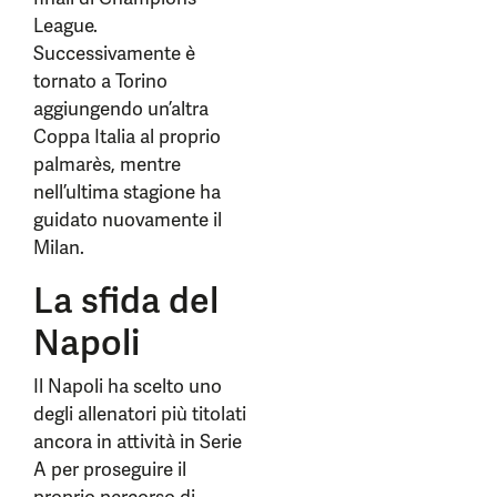
League.
Successivamente è
tornato a Torino
aggiungendo un’altra
Coppa Italia al proprio
palmarès, mentre
nell’ultima stagione ha
guidato nuovamente il
Milan.
La sfida del
Napoli
Il Napoli ha scelto uno
degli allenatori più titolati
ancora in attività in Serie
A per proseguire il