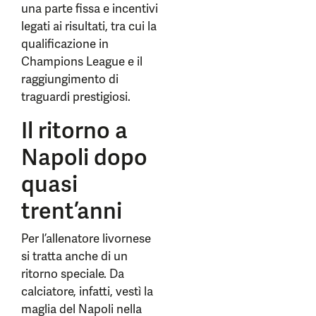
una parte fissa e incentivi
legati ai risultati, tra cui la
qualificazione in
Champions League e il
raggiungimento di
traguardi prestigiosi.
Il ritorno a
Napoli dopo
quasi
trent’anni
Per l’allenatore livornese
si tratta anche di un
ritorno speciale. Da
calciatore, infatti, vestì la
maglia del Napoli nella