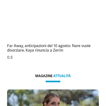
Far Away, anticipazioni del 10 agosto: Nare vuole
divorziare, Kaya rinuncia a Zerrin
MAGAZINE
ATTUALITÀ