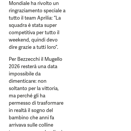
Mondiale ha rivolto un
ringraziamento speciale a
tutto il team Aprilia: “La
squadra è stata super
competitiva per tutto il
weekend, quindi devo
dire grazie a tutti loro”.
Per Bezzecchi il Mugello
2026 resterà una data
impossibile da
dimenticare: non
soltanto per la vittoria,
ma perché gli ha
permesso di trasformare
in realtà il sogno del
bambino che anni fa
arrivava sulle colline