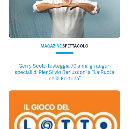
MAGAZINE
SPETTACOLO
Gerry Scotti festeggia 70 anni: gli auguri
speciali di Pier Silvio Berlusconi a “La Ruota
della Fortuna”