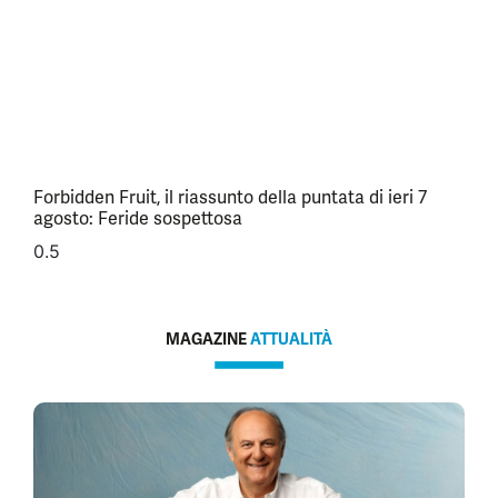
Forbidden Fruit, il riassunto della puntata di ieri 7
agosto: Feride sospettosa
MAGAZINE
ATTUALITÀ