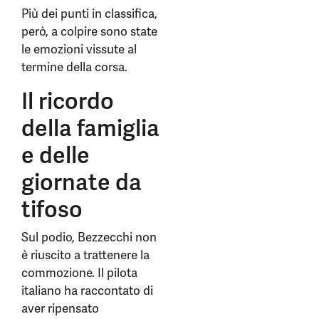
Più dei punti in classifica,
però, a colpire sono state
le emozioni vissute al
termine della corsa.
Il ricordo
della famiglia
e delle
giornate da
tifoso
Sul podio, Bezzecchi non
è riuscito a trattenere la
commozione. Il pilota
italiano ha raccontato di
aver ripensato