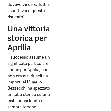
dovevo vincere. Tutti si
aspettavano questo
risultato”.
Una vittoria
storica per
Aprilia
Il successo assume un
significato particolare
anche per Aprilia, che
non era mai riuscita a
imporsi al Mugello.
Bezzecchi ha spezzato
un tabù storico su una
pista considerata da
sempre terreno