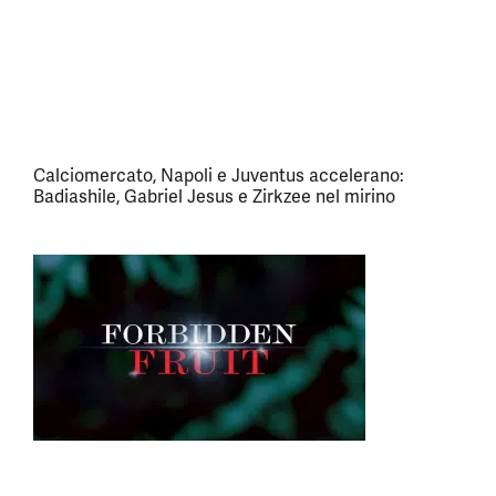
Calciomercato, Napoli e Juventus accelerano:
Badiashile, Gabriel Jesus e Zirkzee nel mirino