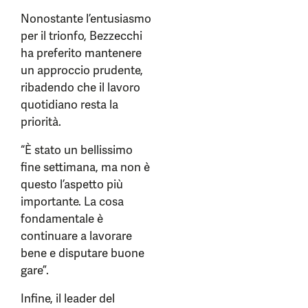
Nonostante l’entusiasmo
per il trionfo, Bezzecchi
ha preferito mantenere
un approccio prudente,
ribadendo che il lavoro
quotidiano resta la
priorità.
“È stato un bellissimo
fine settimana, ma non è
questo l’aspetto più
importante. La cosa
fondamentale è
continuare a lavorare
bene e disputare buone
gare”.
Infine, il leader del