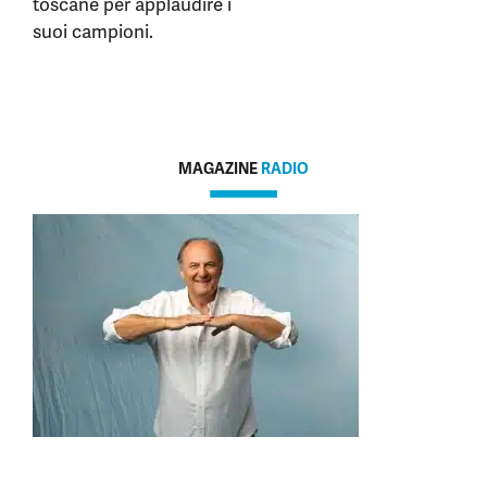
toscane per applaudire i
suoi campioni.
MAGAZINE
RADIO