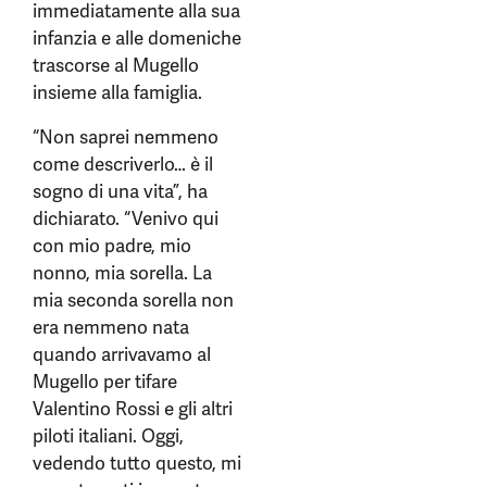
immediatamente alla sua
infanzia e alle domeniche
trascorse al Mugello
insieme alla famiglia.
“Non saprei nemmeno
come descriverlo… è il
sogno di una vita”, ha
dichiarato. “Venivo qui
con mio padre, mio
nonno, mia sorella. La
mia seconda sorella non
era nemmeno nata
quando arrivavamo al
Mugello per tifare
Valentino Rossi e gli altri
piloti italiani. Oggi,
vedendo tutto questo, mi