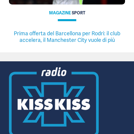
MAGAZINE
SPORT
Prima offerta del Barcellona per Rodri: il club
accelera, il Manchester City vuole di più