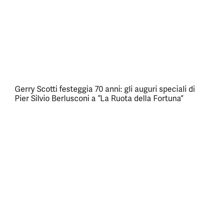
Gerry Scotti festeggia 70 anni: gli auguri speciali di
Pier Silvio Berlusconi a “La Ruota della Fortuna”