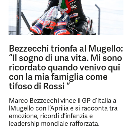
Bezzecchi trionfa al Mugello:
“Il sogno di una vita. Mi sono
ricordato quando venivo qui
con la mia famiglia come
tifoso di Rossi ”
Marco Bezzecchi vince il GP d’Italia a
lMugello con l’Aprilia e si racconta tra
emozione, ricordi d’infanzia e
leadership mondiale rafforzata.