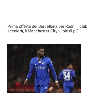
Prima offerta del Barcellona per Rodri: il club
accelera, il Manchester City vuole di più