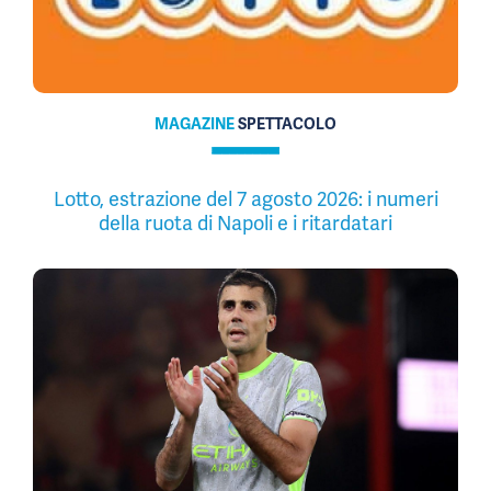
MAGAZINE
SPETTACOLO
Lotto, estrazione del 7 agosto 2026: i numeri
della ruota di Napoli e i ritardatari