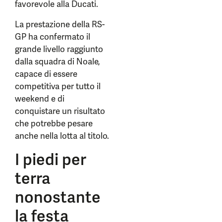
favorevole alla Ducati.
La prestazione della RS-
GP ha confermato il
grande livello raggiunto
dalla squadra di Noale,
capace di essere
competitiva per tutto il
weekend e di
conquistare un risultato
che potrebbe pesare
anche nella lotta al titolo.
I piedi per
terra
nonostante
la festa