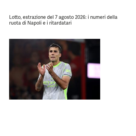
Lotto, estrazione del 7 agosto 2026: i numeri della
ruota di Napoli e i ritardatari