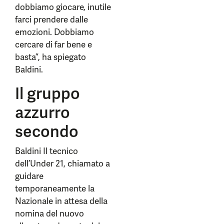
dobbiamo giocare, inutile
farci prendere dalle
emozioni. Dobbiamo
cercare di far bene e
basta”, ha spiegato
Baldini.
Il gruppo
azzurro
secondo
Baldini Il tecnico
dell’Under 21, chiamato a
guidare
temporaneamente la
Nazionale in attesa della
nomina del nuovo