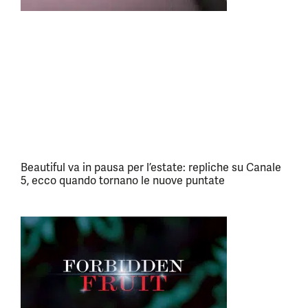
Beautiful va in pausa per l’estate: repliche su Canale
5, ecco quando tornano le nuove puntate