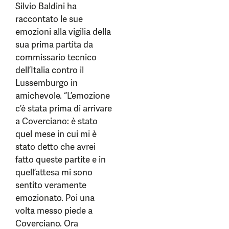
Silvio Baldini ha
raccontato le sue
emozioni alla vigilia della
sua prima partita da
commissario tecnico
dell’Italia contro il
Lussemburgo in
amichevole. “L’emozione
c’è stata prima di arrivare
a Coverciano: è stato
quel mese in cui mi è
stato detto che avrei
fatto queste partite e in
quell’attesa mi sono
sentito veramente
emozionato. Poi una
volta messo piede a
Coverciano. Ora