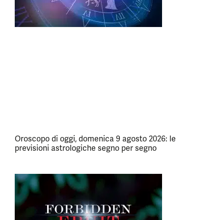
Oroscopo di oggi, domenica 9 agosto 2026: le
previsioni astrologiche segno per segno