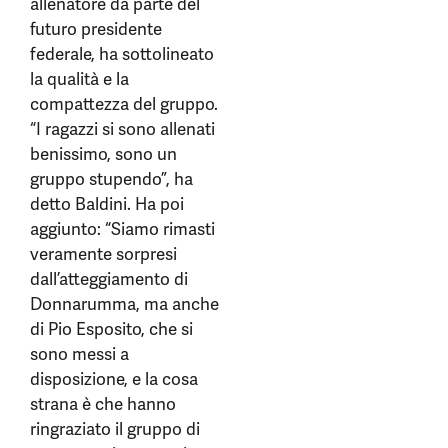
allenatore da parte del
futuro presidente
federale, ha sottolineato
la qualità e la
compattezza del gruppo.
“I ragazzi si sono allenati
benissimo, sono un
gruppo stupendo”, ha
detto Baldini. Ha poi
aggiunto: “Siamo rimasti
veramente sorpresi
dall’atteggiamento di
Donnarumma, ma anche
di Pio Esposito, che si
sono messi a
disposizione, e la cosa
strana è che hanno
ringraziato il gruppo di