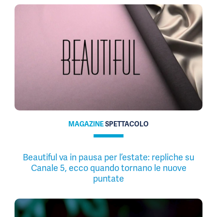
MAGAZINE
SPETTACOLO
Beautiful va in pausa per l’estate: repliche su
Canale 5, ecco quando tornano le nuove
puntate