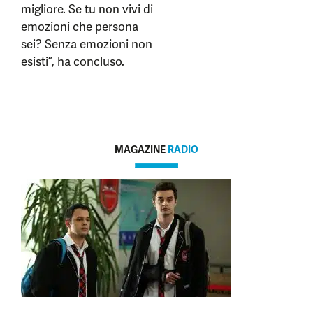
migliore. Se tu non vivi di
emozioni che persona
sei? Senza emozioni non
esisti”, ha concluso.
MAGAZINE
RADIO