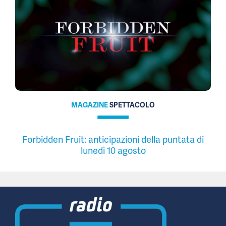
MAGAZINE
SPETTACOLO
Forbidden Fruit: anticipazioni della puntata di
lunedì 10 agosto