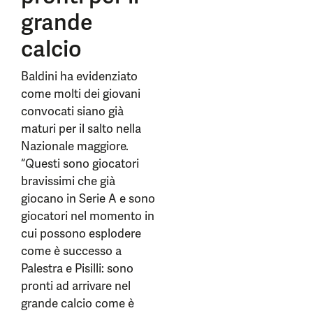
grande
calcio
Baldini ha evidenziato
come molti dei giovani
convocati siano già
maturi per il salto nella
Nazionale maggiore.
“Questi sono giocatori
bravissimi che già
giocano in Serie A e sono
giocatori nel momento in
cui possono esplodere
come è successo a
Palestra e Pisilli: sono
pronti ad arrivare nel
grande calcio come è