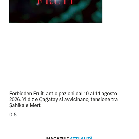
Forbidden Fruit, anticipazioni dal 10 al 14 agosto
2026: Yildiz e Çağatay si avvicinano, tensione tra
Şahika e Mert