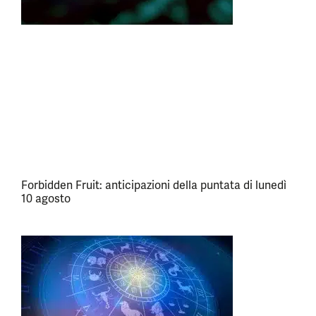
Forbidden Fruit: anticipazioni della puntata di lunedì
10 agosto