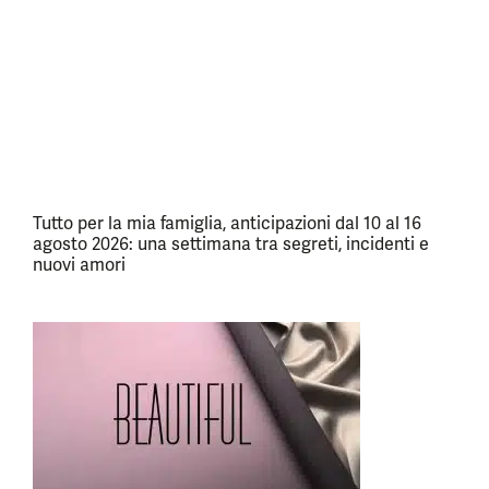
Tutto per la mia famiglia, anticipazioni dal 10 al 16
agosto 2026: una settimana tra segreti, incidenti e
nuovi amori