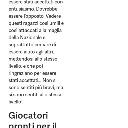
essere stati accettati con
entusiasmo. Dovrebbe
essere l’opposto. Vedere
questi ragazzi così umili e
così attaccati alla maglia
della Nazionale e
soprattutto cercare di
essere aiuto agli altri,
mettendosi allo stesso
livello, e che poi
ringraziano per essere
stati accettati… Non si
sono sentiti più bravi, ma
si sono sentiti allo stesso
livello”.
Giocatori
pronti per il