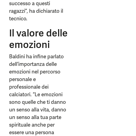
successo a questi
ragazzi”, ha dichiarato il
tecnico.
Il valore delle
emozioni
Baldini ha infine parlato
dell’importanza delle
emozioni nel percorso
personale e
professionale dei
calciatori. “Le emozioni
sono quelle che ti danno
un senso alla vita, danno
un senso alla tua parte
spirituale anche per
essere una persona