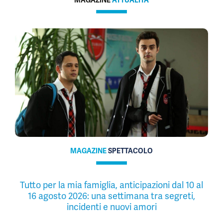
MAGAZINE
ATTUALITÀ
MAGAZINE
SPETTACOLO
Tutto per la mia famiglia, anticipazioni dal 10 al
16 agosto 2026: una settimana tra segreti,
incidenti e nuovi amori