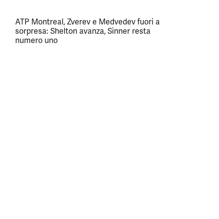
ATP Montreal, Zverev e Medvedev fuori a
sorpresa: Shelton avanza, Sinner resta
numero uno