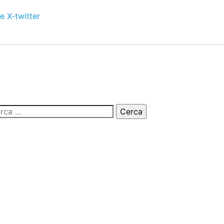
e
X-twitter