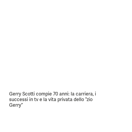
Gerry Scotti compie 70 anni: la carriera, i
successi in tv e la vita privata dello “zio
Gerry”