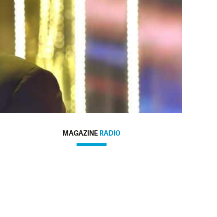
MAGAZINE
RADIO