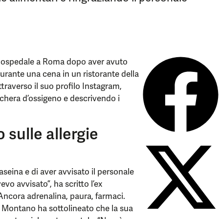
n ospedale a Roma dopo aver avuto
urante una cena in un ristorante della
traverso il suo profilo Instagram,
chera d’ossigeno e descrivendo i
sulle allergie
aseina e di aver avvisato il personale
vo avvisato”, ha scritto l’ex
Ancora adrenalina, paura, farmaci.
”. Montano ha sottolineato che la sua