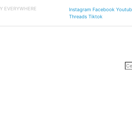
Y EVERYWHERE
Instagram
Facebook
Youtub
Threads
Tiktok