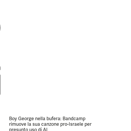
Boy George nella bufera: Bandcamp
rimuove la sua canzone pro-Israele per
presunto uso di AI