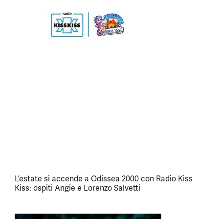
L’estate si accende a Odissea 2000 con Radio Kiss
Kiss: ospiti Angie e Lorenzo Salvetti