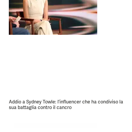
Addio a Sydney Towle: l’influencer che ha condiviso la
sua battaglia contro il cancro