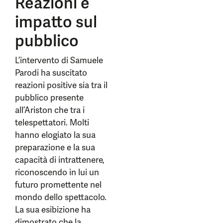
Reazioni e
impatto sul
pubblico
L’intervento di Samuele
Parodi ha suscitato
reazioni positive sia tra il
pubblico presente
all’Ariston che tra i
telespettatori. Molti
hanno elogiato la sua
preparazione e la sua
capacità di intrattenere,
riconoscendo in lui un
futuro promettente nel
mondo dello spettacolo.
La sua esibizione ha
dimostrato che la