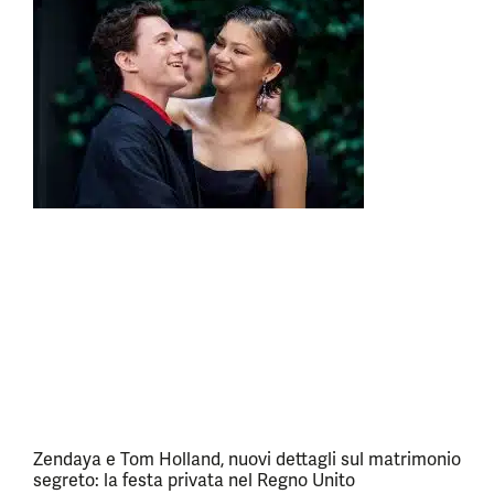
Zendaya e Tom Holland, nuovi dettagli sul matrimonio
segreto: la festa privata nel Regno Unito