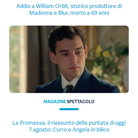
Addio a William Orbit, storico produttore di
Madonna e Blur, morto a 69 anni
MAGAZINE
SPETTACOLO
La Promessa, il riassunto della puntata di oggi
7 agosto: Curro e Angela in bilico