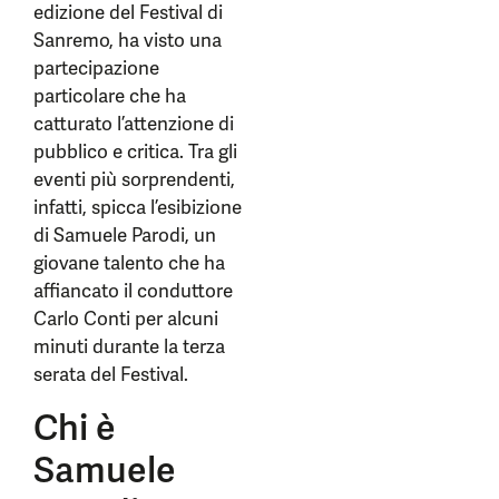
edizione del Festival di
Sanremo, ha visto una
partecipazione
particolare che ha
catturato l’attenzione di
pubblico e critica. Tra gli
eventi più sorprendenti,
infatti, spicca l’esibizione
di Samuele Parodi, un
giovane talento che ha
affiancato il conduttore
Carlo Conti per alcuni
minuti durante la terza
serata del Festival.
Chi è
Samuele