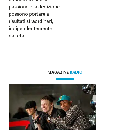
passione e la dedizione
possono portare a
risultati straordinari,
indipendentemente
dall’età.
MAGAZINE
RADIO