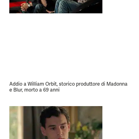
Addio a William Orbit, storico produttore di Madonna
e Blur, morto a 69 anni