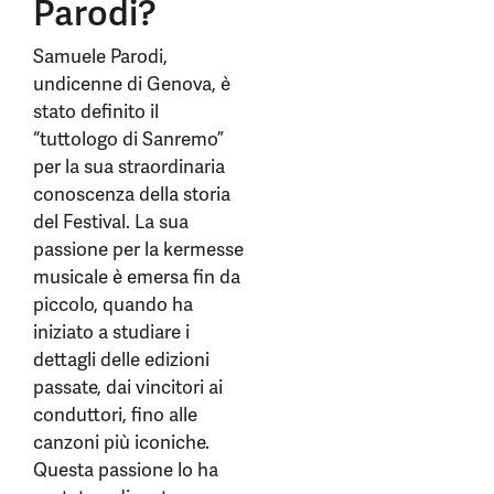
Parodi?
Samuele Parodi,
undicenne di Genova, è
stato definito il
“tuttologo di Sanremo”
per la sua straordinaria
conoscenza della storia
del Festival. La sua
passione per la kermesse
musicale è emersa fin da
piccolo, quando ha
iniziato a studiare i
dettagli delle edizioni
passate, dai vincitori ai
conduttori, fino alle
canzoni più iconiche.
Questa passione lo ha