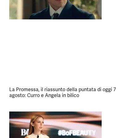
La Promessa, il riassunto della puntata di oggi 7
agosto: Curro e Angela in bilico