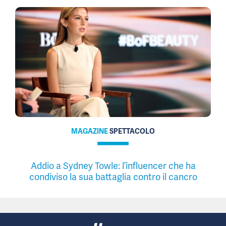
MAGAZINE
SPETTACOLO
Addio a Sydney Towle: l’influencer che ha
condiviso la sua battaglia contro il cancro