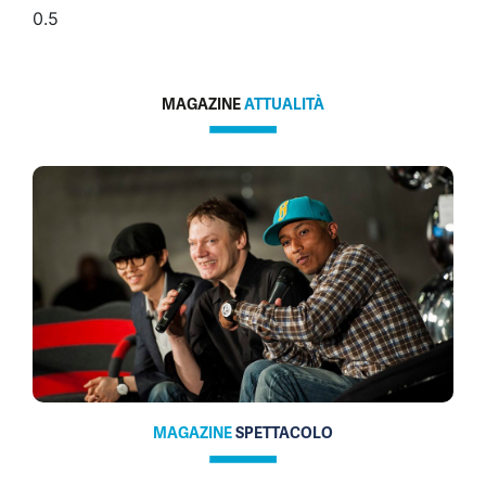
MAGAZINE
ATTUALITÀ
MAGAZINE
SPETTACOLO