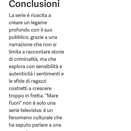
Conclusioni
La serie è riuscita a
creare un legame
profondo con il suo
pubblico, grazie a una
narrazione che non si
limita a raccontare storie
di criminalità, ma che
esplora con sensibilità e
autenticità i sentimenti e
le sfide di ragazzi
costretti a crescere
troppo in fretta. “Mare
Fuori” non è solo una
serie televisiva: è un
fenomeno culturale che
ha saputo parlare a una