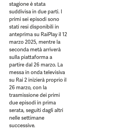
stagione è stata
suddivisa in due parti. I
primi sei episodi sono
stati resi disponibili in
anteprima su RaiPlay il 12
marzo 2025, mentre la
seconda metà arriverà
sulla piattaforma a
partire dal 26 marzo. La
messa in onda televisiva
su Rai 2 inizierà proprio il
26 marzo, con la
trasmissione dei primi
due episodi in prima
serata, seguiti dagli altri
nelle settimane
successive.