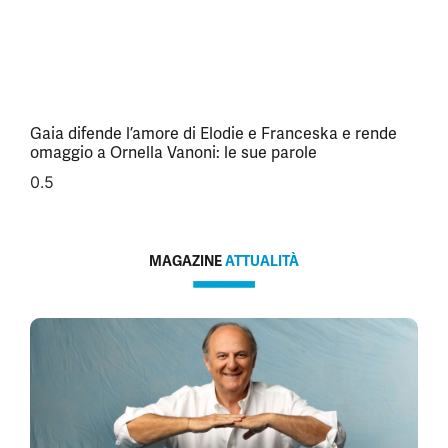
Gaia difende l’amore di Elodie e Franceska e rende
omaggio a Ornella Vanoni: le sue parole
MAGAZINE
ATTUALITÀ