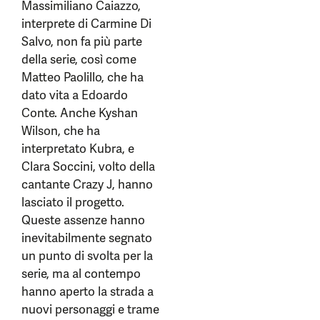
Massimiliano Caiazzo,
interprete di Carmine Di
Salvo, non fa più parte
della serie, così come
Matteo Paolillo, che ha
dato vita a Edoardo
Conte. Anche Kyshan
Wilson, che ha
interpretato Kubra, e
Clara Soccini, volto della
cantante Crazy J, hanno
lasciato il progetto.
Queste assenze hanno
inevitabilmente segnato
un punto di svolta per la
serie, ma al contempo
hanno aperto la strada a
nuovi personaggi e trame