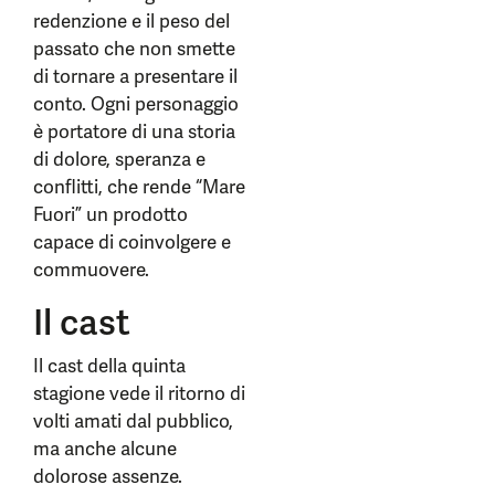
redenzione e il peso del
passato che non smette
di tornare a presentare il
conto. Ogni personaggio
è portatore di una storia
di dolore, speranza e
conflitti, che rende “Mare
Fuori” un prodotto
capace di coinvolgere e
commuovere.
Il cast
Il cast della quinta
stagione vede il ritorno di
volti amati dal pubblico,
ma anche alcune
dolorose assenze.