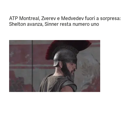
ATP Montreal, Zverev e Medvedev fuori a sorpresa:
Shelton avanza, Sinner resta numero uno