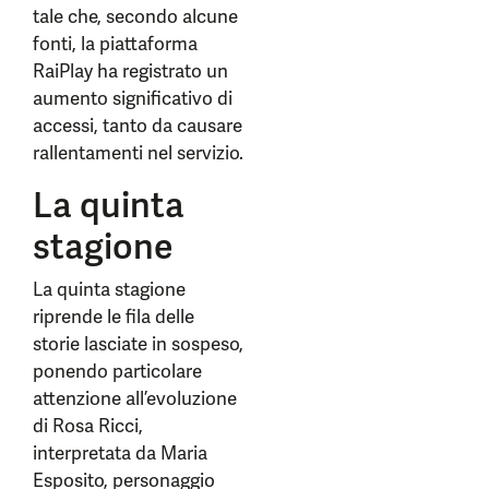
tale che, secondo alcune
fonti, la piattaforma
RaiPlay ha registrato un
aumento significativo di
accessi, tanto da causare
rallentamenti nel servizio.
La quinta
stagione
La quinta stagione
riprende le fila delle
storie lasciate in sospeso,
ponendo particolare
attenzione all’evoluzione
di Rosa Ricci,
interpretata da Maria
Esposito, personaggio