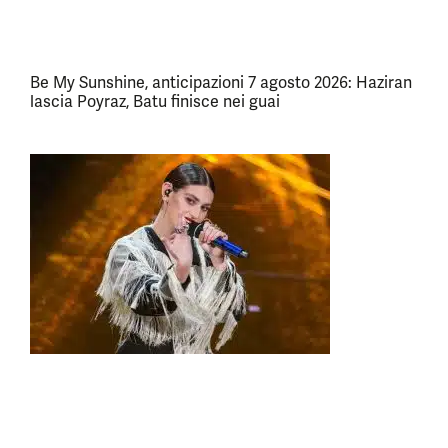
Be My Sunshine, anticipazioni 7 agosto 2026: Haziran
lascia Poyraz, Batu finisce nei guai