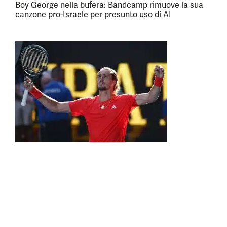
Boy George nella bufera: Bandcamp rimuove la sua
canzone pro-Israele per presunto uso di AI