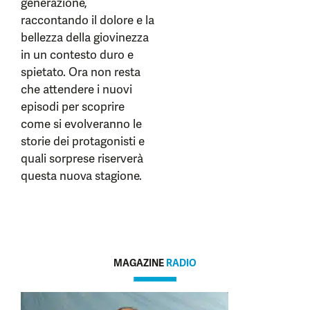
generazione,
raccontando il dolore e la
bellezza della giovinezza
in un contesto duro e
spietato. Ora non resta
che attendere i nuovi
episodi per scoprire
come si evolveranno le
storie dei protagonisti e
quali sorprese riserverà
questa nuova stagione.
MAGAZINE
RADIO