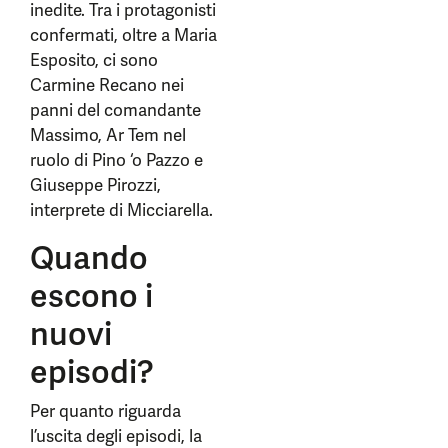
inedite. Tra i protagonisti
confermati, oltre a Maria
Esposito, ci sono
Carmine Recano nei
panni del comandante
Massimo, Ar Tem nel
ruolo di Pino ‘o Pazzo e
Giuseppe Pirozzi,
interprete di Micciarella.
Quando
escono i
nuovi
episodi?
Per quanto riguarda
l’uscita degli episodi, la