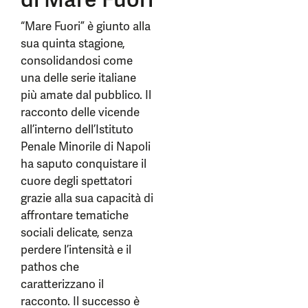
“Mare Fuori” è giunto alla
sua quinta stagione,
consolidandosi come
una delle serie italiane
più amate dal pubblico. Il
racconto delle vicende
all’interno dell’Istituto
Penale Minorile di Napoli
ha saputo conquistare il
cuore degli spettatori
grazie alla sua capacità di
affrontare tematiche
sociali delicate, senza
perdere l’intensità e il
pathos che
caratterizzano il
racconto. Il successo è