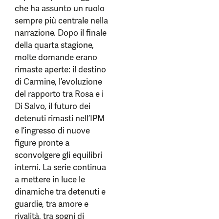
che ha assunto un ruolo
sempre più centrale nella
narrazione. Dopo il finale
della quarta stagione,
molte domande erano
rimaste aperte: il destino
di Carmine, l’evoluzione
del rapporto tra Rosa e i
Di Salvo, il futuro dei
detenuti rimasti nell’IPM
e l’ingresso di nuove
figure pronte a
sconvolgere gli equilibri
interni. La serie continua
a mettere in luce le
dinamiche tra detenuti e
guardie, tra amore e
rivalità, tra sogni di