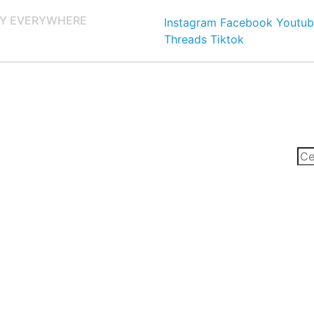
Y EVERYWHERE
Instagram
Facebook
Youtub
Threads
Tiktok