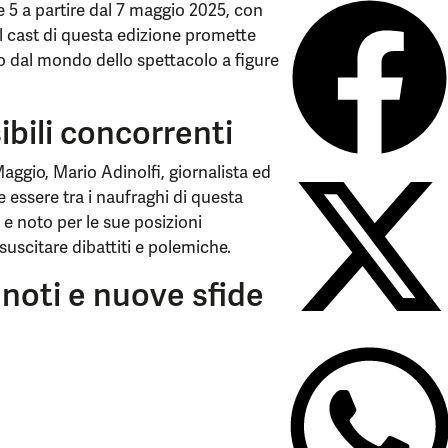
e 5 a partire dal 7 maggio 2025, con
Il cast di questa edizione promette
o dal mondo dello spettacolo a figure
ibili concorrenti
aggio, Mario Adinolfi, giornalista ed
 essere tra i naufraghi di questa
 e noto per le sue posizioni
suscitare dibattiti e polemiche.
ti noti e nuove sfide