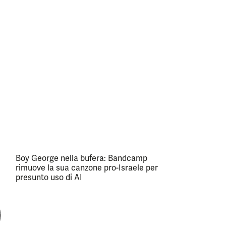
Boy George nella bufera: Bandcamp
rimuove la sua canzone pro-Israele per
presunto uso di AI