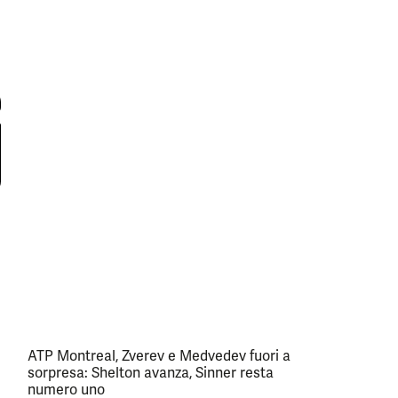
ATP Montreal, Zverev e Medvedev fuori a
sorpresa: Shelton avanza, Sinner resta
numero uno