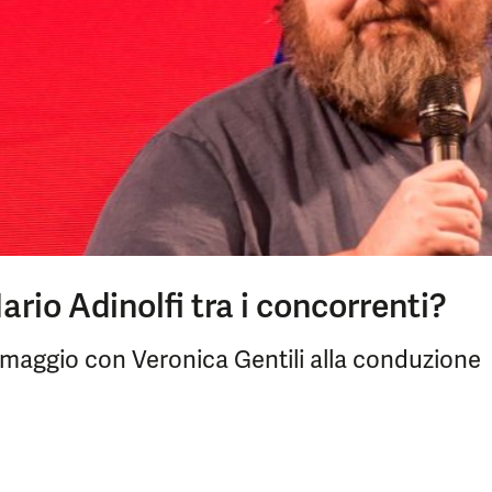
ario Adinolfi tra i concorrenti?
 7 maggio con Veronica Gentili alla conduzione