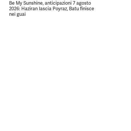
Be My Sunshine, anticipazioni 7 agosto
2026: Haziran lascia Poyraz, Batu finisce
nei guai