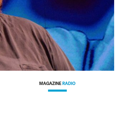
MAGAZINE
RADIO