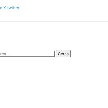
e
X-twitter