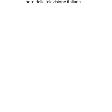
noto della televisione italiana.